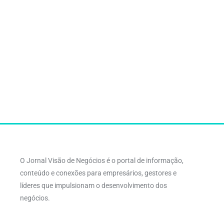
O Jornal Visão de Negócios é o portal de informação,
conteúdo e conexões para empresários, gestores e
líderes que impulsionam o desenvolvimento dos
negócios.