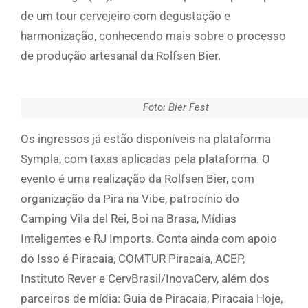
de um tour cervejeiro com degustação e
harmonização, conhecendo mais sobre o processo
de produção artesanal da Rolfsen Bier.
Foto: Bier Fest
Os ingressos já estão disponíveis na plataforma
Sympla, com taxas aplicadas pela plataforma. O
evento é uma realização da Rolfsen Bier, com
organização da Pira na Vibe, patrocínio do
Camping Vila del Rei, Boi na Brasa, Mídias
Inteligentes e RJ Imports. Conta ainda com apoio
do Isso é Piracaia, COMTUR Piracaia, ACEP,
Instituto Rever e CervBrasil/InovaCerv, além dos
parceiros de mídia: Guia de Piracaia, Piracaia Hoje,