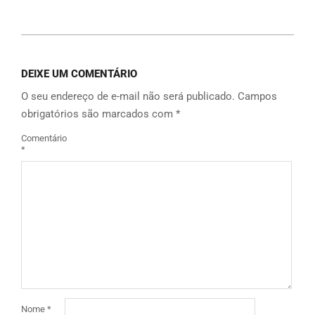
DEIXE UM COMENTÁRIO
O seu endereço de e-mail não será publicado.
Campos
obrigatórios são marcados com
*
Comentário
*
Nome
*