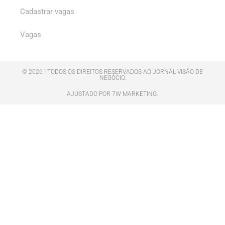
Cadastrar vagas
Vagas
© 2026 | TODOS OS DIREITOS RESERVADOS AO JORNAL VISÃO DE
NEGÓCIO.
AJUSTADO POR 7W MARKETING.