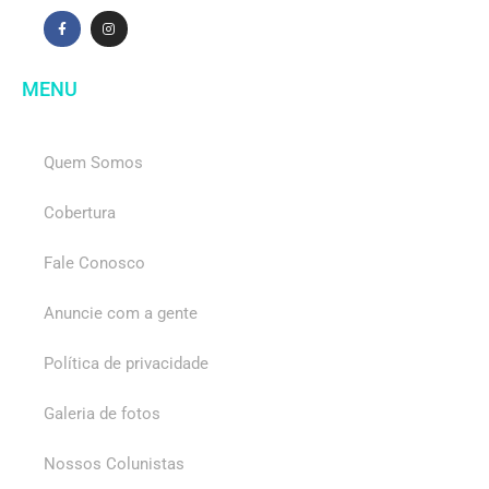
MENU
Quem Somos
Cobertura
Fale Conosco
Anuncie com a gente
Política de privacidade
Galeria de fotos
Nossos Colunistas