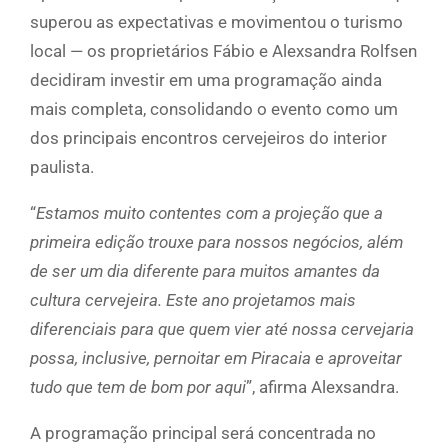
superou as expectativas e movimentou o turismo
local — os proprietários Fábio e Alexsandra Rolfsen
decidiram investir em uma programação ainda
mais completa, consolidando o evento como um
dos principais encontros cervejeiros do interior
paulista.
“
Estamos muito contentes com a projeção que a
primeira edição trouxe para nossos negócios, além
de ser um dia diferente para muitos amantes da
cultura cervejeira. Este ano projetamos mais
diferenciais para que quem vier até nossa cervejaria
possa, inclusive, pernoitar em Piracaia e aproveitar
tudo que tem de bom por aqui
”, afirma Alexsandra.
A programação principal será concentrada no