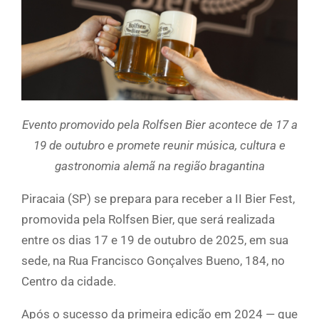
Evento promovido pela Rolfsen Bier acontece de 17 a
19 de outubro e promete reunir música, cultura e
gastronomia alemã na região bragantina
Piracaia (SP) se prepara para receber a II Bier Fest,
promovida pela Rolfsen Bier, que será realizada
entre os dias 17 e 19 de outubro de 2025, em sua
sede, na Rua Francisco Gonçalves Bueno, 184, no
Centro da cidade.
Após o sucesso da primeira edição em 2024 — que