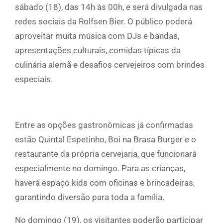
sábado (18), das 14h às 00h, e será divulgada nas
redes sociais da Rolfsen Bier. O público poderá
aproveitar muita música com DJs e bandas,
apresentações culturais, comidas típicas da
culinária alemã e desafios cervejeiros com brindes
especiais.
Entre as opções gastronômicas já confirmadas
estão Quintal Espetinho, Boi na Brasa Burger e o
restaurante da própria cervejaria, que funcionará
especialmente no domingo. Para as crianças,
haverá espaço kids com oficinas e brincadeiras,
garantindo diversão para toda a família.
No domingo (19), os visitantes poderão participar