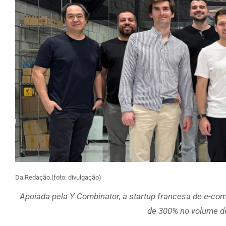
Da Redação.(foto: divulgação)
Apoiada pela Y Combinator, a startup francesa de e-co
de 300% no volume d