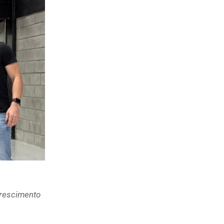
crescimento