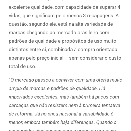
excelente qualidade, com capacidade de superar 4
vidas, que significam pelo menos 3 recapagens. A
questão, segundo ele, está na alta variedade de
marcas chegando ao mercado brasileiro com
padrões de qualidade e propósitos de uso muito
distintos entre si, combinada à compra orientada
apenas pelo preço inicial – sem considerar o custo
total de uso.
“
O mercado passou a conviver com uma oferta muito
ampla de marcas e padrões de qualidade. Há
importados excelentes, mas também há pneus com
carcaças que não resistem nem à primeira tentativa
de reforma. Já no pneu nacional a variabilidade é
menor, embora também haja diferenças. Quando o
consumidor olha apenas para o preço de prateleira,