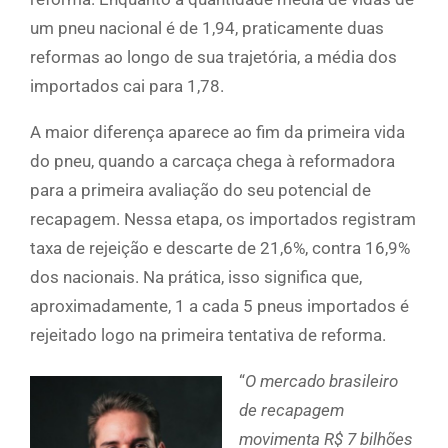
um pneu nacional é de 1,94, praticamente duas
reformas ao longo de sua trajetória, a média dos
importados cai para 1,78.
A maior diferença aparece ao fim da primeira vida
do pneu, quando a carcaça chega à reformadora
para a primeira avaliação do seu potencial de
recapagem. Nessa etapa, os importados registram
taxa de rejeição e descarte de 21,6%, contra 16,9%
dos nacionais. Na prática, isso significa que,
aproximadamente, 1 a cada 5 pneus importados é
rejeitado logo na primeira tentativa de reforma.
“
O mercado brasileiro
de recapagem
movimenta R$ 7 bilhões