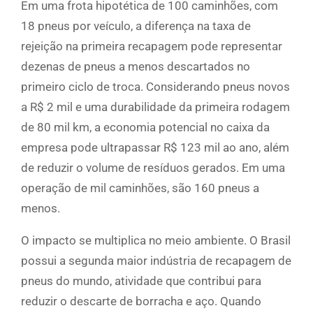
Em uma frota hipotética de 100 caminhões, com
18 pneus por veículo, a diferença na taxa de
rejeição na primeira recapagem pode representar
dezenas de pneus a menos descartados no
primeiro ciclo de troca. Considerando pneus novos
a R$ 2 mil e uma durabilidade da primeira rodagem
de 80 mil km, a economia potencial no caixa da
empresa pode ultrapassar R$ 123 mil ao ano, além
de reduzir o volume de resíduos gerados. Em uma
operação de mil caminhões, são 160 pneus a
menos.
O impacto se multiplica no meio ambiente. O Brasil
possui a segunda maior indústria de recapagem de
pneus do mundo, atividade que contribui para
reduzir o descarte de borracha e aço. Quando