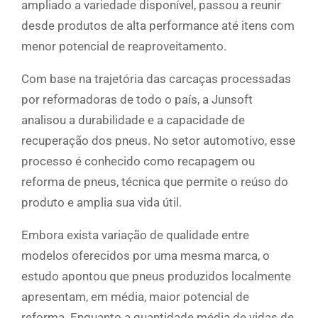
ampliado a variedade disponível, passou a reunir
desde produtos de alta performance até itens com
menor potencial de reaproveitamento.
Com base na trajetória das carcaças processadas
por reformadoras de todo o país, a Junsoft
analisou a durabilidade e a capacidade de
recuperação dos pneus. No setor automotivo, esse
processo é conhecido como recapagem ou
reforma de pneus, técnica que permite o reúso do
produto e amplia sua vida útil.
Embora exista variação de qualidade entre
modelos oferecidos por uma mesma marca, o
estudo apontou que pneus produzidos localmente
apresentam, em média, maior potencial de
reforma. Enquanto a quantidade média de vidas de