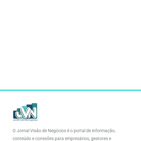
O Jornal Visão de Negócios é o portal de informação,
conteúdo e conexões para empresários, gestores e