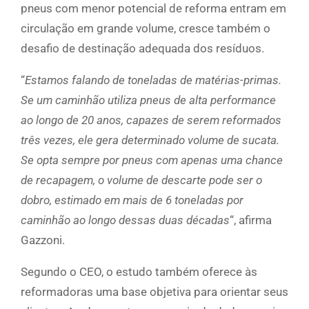
pneus com menor potencial de reforma entram em
circulação em grande volume, cresce também o
desafio de destinação adequada dos resíduos.
“
Estamos falando de toneladas de matérias-primas.
Se um caminhão utiliza pneus de alta performance
ao longo de 20 anos, capazes de serem reformados
três vezes, ele gera determinado volume de sucata.
Se opta sempre por pneus com apenas uma chance
de recapagem, o volume de descarte pode ser o
dobro, estimado em mais de 6 toneladas por
caminhão ao longo dessas duas décadas
“, afirma
Gazzoni.
Segundo o CEO, o estudo também oferece às
reformadoras uma base objetiva para orientar seus