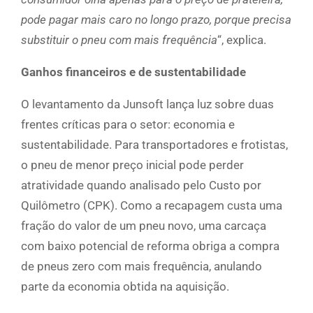
pode pagar mais caro no longo prazo, porque precisa
substituir o pneu com mais frequência
“, explica.
Ganhos financeiros e de sustentabilidade
O levantamento da Junsoft lança luz sobre duas
frentes críticas para o setor: economia e
sustentabilidade. Para transportadores e frotistas,
o pneu de menor preço inicial pode perder
atratividade quando analisado pelo Custo por
Quilômetro (CPK). Como a recapagem custa uma
fração do valor de um pneu novo, uma carcaça
com baixo potencial de reforma obriga a compra
de pneus zero com mais frequência, anulando
parte da economia obtida na aquisição.