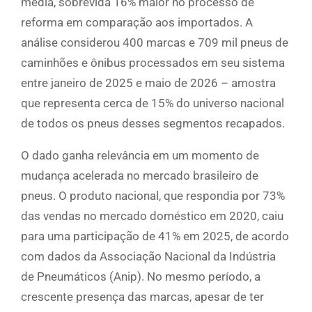
média, sobrevida 16% maior no processo de
reforma em comparação aos importados. A
análise considerou 400 marcas e 709 mil pneus de
caminhões e ônibus processados em seu sistema
entre janeiro de 2025 e maio de 2026 – amostra
que representa cerca de 15% do universo nacional
de todos os pneus desses segmentos recapados.
O dado ganha relevância em um momento de
mudança acelerada no mercado brasileiro de
pneus. O produto nacional, que respondia por 73%
das vendas no mercado doméstico em 2020, caiu
para uma participação de 41% em 2025, de acordo
com dados da Associação Nacional da Indústria
de Pneumáticos (Anip). No mesmo período, a
crescente presença das marcas, apesar de ter