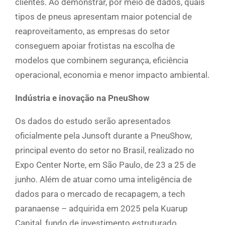
clientes. Ao demonstrar, por meio de dados, quais
tipos de pneus apresentam maior potencial de
reaproveitamento, as empresas do setor
conseguem apoiar frotistas na escolha de
modelos que combinem segurança, eficiência
operacional, economia e menor impacto ambiental.
Indústria e inovação na PneuShow
Os dados do estudo serão apresentados
oficialmente pela Junsoft durante a PneuShow,
principal evento do setor no Brasil, realizado no
Expo Center Norte, em São Paulo, de 23 a 25 de
junho. Além de atuar como uma inteligência de
dados para o mercado de recapagem, a tech
paranaense – adquirida em 2025 pela Kuarup
Capital, fundo de investimento estruturado