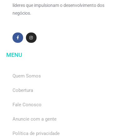
líderes que impulsionam o desenvolvimento dos
negócios.
MENU
Quem Somos
Cobertura
Fale Conosco
Anuncie com a gente
Política de privacidade