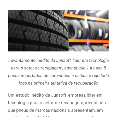
Levantamento inédito da Junsoft, líder em tecnologia
para o setor de recapagem, aponta que 1 a cada 5
pneus importados de caminhões e ônibus é rejeitado
logo na primeira tentativa de recuperação
Um estudo inédito da Junsoft, empresa líder em
tecnologia para o setor de recapagem, identificou
que pneus de marcas nacionais apresentam, em