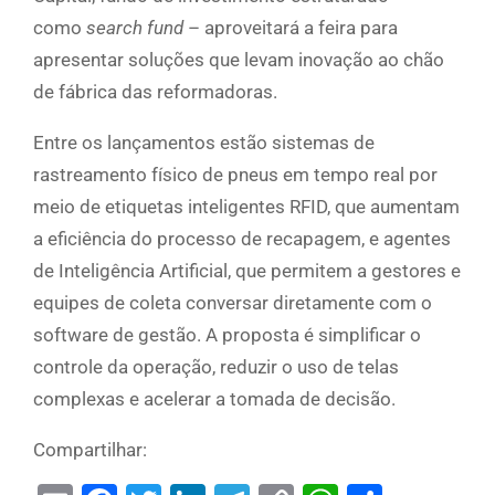
como
search fund
– aproveitará a feira para
apresentar soluções que levam inovação ao chão
de fábrica das reformadoras.
Entre os lançamentos estão sistemas de
rastreamento físico de pneus em tempo real por
meio de etiquetas inteligentes RFID, que aumentam
a eficiência do processo de recapagem, e agentes
de Inteligência Artificial, que permitem a gestores e
equipes de coleta conversar diretamente com o
software de gestão. A proposta é simplificar o
controle da operação, reduzir o uso de telas
complexas e acelerar a tomada de decisão.
Compartilhar: