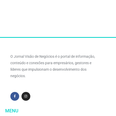
O Jornal Visão de Negócios é o portal de informação,
conteúdo e conexões para empresários, gestores e
líderes que impulsionam o desenvolvimento dos
negócios.
MENU