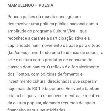
MAMULENGO – POESIA
Poucos países do mundo conseguiram
desenvolver uma política pública nacional com a
amplitude do programa Cultura Viva – que
reconhece a garante a participação ativa e a
capilaridade num movimento da base para o topo
(
bottom-up
), revertendo uma tendência de colocar a
arte e cultura como produtos de consumo de
classes dominantes. O reflexo é o fortalecimento
dos Pontos, com políticas de fomento e
investimento cultural direcionadas que superam
hoje mais de R$ 1,5 bi por ano. Relevante também
citar a Lei que visa reconhecer mestras e mestres
da cultura popular, alocando recursos de apoio
financeiro para suas atividades.