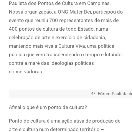
Paulista dos Pontos de Cultura em Campinas.
Nossa organização, a ONG Mater Dei, participou do
evento que reuniu 700 representantes de mais de
400 pontos de cultura de todo Estado, numa
celebração de arte e exercício de cidadania,
mantendo mais viva a Cultura Viva, uma política
pública que vem transcendendo o tempo e lutando
contra a maré das ideologias políticas
conservadoras.
4º. Fórum Paulista 
Afinal o que é um ponto de cultura?
Ponto de cultura é uma ação ativa de produção de
arte e cultura num determinado território –