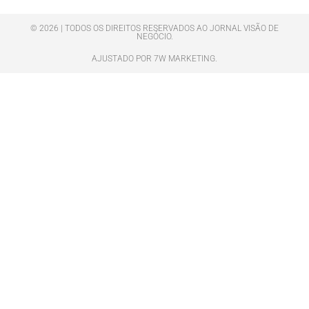
© 2026 | TODOS OS DIREITOS RESERVADOS AO JORNAL VISÃO DE
NEGÓCIO.
AJUSTADO POR 7W MARKETING.