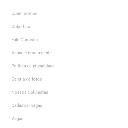
Quem Somos
Cobertura
Fale Conosco
Anuncie com a gente
Política de privacidade
Galeria de fotos
Nossos Colunistas
Cadastrar vagas
Vagas