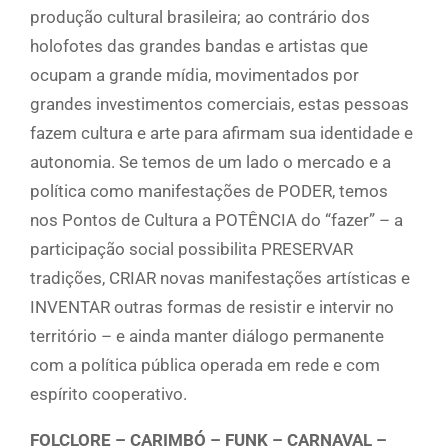
produção cultural brasileira; ao contrário dos
holofotes das grandes bandas e artistas que
ocupam a grande mídia, movimentados por
grandes investimentos comerciais, estas pessoas
fazem cultura e arte para afirmam sua identidade e
autonomia. Se temos de um lado o mercado e a
política como manifestações de PODER, temos
nos Pontos de Cultura a POTÊNCIA do “fazer” – a
participação social possibilita PRESERVAR
tradições, CRIAR novas manifestações artísticas e
INVENTAR outras formas de resistir e intervir no
território – e ainda manter diálogo permanente
com a política pública operada em rede e com
espírito cooperativo.
FOLCLORE – CARIMBÓ – FUNK – CARNAVAL –