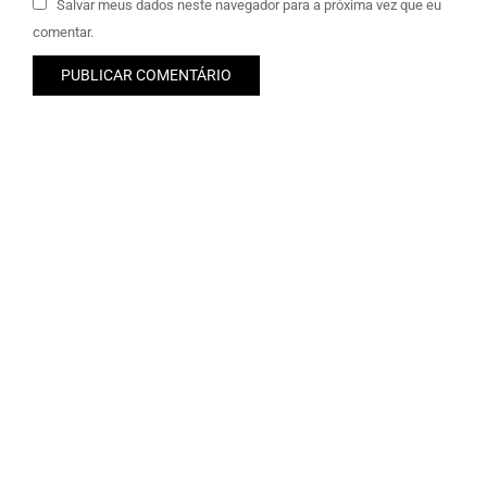
Salvar meus dados neste navegador para a próxima vez que eu
comentar.