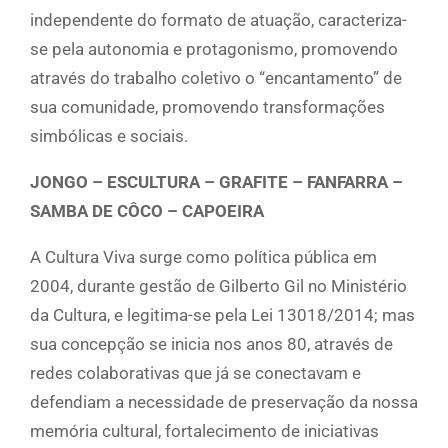
independente do formato de atuação, caracteriza-
se pela autonomia e protagonismo, promovendo
através do trabalho coletivo o “encantamento” de
sua comunidade, promovendo transformações
simbólicas e sociais.
JONGO – ESCULTURA – GRAFITE – FANFARRA –
SAMBA DE CÔCO – CAPOEIRA
A Cultura Viva surge como política pública em
2004, durante gestão de Gilberto Gil no Ministério
da Cultura, e legitima-se pela Lei 13018/2014; mas
sua concepção se inicia nos anos 80, através de
redes colaborativas que já se conectavam e
defendiam a necessidade de preservação da nossa
memória cultural, fortalecimento de iniciativas