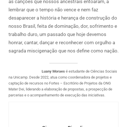
as canções que nossos ancestrais entoaram, a
lembrar que o tempo não vence e nem faz
desaparecer a história e herança de construção do
nosso Brasil, feita de dominação, dor, sofrimento e
trabalho duro, um passado que hoje devemos
honrar, cantar, dançar e reconhecer com orgulho a
sagrada miscigenação que nos define como nação.
Luany Moraes
é estudante de Ciências Sociais
na Unicamp. Desde 2022, atua como coordenadora de projetos e
captação de recursos no Fortes – Escritório de Projetos da ONG
Mater Dei, liderando a elaboração de propostas, a prospecção de
parcerias e o acompanhamento de execução das iniciativas.