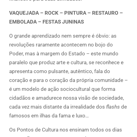
VAQUEJADA – ROCK – PINTURA – RESTAURO –
EMBOLADA – FESTAS JUNINAS
O grande aprendizado nem sempre é óbvio: as
revoluções raramente acontecem no bojo do
Poder, mas à margem do Estado – este mundo
paralelo que produz arte e cultura, se reconhece e
apresenta como pulsante, autêntico, fala do
coração e para o coração da própria comunidade –
é um modelo de ação sociocultural que forma
cidadãos e amadurece nossa visão de sociedade,
cada vez mais distante da irrealidade dos
flashs
de
famosos em ilhas da fama e luxo…
Os Pontos de Cultura nos ensinam todos os dias