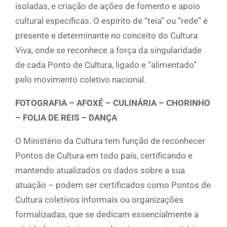
isoladas, e criação de ações de fomento e apoio
cultural específicas. O espírito de “teia” ou “rede” é
presente e determinante no conceito do Cultura
Viva, onde se reconhece a força da singularidade
de cada Ponto de Cultura, ligado e “alimentado”
pelo movimento coletivo nacional.
FOTOGRAFIA – AFOXÉ – CULINÁRIA – CHORINHO
– FOLIA DE REIS – DANÇA
O Ministério da Cultura tem função de reconhecer
Pontos de Cultura em todo país, certificando e
mantendo atualizados os dados sobre a sua
atuação – podem ser certificados como Pontos de
Cultura coletivos informais ou organizações
formalizadas, que se dedicam essencialmente a