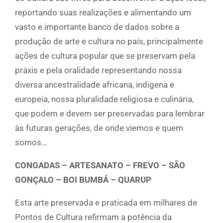
reportando suas realizações e alimentando um
vasto e importante banco de dados sobre a
produção de arte e cultura no país, principalmente
ações de cultura popular que se preservam pela
práxis e pela oralidade representando nossa
diversa ancestralidade africana, indígena e
europeia, nossa pluralidade religiosa e culinária,
que podem e devem ser preservadas para lembrar
às futuras gerações, de onde viemos e quem
somos…
CONGADAS – ARTESANATO – FREVO – SÃO
GONÇALO – BOI BUMBÁ – QUARUP
Esta arte preservada e praticada em milhares de
Pontos de Cultura refirmam a potência da