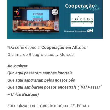
*Da série especial
Cooperação em Alta
, por
Gianmarco Bisaglia e Luany Moraes.
Ao lembrar
Que aqui passaram sambas imortais
Que aqui sangraram pelos nossos pés
Que aqui sambaram nossos ancestrais (“Vai Passar”
– Chico Buarque)
Foi realizado no início de março o 4º. Fórum