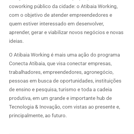
coworking público da cidade: o Atibaia Working,
com o objetivo de atender empreendedores e
quem estiver interessado em desenvolver,
aprender, gerar e viabilizar novos negócios e novas
ideias.
O Atibaia Working é mais uma ação do programa
Conecta Atibaia, que visa conectar empresas,
trabalhadores, empreendedores, agronegócio,
pessoas em busca de oportunidades, instituições
de ensino e pesquisa, turismo e toda a cadeia
produtiva, em um grande e importante hub de
Tecnologia & Inovação, com vistas ao presente e,
principalmente, ao futuro.