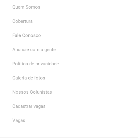
Quem Somos
Cobertura
Fale Conosco
Anuncie com a gente
Política de privacidade
Galeria de fotos
Nossos Colunistas
Cadastrar vagas
Vagas