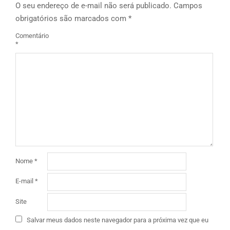
O seu endereço de e-mail não será publicado.
Campos
obrigatórios são marcados com
*
Comentário
*
Nome
*
E-mail
*
Site
Salvar meus dados neste navegador para a próxima vez que eu