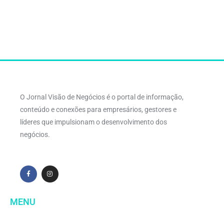
O Jornal Visão de Negócios é o portal de informação,
conteúdo e conexões para empresários, gestores e
líderes que impulsionam o desenvolvimento dos
negócios.
MENU