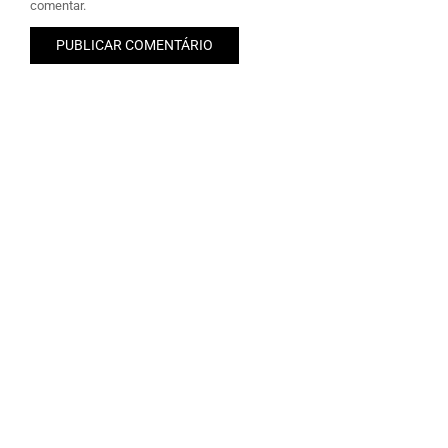
comentar.