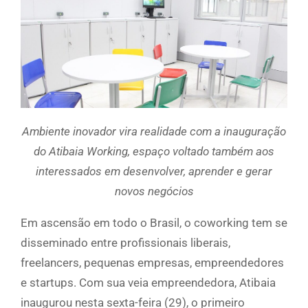
Ambiente inovador vira realidade com a inauguração
do Atibaia Working, espaço voltado também aos
interessados em desenvolver, aprender e gerar
novos negócios
Em ascensão em todo o Brasil, o coworking tem se
disseminado entre profissionais liberais,
freelancers, pequenas empresas, empreendedores
e startups. Com sua veia empreendedora, Atibaia
inaugurou nesta sexta-feira (29), o primeiro