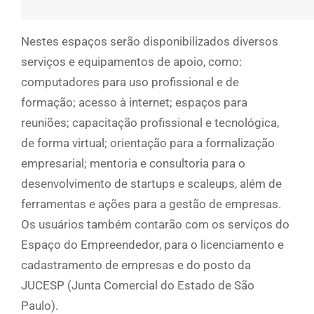
Nestes espaços serão disponibilizados diversos
serviços e equipamentos de apoio, como:
computadores para uso profissional e de
formação; acesso à internet; espaços para
reuniões; capacitação profissional e tecnológica,
de forma virtual; orientação para a formalização
empresarial; mentoria e consultoria para o
desenvolvimento de startups e scaleups, além de
ferramentas e ações para a gestão de empresas.
Os usuários também contarão com os serviços do
Espaço do Empreendedor, para o licenciamento e
cadastramento de empresas e do posto da
JUCESP (Junta Comercial do Estado de São
Paulo).