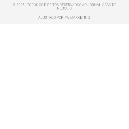
© 2026 | TODOS OS DIREITOS RESERVADOS AO JORNAL VISÃO DE
NEGÓCIO.
AJUSTADO POR 7W MARKETING.