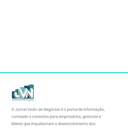
O Jornal Visão de Negócios é o portal de informação,
conteúdo e conexões para empresários, gestores e
líderes que impulsionam o desenvolvimento dos