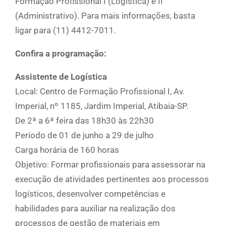
Formação Profissional I (Logística) e II
(Administrativo). Para mais informações, basta
ligar para (11) 4412-7011.
Confira a programação:
Assistente de Logística
Local: Centro de Formação Profissional I, Av.
Imperial, nº 1185, Jardim Imperial, Atibaia-SP.
De 2ª a 6ª feira das 18h30 às 22h30
Período de 01 de junho a 29 de julho
Carga horária de 160 horas
Objetivo: Formar profissionais para assessorar na
execução de atividades pertinentes aos processos
logísticos, desenvolver competências e
habilidades para auxiliar na realização dos
processos de gestão de materiais em