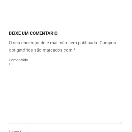
Link
DEIXE UM COMENTÁRIO
O seu endereço de e-mail não será publicado.
Campos
obrigatórios são marcados com
*
Comentário
*
Nome
*