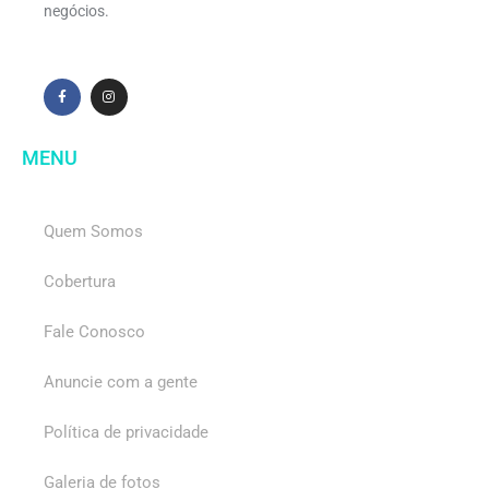
negócios.
MENU
Quem Somos
Cobertura
Fale Conosco
Anuncie com a gente
Política de privacidade
Galeria de fotos