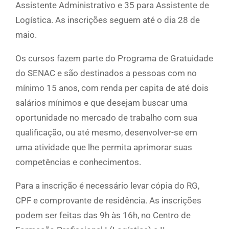
Assistente Administrativo e 35 para Assistente de
Logística. As inscrições seguem até o dia 28 de
maio.
Os cursos fazem parte do Programa de Gratuidade
do SENAC e são destinados a pessoas com no
mínimo 15 anos, com renda per capita de até dois
salários mínimos e que desejam buscar uma
oportunidade no mercado de trabalho com sua
qualificação, ou até mesmo, desenvolver-se em
uma atividade que lhe permita aprimorar suas
competências e conhecimentos.
Para a inscrição é necessário levar cópia do RG,
CPF e comprovante de residência. As inscrições
podem ser feitas das 9h às 16h, no Centro de