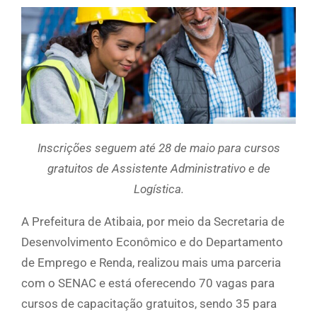
Inscrições seguem até 28 de maio para cursos
gratuitos de Assistente Administrativo e de
Logística.
A Prefeitura de Atibaia, por meio da Secretaria de
Desenvolvimento Econômico e do Departamento
de Emprego e Renda, realizou mais uma parceria
com o SENAC e está oferecendo 70 vagas para
cursos de capacitação gratuitos, sendo 35 para