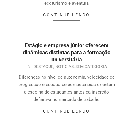
ecoturismo e aventura
CONTINUE LENDO
Estágio e empresa júnior oferecem
dinâmicas distintas para a formação
universitária
IN:
DESTAQUE
,
NOTÍCIAS
,
SEM CATEGORIA
Diferenças no nível de autonomia, velocidade de
progressão e escopo de competências orientam
a escolha de estudantes antes da inserção
definitiva no mercado de trabalho
CONTINUE LENDO