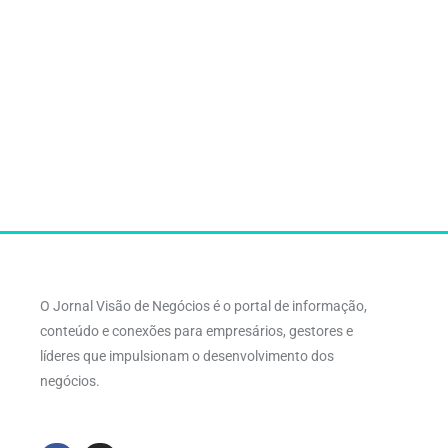
O Jornal Visão de Negócios é o portal de informação,
conteúdo e conexões para empresários, gestores e
líderes que impulsionam o desenvolvimento dos
negócios.