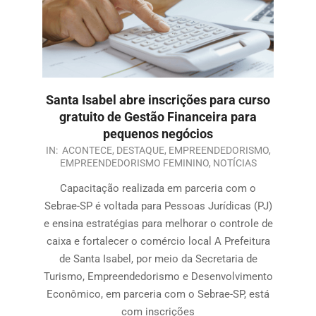
Santa Isabel abre inscrições para curso
gratuito de Gestão Financeira para
pequenos negócios
IN:
ACONTECE
,
DESTAQUE
,
EMPREENDEDORISMO
,
EMPREENDEDORISMO FEMININO
,
NOTÍCIAS
Capacitação realizada em parceria com o
Sebrae-SP é voltada para Pessoas Jurídicas (PJ)
e ensina estratégias para melhorar o controle de
caixa e fortalecer o comércio local A Prefeitura
de Santa Isabel, por meio da Secretaria de
Turismo, Empreendedorismo e Desenvolvimento
Econômico, em parceria com o Sebrae-SP, está
com inscrições