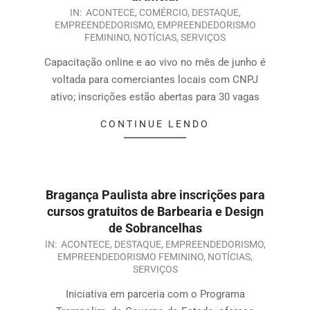
IN:
ACONTECE
,
COMÉRCIO
,
DESTAQUE
,
EMPREENDEDORISMO
,
EMPREENDEDORISMO
FEMININO
,
NOTÍCIAS
,
SERVIÇOS
Capacitação online e ao vivo no mês de junho é
voltada para comerciantes locais com CNPJ
ativo; inscrições estão abertas para 30 vagas
CONTINUE LENDO
Bragança Paulista abre inscrições para
cursos gratuitos de Barbearia e Design
de Sobrancelhas
IN:
ACONTECE
,
DESTAQUE
,
EMPREENDEDORISMO
,
EMPREENDEDORISMO FEMININO
,
NOTÍCIAS
,
SERVIÇOS
Iniciativa em parceria com o Programa