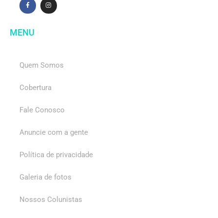
MENU
Quem Somos
Cobertura
Fale Conosco
Anuncie com a gente
Política de privacidade
Galeria de fotos
Nossos Colunistas