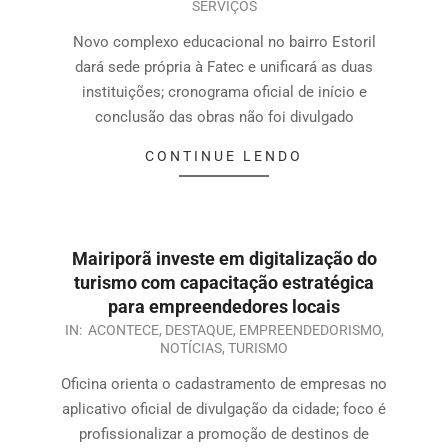
SERVIÇOS
Novo complexo educacional no bairro Estoril
dará sede própria à Fatec e unificará as duas
instituições; cronograma oficial de início e
conclusão das obras não foi divulgado
CONTINUE LENDO
Mairiporã investe em digitalização do
turismo com capacitação estratégica
para empreendedores locais
IN:
ACONTECE
,
DESTAQUE
,
EMPREENDEDORISMO
,
NOTÍCIAS
,
TURISMO
Oficina orienta o cadastramento de empresas no
aplicativo oficial de divulgação da cidade; foco é
profissionalizar a promoção de destinos de