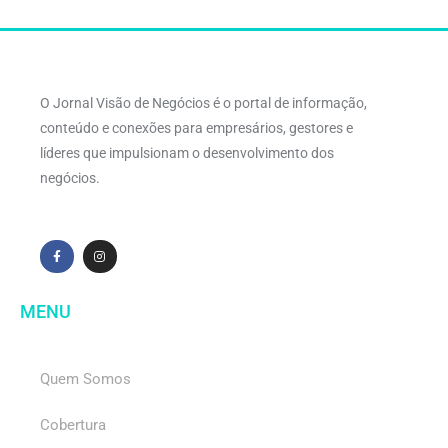
O Jornal Visão de Negócios é o portal de informação,
conteúdo e conexões para empresários, gestores e
líderes que impulsionam o desenvolvimento dos
negócios.
MENU
Quem Somos
Cobertura