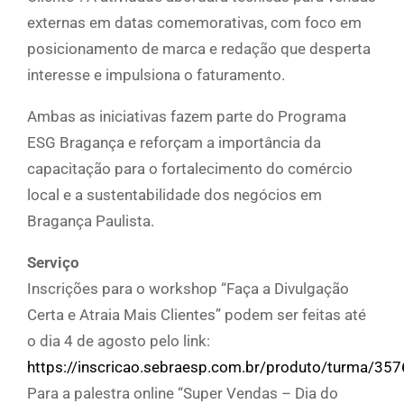
externas em datas comemorativas, com foco em
posicionamento de marca e redação que desperta
interesse e impulsiona o faturamento.
Ambas as iniciativas fazem parte do Programa
ESG Bragança e reforçam a importância da
capacitação para o fortalecimento do comércio
local e a sustentabilidade dos negócios em
Bragança Paulista.
Serviço
Inscrições para o workshop “Faça a Divulgação
Certa e Atraia Mais Clientes” podem ser feitas até
o dia 4 de agosto pelo link:
https://inscricao.sebraesp.com.br/produto/turma/35
Para a palestra online “Super Vendas – Dia do