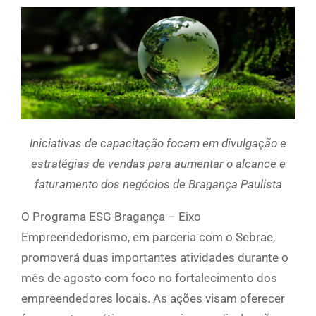
Iniciativas de capacitação focam em divulgação e
estratégias de vendas para aumentar o alcance e
faturamento dos negócios de Bragança Paulista
O Programa ESG Bragança – Eixo
Empreendedorismo, em parceria com o Sebrae,
promoverá duas importantes atividades durante o
mês de agosto com foco no fortalecimento dos
empreendedores locais. As ações visam oferecer