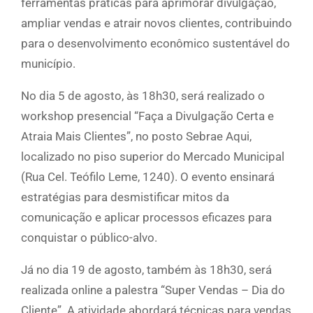
ferramentas práticas para aprimorar divulgação,
ampliar vendas e atrair novos clientes, contribuindo
para o desenvolvimento econômico sustentável do
município.
No dia 5 de agosto, às 18h30, será realizado o
workshop presencial “Faça a Divulgação Certa e
Atraia Mais Clientes”, no posto Sebrae Aqui,
localizado no piso superior do Mercado Municipal
(Rua Cel. Teófilo Leme, 1240). O evento ensinará
estratégias para desmistificar mitos da
comunicação e aplicar processos eficazes para
conquistar o público-alvo.
Já no dia 19 de agosto, também às 18h30, será
realizada online a palestra “Super Vendas – Dia do
Cliente”. A atividade abordará técnicas para vendas