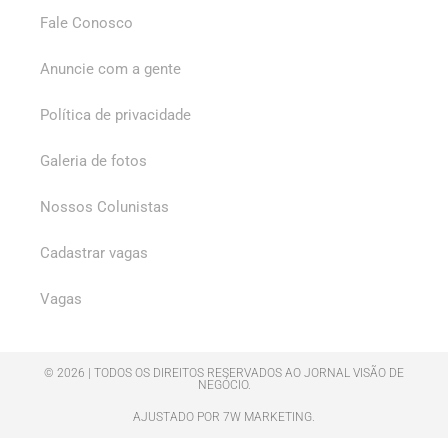
Fale Conosco
Anuncie com a gente
Política de privacidade
Galeria de fotos
Nossos Colunistas
Cadastrar vagas
Vagas
© 2026 | TODOS OS DIREITOS RESERVADOS AO JORNAL VISÃO DE
NEGÓCIO.
AJUSTADO POR 7W MARKETING.