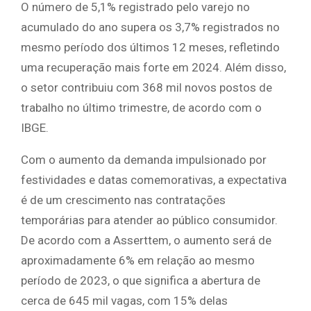
O número de 5,1% registrado pelo varejo no
acumulado do ano supera os 3,7% registrados no
mesmo período dos últimos 12 meses, refletindo
uma recuperação mais forte em 2024. Além disso,
o setor contribuiu com 368 mil novos postos de
trabalho no último trimestre, de acordo com o
IBGE.
Com o aumento da demanda impulsionado por
festividades e datas comemorativas, a expectativa
é de um crescimento nas contratações
temporárias para atender ao público consumidor.
De acordo com a Asserttem, o aumento será de
aproximadamente 6% em relação ao mesmo
período de 2023, o que significa a abertura de
cerca de 645 mil vagas, com 15% delas