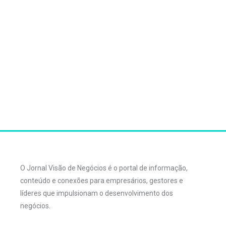
O Jornal Visão de Negócios é o portal de informação,
conteúdo e conexões para empresários, gestores e
líderes que impulsionam o desenvolvimento dos
negócios.