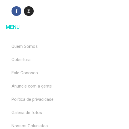
MENU
Quem Somos
Cobertura
Fale Conosco
Anuncie com a gente
Política de privacidade
Galeria de fotos
Nossos Colunistas