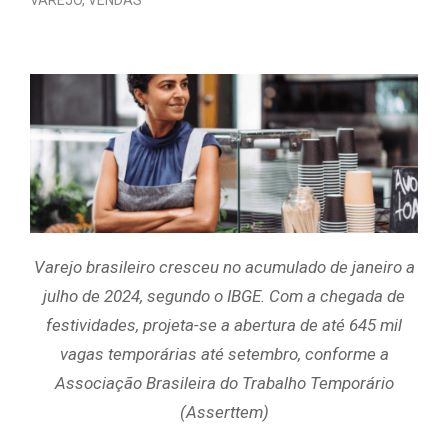
Varejo brasileiro cresceu no acumulado de janeiro a
julho de 2024, segundo o IBGE. Com a chegada de
festividades, projeta-se a abertura de até 645 mil
vagas temporárias até setembro, conforme a
Associação Brasileira do Trabalho Temporário
(Asserttem)