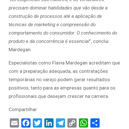
precisam dominar habilidades que vão desde a
construção de processos até a aplicação de
técnicas de marketing e compreensão do
comportamento do consumidor. O conhecimento do
produto e da concorrência é essencial
”, conclui
Mardegan.
Especialistas como Flavia Mardegan acreditam que
com a preparação adequada, as contratações
temporárias no varejo podem gerar resultados
positivos, tanto para as empresas quanto para os
profissionais que desejam crescer na carreira.
Compartilhar:
Email
Facebook
Twitter
LinkedIn
Telegram
Copy
WhatsAp
Share