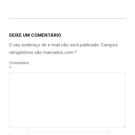
Link
DEIXE UM COMENTÁRIO
O seu endereço de e-mail não será publicado.
Campos
obrigatórios são marcados com
*
Comentário
*