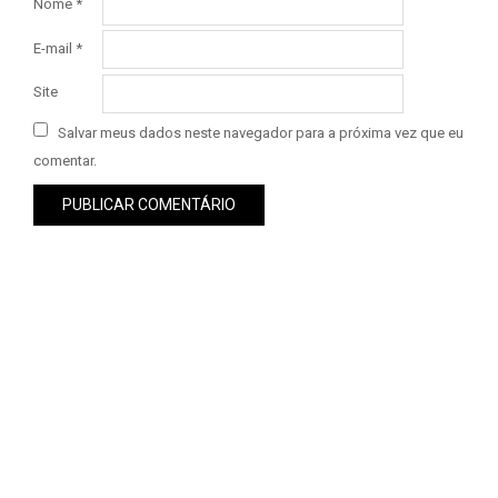
Nome
*
E-mail
*
Site
Salvar meus dados neste navegador para a próxima vez que eu
comentar.