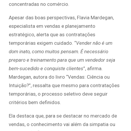
concentradas no comércio.
Apesar das boas perspectivas, Flavia Mardegan,
especialista em vendas e planejamento
estratégico, alerta que as contratações
temporárias exigem cuidado. “
Vender não é um
dom inato, como muitos pensam. É necessário
preparo e treinamento para que um vendedor seja
bem-sucedido e conquiste clientes
”, afirma.
Mardegan, autora do livro “Vendas: Ciência ou
Intuição?”, ressalta que mesmo para contratações
temporárias, o processo seletivo deve seguir
critérios bem definidos.
Ela destaca que, para se destacar no mercado de
vendas, o conhecimento vai além da simpatia ou