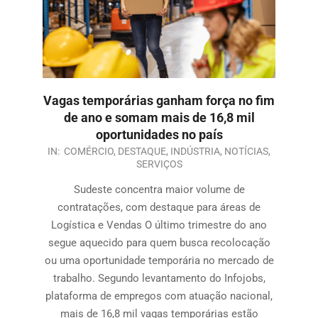
Vagas temporárias ganham força no fim
de ano e somam mais de 16,8 mil
oportunidades no país
IN:
COMÉRCIO
,
DESTAQUE
,
INDÚSTRIA
,
NOTÍCIAS
,
SERVIÇOS
Sudeste concentra maior volume de
contratações, com destaque para áreas de
Logística e Vendas O último trimestre do ano
segue aquecido para quem busca recolocação
ou uma oportunidade temporária no mercado de
trabalho. Segundo levantamento do Infojobs,
plataforma de empregos com atuação nacional,
mais de 16,8 mil vagas temporárias estão