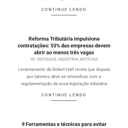
CONTINUE LENDO
Reforma Tributária impulsiona
contratações: 53% das empresas devem
abrir ao menos três vagas
IN:
DESTAQUE
,
INDÚSTRIA
,
NOTÍCIAS
Levantamento da Robert Half revela que disputa
por talentos deve se intensificar com a
regulamentação da nova legislação tributária
CONTINUE LENDO
9 Ferramentas e técnicas para evitar