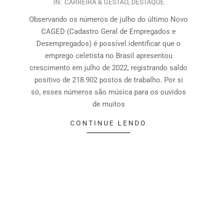
IN:
CARREIRA & GESTÃO
,
DESTAQUE
Observando os números de julho do último Novo
CAGED (Cadastro Geral de Empregados e
Desempregados) é possível identificar que o
emprego celetista no Brasil apresentou
crescimento em julho de 2022, registrando saldo
positivo de 218.902 postos de trabalho. Por si
só, esses números são música para os ouvidos
de muitos
CONTINUE LENDO