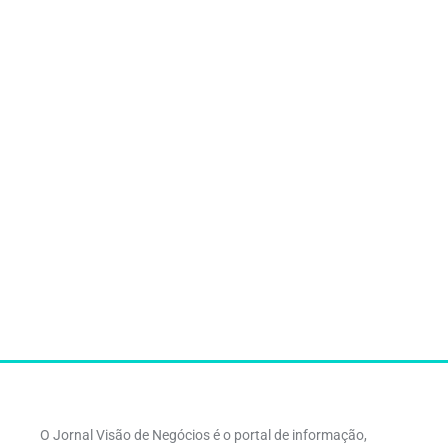
O Jornal Visão de Negócios é o portal de informação,