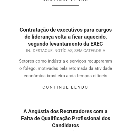
Contratação de executivos para cargos
de liderança volta a ficar aquecido,
segundo levantamento da EXEC
IN:
DESTAQUE
,
NOTÍCIAS
,
SEM CATEGORIA
Setores como indústria e serviços recuperaram
o fôlego, motivadas pela retomada da atividade
econômica brasileira após tempos difíceis
CONTINUE LENDO
A Angústia dos Recrutadores com a
Falta de Qualificação Profissional dos
Candidatos