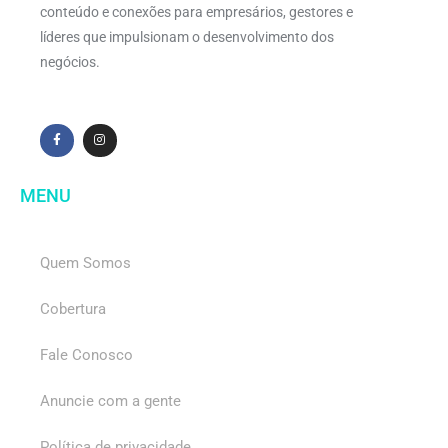
conteúdo e conexões para empresários, gestores e
líderes que impulsionam o desenvolvimento dos
negócios.
MENU
Quem Somos
Cobertura
Fale Conosco
Anuncie com a gente
Política de privacidade