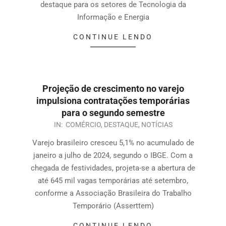
destaque para os setores de Tecnologia da
Informação e Energia
CONTINUE LENDO
Projeção de crescimento no varejo
impulsiona contratações temporárias
para o segundo semestre
IN:
COMÉRCIO
,
DESTAQUE
,
NOTÍCIAS
Varejo brasileiro cresceu 5,1% no acumulado de
janeiro a julho de 2024, segundo o IBGE. Com a
chegada de festividades, projeta-se a abertura de
até 645 mil vagas temporárias até setembro,
conforme a Associação Brasileira do Trabalho
Temporário (Asserttem)
CONTINUE LENDO