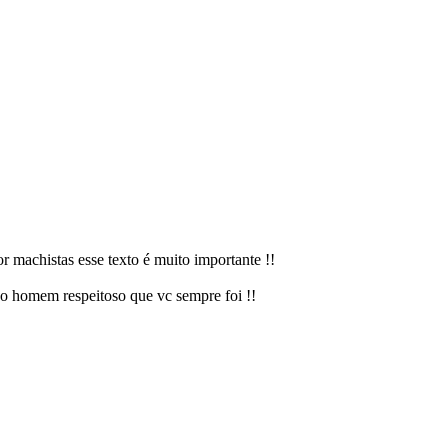
machistas esse texto é muito importante !!
do homem respeitoso que vc sempre foi !!