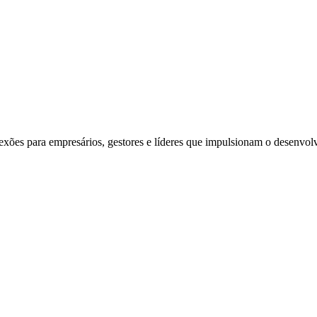
exões para empresários, gestores e líderes que impulsionam o desenvol