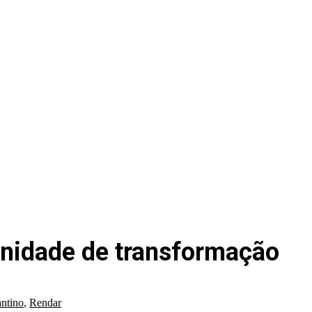
unidade de transformação
ntino
,
Rendar