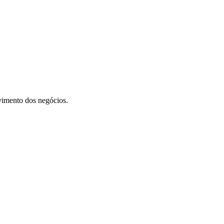
vimento dos negócios.