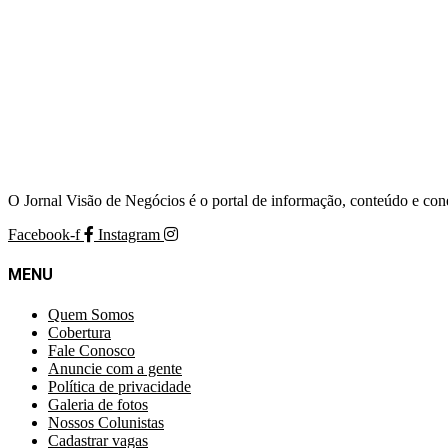
O Jornal Visão de Negócios é o portal de informação, conteúdo e con
Facebook-f
Instagram
MENU
Quem Somos
Cobertura
Fale Conosco
Anuncie com a gente
Política de privacidade
Galeria de fotos
Nossos Colunistas
Cadastrar vagas