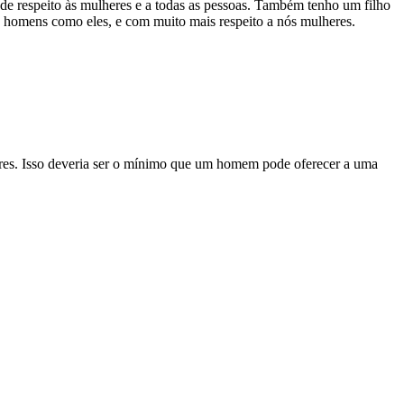
de respeito às mulheres e a todas as pessoas. Também tenho um filho
 homens como eles, e com muito mais respeito a nós mulheres.
eres. Isso deveria ser o mínimo que um homem pode oferecer a uma