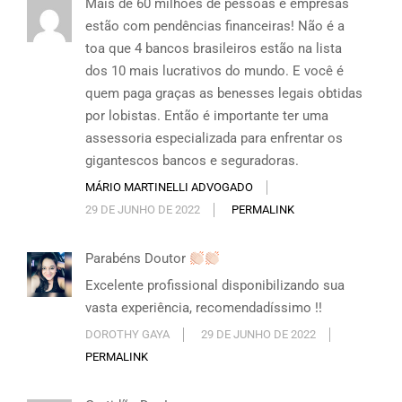
Mais de 60 milhões de pessoas e empresas
estão com pendências financeiras! Não é a
toa que 4 bancos brasileiros estão na lista
dos 10 mais lucrativos do mundo. E você é
quem paga graças as benesses legais obtidas
por lobistas. Então é importante ter uma
assessoria especializada para enfrentar os
gigantescos bancos e seguradoras.
MÁRIO MARTINELLI ADVOGADO
29 DE JUNHO DE 2022
PERMALINK
Parabéns Doutor
Excelente profissional disponibilizando sua
vasta experiência, recomendadíssimo !!
DOROTHY GAYA
29 DE JUNHO DE 2022
PERMALINK