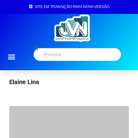
SITE EM TRANSIÇÃO PARA NOVA VERSÃO
Elaine Lina