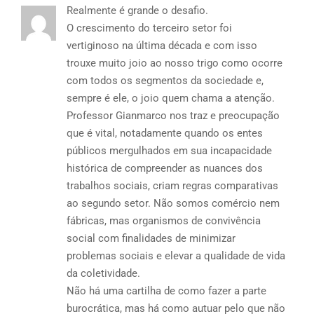
Realmente é grande o desafio.
O crescimento do terceiro setor foi
vertiginoso na última década e com isso
trouxe muito joio ao nosso trigo como ocorre
com todos os segmentos da sociedade e,
sempre é ele, o joio quem chama a atenção.
Professor Gianmarco nos traz e preocupação
que é vital, notadamente quando os entes
públicos mergulhados em sua incapacidade
histórica de compreender as nuances dos
trabalhos sociais, criam regras comparativas
ao segundo setor. Não somos comércio nem
fábricas, mas organismos de convivência
social com finalidades de minimizar
problemas sociais e elevar a qualidade de vida
da coletividade.
Não há uma cartilha de como fazer a parte
burocrática, mas há como autuar pelo que não