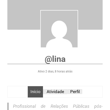
@lina
Ativo 2 dias, 8 horas atrás
Início
Atividade
Perfil
Profissional de Relações Públicas pós-