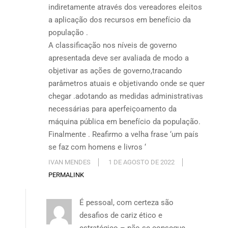
indiretamente através dos vereadores eleitos
a aplicação dos recursos em benefício da
população .
A classificação nos níveis de governo
apresentada deve ser avaliada de modo a
objetivar as ações de governo,tracando
parâmetros atuais e objetivando onde se quer
chegar .adotando as medidas administrativas
necessárias para aperfeiçoamento da
máquina pública em benefício da população.
Finalmente . Reafirmo a velha frase ‘um país
se faz com homens e livros ‘
IVAN MENDES
1 DE AGOSTO DE 2022
PERMALINK
É pessoal, com certeza são
desafios de cariz ético e