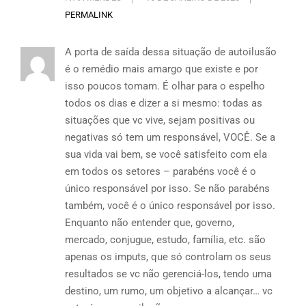
PERMALINK
A porta de saída dessa situação de autoilusão
é o remédio mais amargo que existe e por
isso poucos tomam. É olhar para o espelho
todos os dias e dizer a si mesmo: todas as
situações que vc vive, sejam positivas ou
negativas só tem um responsável, VOCÊ. Se a
sua vida vai bem, se você satisfeito com ela
em todos os setores – parabéns você é o
único responsável por isso. Se não parabéns
também, você é o único responsável por isso.
Enquanto não entender que, governo,
mercado, conjugue, estudo, família, etc. são
apenas os imputs, que só controlam os seus
resultados se vc não gerenciá-los, tendo uma
destino, um rumo, um objetivo a alcançar… vc