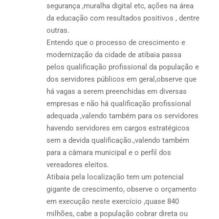
segurança ,muralha digital etc, ações na área
da educação com resultados positivos , dentre
outras.
Entendo que o processo de crescimento e
modernização da cidade de atibaia passa
pelos qualificação profissional da população e
dos servidores públicos em geral,observe que
há vagas a serem preenchidas em diversas
empresas e não há qualificação profissional
adequada ,valendo também para os servidores
havendo servidores em cargos estratégicos
sem a devida qualificação.,valendo também
para a câmara municipal e o perfil dos
vereadores eleitos.
Atibaia pela localização tem um potencial
gigante de crescimento, observe o orçamento
em execução neste exercício ,quase 840
milhões, cabe a população cobrar direta ou