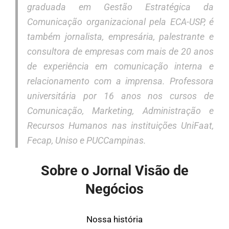
graduada em Gestão Estratégica da
Comunicação organizacional pela ECA-USP, é
também jornalista, empresária, palestrante e
consultora de empresas com mais de 20 anos
de experiência em comunicação interna e
relacionamento com a imprensa. Professora
universitária por 16 anos nos cursos de
Comunicação, Marketing, Administração e
Recursos Humanos nas instituições UniFaat,
Fecap, Uniso e PUCCampinas.
Sobre o Jornal Visão de
Negócios
Nossa história