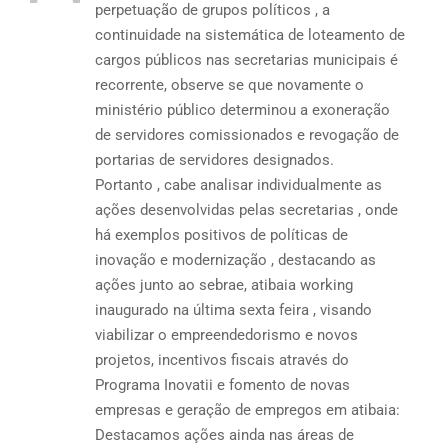
perpetuação de grupos políticos , a
continuidade na sistemática de loteamento de
cargos públicos nas secretarias municipais é
recorrente, observe se que novamente o
ministério público determinou a exoneração
de servidores comissionados e revogação de
portarias de servidores designados.
Portanto , cabe analisar individualmente as
ações desenvolvidas pelas secretarias , onde
há exemplos positivos de políticas de
inovação e modernização , destacando as
ações junto ao sebrae, atibaia working
inaugurado na última sexta feira , visando
viabilizar o empreendedorismo e novos
projetos, incentivos fiscais através do
Programa Inovatii e fomento de novas
empresas e geração de empregos em atibaia:
Destacamos ações ainda nas áreas de