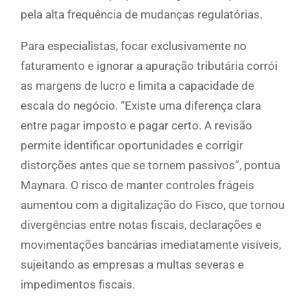
pela alta frequência de mudanças regulatórias.
Para especialistas, focar exclusivamente no
faturamento e ignorar a apuração tributária corrói
as margens de lucro e limita a capacidade de
escala do negócio. “Existe uma diferença clara
entre pagar imposto e pagar certo. A revisão
permite identificar oportunidades e corrigir
distorções antes que se tornem passivos”, pontua
Maynara. O risco de manter controles frágeis
aumentou com a digitalização do Fisco, que tornou
divergências entre notas fiscais, declarações e
movimentações bancárias imediatamente visíveis,
sujeitando as empresas a multas severas e
impedimentos fiscais.