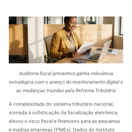
Auditoria fiscal preventiva ganha relevância
estratégica com o avanço do monitoramento digital e
as mudanças trazidas pela Reforma Tributária
A complexidade do sistema tributário nacional,
somada à sofisticação da fiscalização eletrônica,
elevou o risco fiscal e financeiro para as pequenas
e médias empresas (PMEs). Dados do Instituto