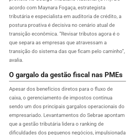
acordo com Maynara Fogaça, estrategista
tributária e especialista em auditoria de crédito, a
postura proativa é decisiva no cenário atual de
transição econômica. “Revisar tributos agora é o
que separa as empresas que atravessam a
transição do sistema das que ficam pelo caminho”,
avalia.
O gargalo da gestão fiscal nas PMEs
Apesar dos benefícios diretos para o fluxo de
caixa, o gerenciamento de impostos continua
sendo um dos principais gargalos operacionais do
empresariado. Levantamentos do Sebrae apontam
que a gestão tributária lidera o ranking de
dificuldades dos pequenos negócios, impulsionada