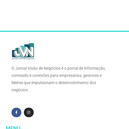
O Jornal Visão de Negócios é o portal de informação,
conteúdo e conexões para empresários, gestores e
líderes que impulsionam o desenvolvimento dos
negócios.
MENU