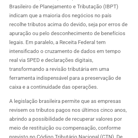
Brasileiro de Planejamento e Tributação (IBPT)
indicam que a maioria dos negócios no país
recolhe tributos acima do devido, seja por erros de
apuração ou pelo desconhecimento de benefícios
legais. Em paralelo, a Receita Federal tem
intensificado o cruzamento de dados em tempo
real via SPED e declarações digitais,
transformando a revisão tributária em uma
ferramenta indispensável para a preservação de
caixa e a continuidade das operações.
A legislação brasileira permite que as empresas
revisem os tributos pagos nos últimos cinco anos,
abrindo a possibilidade de recuperar valores por
meio de restituição ou compensação, conforme
previsto no Código Tributário Nacional (CTN). De