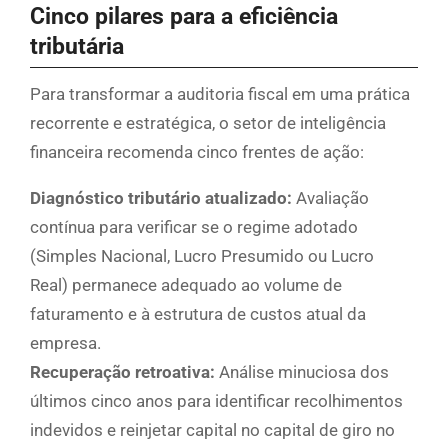
Cinco pilares para a eficiência
tributária
Para transformar a auditoria fiscal em uma prática
recorrente e estratégica, o setor de inteligência
financeira recomenda cinco frentes de ação:
Diagnóstico tributário atualizado:
Avaliação
contínua para verificar se o regime adotado
(Simples Nacional, Lucro Presumido ou Lucro
Real) permanece adequado ao volume de
faturamento e à estrutura de custos atual da
empresa.
Recuperação retroativa:
Análise minuciosa dos
últimos cinco anos para identificar recolhimentos
indevidos e reinjetar capital no capital de giro no