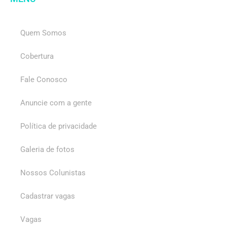
Quem Somos
Cobertura
Fale Conosco
Anuncie com a gente
Política de privacidade
Galeria de fotos
Nossos Colunistas
Cadastrar vagas
Vagas