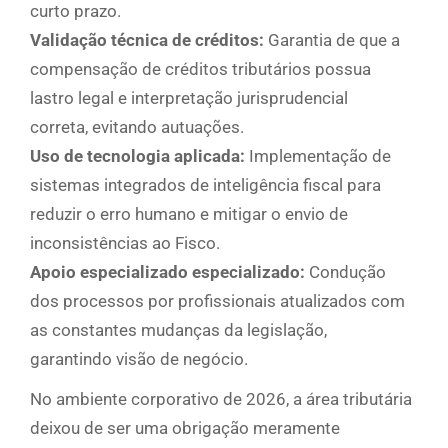
curto prazo.
Validação técnica de créditos:
Garantia de que a
compensação de créditos tributários possua
lastro legal e interpretação jurisprudencial
correta, evitando autuações.
Uso de tecnologia aplicada:
Implementação de
sistemas integrados de inteligência fiscal para
reduzir o erro humano e mitigar o envio de
inconsistências ao Fisco.
Apoio especializado especializado:
Condução
dos processos por profissionais atualizados com
as constantes mudanças da legislação,
garantindo visão de negócio.
No ambiente corporativo de 2026, a área tributária
deixou de ser uma obrigação meramente