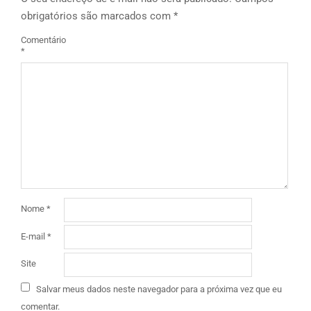
obrigatórios são marcados com
*
Comentário
*
Nome
*
E-mail
*
Site
Salvar meus dados neste navegador para a próxima vez que eu
comentar.