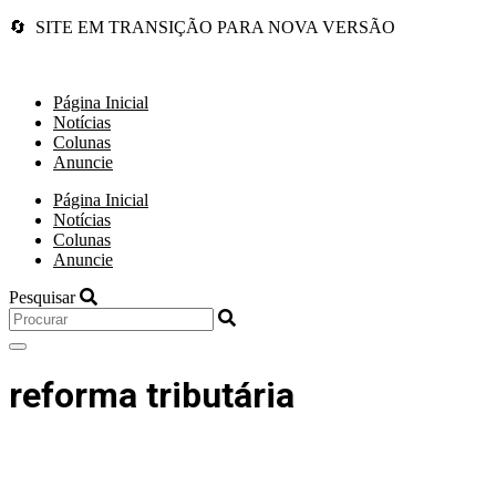
🔄 SITE EM TRANSIÇÃO PARA NOVA VERSÃO
Página Inicial
Notícias
Colunas
Anuncie
Página Inicial
Notícias
Colunas
Anuncie
Pesquisar
reforma tributária