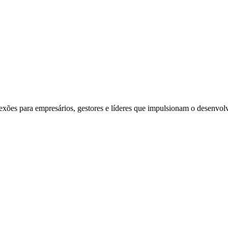
exões para empresários, gestores e líderes que impulsionam o desenvol