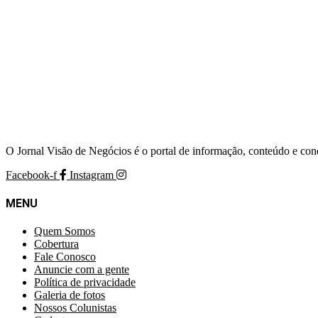
O Jornal Visão de Negócios é o portal de informação, conteúdo e con
Facebook-f
Instagram
MENU
Quem Somos
Cobertura
Fale Conosco
Anuncie com a gente
Política de privacidade
Galeria de fotos
Nossos Colunistas