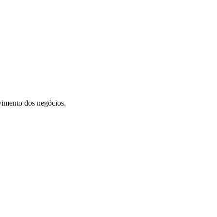
vimento dos negócios.