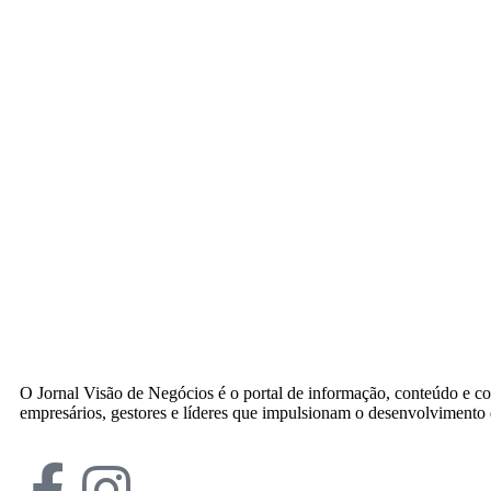
O Jornal Visão de Negócios é o portal de informação, conteúdo e c
empresários, gestores e líderes que impulsionam o desenvolvimento