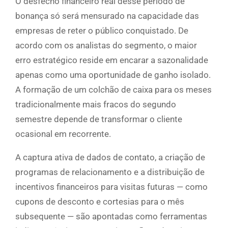
O desfecho financeiro real desse período de
bonança só será mensurado na capacidade das
empresas de reter o público conquistado. De
acordo com os analistas do segmento, o maior
erro estratégico reside em encarar a sazonalidade
apenas como uma oportunidade de ganho isolado.
A formação de um colchão de caixa para os meses
tradicionalmente mais fracos do segundo
semestre depende de transformar o cliente
ocasional em recorrente.
A captura ativa de dados de contato, a criação de
programas de relacionamento e a distribuição de
incentivos financeiros para visitas futuras — como
cupons de desconto e cortesias para o mês
subsequente — são apontadas como ferramentas