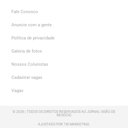
Fale Conosco
Anuncie com a gente
Política de privacidade
Galeria de fotos
Nossos Colunistas
Cadastrar vagas
Vagas
© 2026 | TODOS OS DIREITOS RESERVADOS AO JORNAL VISÃO DE
NEGÓCIO.
AJUSTADO POR 7W MARKETING.