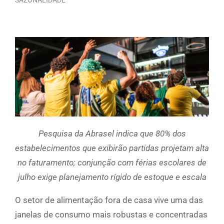
Pesquisa da Abrasel indica que 80% dos
estabelecimentos que exibirão partidas projetam alta
no faturamento; conjunção com férias escolares de
julho exige planejamento rígido de estoque e escala
O setor de alimentação fora de casa vive uma das
janelas de consumo mais robustas e concentradas