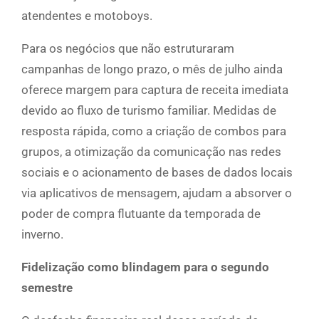
atendentes e motoboys.
Para os negócios que não estruturaram
campanhas de longo prazo, o mês de julho ainda
oferece margem para captura de receita imediata
devido ao fluxo de turismo familiar. Medidas de
resposta rápida, como a criação de combos para
grupos, a otimização da comunicação nas redes
sociais e o acionamento de bases de dados locais
via aplicativos de mensagem, ajudam a absorver o
poder de compra flutuante da temporada de
inverno.
Fidelização como blindagem para o segundo
semestre