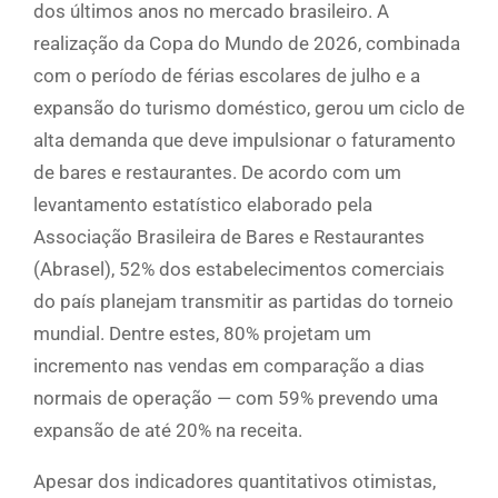
dos últimos anos no mercado brasileiro. A
realização da Copa do Mundo de 2026, combinada
com o período de férias escolares de julho e a
expansão do turismo doméstico, gerou um ciclo de
alta demanda que deve impulsionar o faturamento
de bares e restaurantes. De acordo com um
levantamento estatístico elaborado pela
Associação Brasileira de Bares e Restaurantes
(Abrasel), 52% dos estabelecimentos comerciais
do país planejam transmitir as partidas do torneio
mundial. Dentre estes, 80% projetam um
incremento nas vendas em comparação a dias
normais de operação — com 59% prevendo uma
expansão de até 20% na receita.
Apesar dos indicadores quantitativos otimistas,