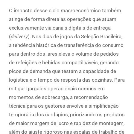
O impacto desse ciclo macroeconômico também
atinge de forma direta as operações que atuam
exclusivamente via canais digitais de entrega
(
delivery
). Nos dias de jogos da Seleção Brasileira,
a tendência histórica de transferência do consumo
para dentro dos lares eleva o volume de pedidos
de refeições e bebidas compartilháveis, gerando
picos de demanda que testam a capacidade de
logística e o tempo de resposta das cozinhas. Para
mitigar gargalos operacionais comuns em
momentos de sobrecarga, a recomendação
técnica para os gestores envolve a simplificação
temporária dos cardápios, priorizando os produtos
de maior margem de lucro e rapidez de montagem,
além do ajuste rigoroso nas escalas de trabalho de