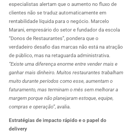
especialistas alertam que o aumento no fluxo de
clientes não se traduz automaticamente em
rentabilidade líquida para o negócio. Marcelo
Marani, empresário do setor e fundador da escola
“Donos de Restaurantes”, pondera que o
verdadeiro desafio das marcas não está na atração
de público, mas na retaguarda administrativa.
“Existe uma diferença enorme entre vender mais e
ganhar mais dinheiro. Muitos restaurantes trabalham
muito durante períodos como esse, aumentam o
faturamento, mas terminam o mês sem melhorar a
margem porque não planejaram estoque, equipe,
compras e operação”
, avalia.
Estratégias de impacto rápido e o papel do
delivery