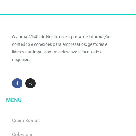
O Jornal Visão de Negócios é o portal de informação,
conteúdo e conexões para empresários, gestores e
líderes que impulsionam o desenvolvimento dos
negócios.
MENU
Quem Somos
Cobertura