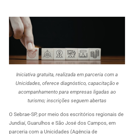
Iniciativa gratuita, realizada em parceria com a
Unicidades, oferece diagnóstico, capacitação e
acompanhamento para empresas ligadas ao
turismo; inscrições seguem abertas
O Sebrae-SP, por meio dos escritórios regionais de
Jundiaí, Guarulhos e São José dos Campos, em
parceria com a Unicidades (Agência de