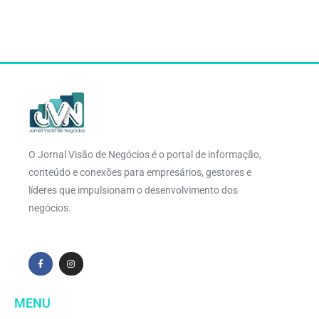
O Jornal Visão de Negócios é o portal de informação,
conteúdo e conexões para empresários, gestores e
líderes que impulsionam o desenvolvimento dos
negócios.
MENU