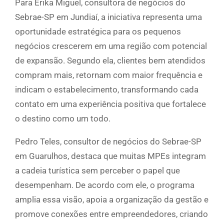
Para Erika Miguel, consultora de negócios do
Sebrae-SP em Jundiaí, a iniciativa representa uma
oportunidade estratégica para os pequenos
negócios crescerem em uma região com potencial
de expansão. Segundo ela, clientes bem atendidos
compram mais, retornam com maior frequência e
indicam o estabelecimento, transformando cada
contato em uma experiência positiva que fortalece
o destino como um todo.
Pedro Teles, consultor de negócios do Sebrae-SP
em Guarulhos, destaca que muitas MPEs integram
a cadeia turística sem perceber o papel que
desempenham. De acordo com ele, o programa
amplia essa visão, apoia a organização da gestão e
promove conexões entre empreendedores, criando