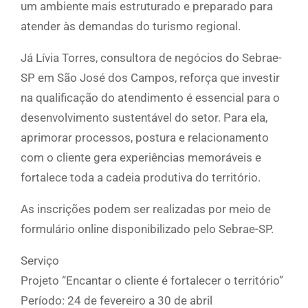
um ambiente mais estruturado e preparado para
atender às demandas do turismo regional.
Já Lívia Torres, consultora de negócios do Sebrae-
SP em São José dos Campos, reforça que investir
na qualificação do atendimento é essencial para o
desenvolvimento sustentável do setor. Para ela,
aprimorar processos, postura e relacionamento
com o cliente gera experiências memoráveis e
fortalece toda a cadeia produtiva do território.
As inscrições podem ser realizadas por meio de
formulário online disponibilizado pelo Sebrae-SP.
Serviço
Projeto “Encantar o cliente é fortalecer o território”
Período: 24 de fevereiro a 30 de abril