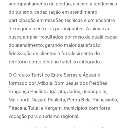
acompanhamento da gestão, acesso a tendências
do turismo, capacitação em atendimento,
participação em missões técnicas e um encontro
de negócios entre os participantes. A iniciativa
busca ampliar resultados por meio da qualificação
do atendimento, gerando maior satisfação,
fidelização de clientes e fortalecimento do
território como destino turístico integrado.
O Circuito Turístico Entre Serras e Águas é
formado por Atibaia, Bom Jesus dos Perdões,
Bragança Paulista, Igaratá, Jarinu, Joanópolis,
Mairiporã, Nazaré Paulista, Pedra Bela, Pinhalzinho,
Piracaia, Tuiuti e Vargem, municípios com forte
vocação para o turismo regional.