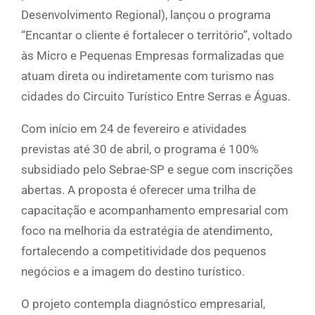
Desenvolvimento Regional), lançou o programa
“Encantar o cliente é fortalecer o território”, voltado
às Micro e Pequenas Empresas formalizadas que
atuam direta ou indiretamente com turismo nas
cidades do Circuito Turístico Entre Serras e Águas.
Com início em 24 de fevereiro e atividades
previstas até 30 de abril, o programa é 100%
subsidiado pelo Sebrae-SP e segue com inscrições
abertas. A proposta é oferecer uma trilha de
capacitação e acompanhamento empresarial com
foco na melhoria da estratégia de atendimento,
fortalecendo a competitividade dos pequenos
negócios e a imagem do destino turístico.
O projeto contempla diagnóstico empresarial,