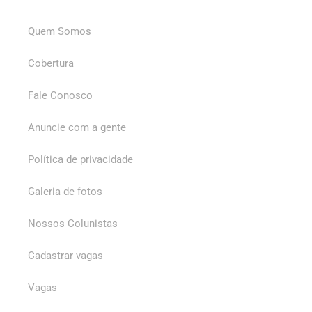
Quem Somos
Cobertura
Fale Conosco
Anuncie com a gente
Política de privacidade
Galeria de fotos
Nossos Colunistas
Cadastrar vagas
Vagas