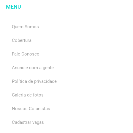
MENU
Quem Somos
Cobertura
Fale Conosco
Anuncie com a gente
Política de privacidade
Galeria de fotos
Nossos Colunistas
Cadastrar vagas