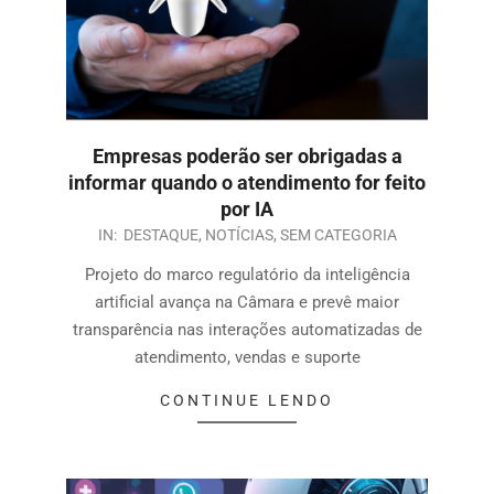
Empresas poderão ser obrigadas a
informar quando o atendimento for feito
por IA
IN:
DESTAQUE
,
NOTÍCIAS
,
SEM CATEGORIA
Projeto do marco regulatório da inteligência
artificial avança na Câmara e prevê maior
transparência nas interações automatizadas de
atendimento, vendas e suporte
CONTINUE LENDO