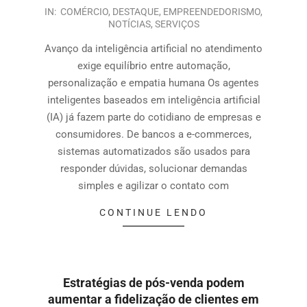
IN:
COMÉRCIO
,
DESTAQUE
,
EMPREENDEDORISMO
,
NOTÍCIAS
,
SERVIÇOS
Avanço da inteligência artificial no atendimento
exige equilíbrio entre automação,
personalização e empatia humana Os agentes
inteligentes baseados em inteligência artificial
(IA) já fazem parte do cotidiano de empresas e
consumidores. De bancos a e-commerces,
sistemas automatizados são usados para
responder dúvidas, solucionar demandas
simples e agilizar o contato com
CONTINUE LENDO
Estratégias de pós-venda podem
aumentar a fidelização de clientes em