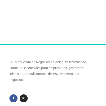
O Jornal Visão de Negócios é o portal de informação,
conteúdo e conexões para empresários, gestores e
líderes que impulsionam o desenvolvimento dos
negócios.