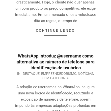
drasticamente. Hoje, o cliente não quer apenas
um bom produto ou preço competitivo; ele exige
imediatismo. Em um mercado onde a velocidade
dita as regras, o tempo de
CONTINUE LENDO
WhatsApp introduz @username como
alternativa ao número de telefone para
identificação de usuários
IN:
DESTAQUE
,
EMPREENDEDORISMO
,
NOTÍCIAS
,
SEM CATEGORIA
A adoção de usernames no WhatsApp inaugura
uma nova lógica de identificação, reduzindo a
exposição de números de telefone, porém
impondo às empresas adaptações profundas em