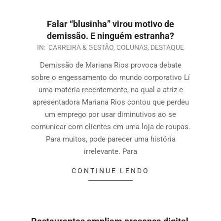
Falar “blusinha” virou motivo de
demissão. E ninguém estranha?
IN:
CARREIRA & GESTÃO
,
COLUNAS
,
DESTAQUE
Demissão de Mariana Rios provoca debate
sobre o engessamento do mundo corporativo Lí
uma matéria recentemente, na qual a atriz e
apresentadora Mariana Rios contou que perdeu
um emprego por usar diminutivos ao se
comunicar com clientes em uma loja de roupas.
Para muitos, pode parecer uma história
irrelevante. Para
CONTINUE LENDO