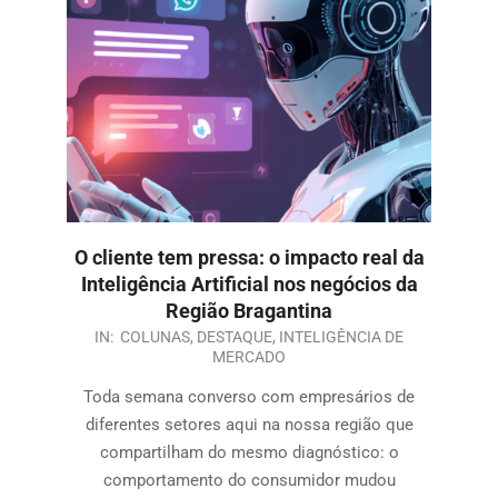
O cliente tem pressa: o impacto real da
Inteligência Artificial nos negócios da
Região Bragantina
IN:
COLUNAS
,
DESTAQUE
,
INTELIGÊNCIA DE
MERCADO
Toda semana converso com empresários de
diferentes setores aqui na nossa região que
compartilham do mesmo diagnóstico: o
comportamento do consumidor mudou