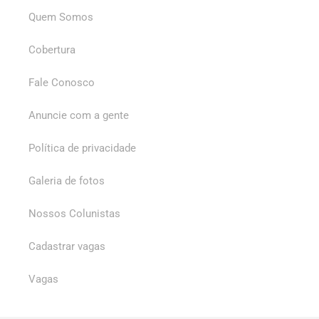
Quem Somos
Cobertura
Fale Conosco
Anuncie com a gente
Política de privacidade
Galeria de fotos
Nossos Colunistas
Cadastrar vagas
Vagas