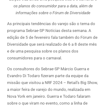
os planos do consumidor para a data, além de
informações sobre o Fórum de Diversidade
As principais tendências do varejo são o tema do
programa Sebrae-SP Notícias desta semana. A
edição de 5 de fevereiro fala também do Fórum de
Diversidade que será realizado de 6 a 8 deste mês
e de uma pesquisa sobre os planos dos
consumidores para o carnaval.
Os consultores do Sebrae-SP Márcio Guerra e
Evandro Di Todaro fizeram parte da equipe da
missão que visitou a NRF 2024 – Retail’s Big Show,
a maior feira de varejo do mundo, realizada em
Nova York em janeiro. Guerra e Todaro falaram
sobre o que viram no evento, como a linha de