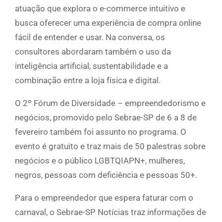
atuação que explora o e-commerce intuitivo e
busca oferecer uma experiência de compra online
fácil de entender e usar. Na conversa, os
consultores abordaram também o uso da
inteligência artificial, sustentabilidade e a
combinação entre a loja física e digital.
O 2º Fórum de Diversidade – empreendedorismo e
negócios, promovido pelo Sebrae-SP de 6 a 8 de
fevereiro também foi assunto no programa. O
evento é gratuito e traz mais de 50 palestras sobre
negócios e o público LGBTQIAPN+, mulheres,
negros, pessoas com deficiência e pessoas 50+.
Para o empreendedor que espera faturar com o
carnaval, o Sebrae-SP Notícias traz informações de