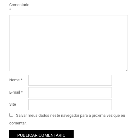
Comentário
*
Nome
*
E-mail
*
Site
Salvar meus dados neste navegador para a próxima vez que eu
comentar.