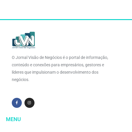
O Jornal Visão de Negócios é o portal de informação,
conteúdo e conexões para empresários, gestores e
líderes que impulsionam o desenvolvimento dos
negócios.
MENU