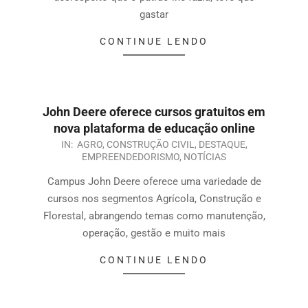
gastar
CONTINUE LENDO
John Deere oferece cursos gratuitos em
nova plataforma de educação online
IN:
AGRO
,
CONSTRUÇÃO CIVIL
,
DESTAQUE
,
EMPREENDEDORISMO
,
NOTÍCIAS
Campus John Deere oferece uma variedade de
cursos nos segmentos Agrícola, Construção e
Florestal, abrangendo temas como manutenção,
operação, gestão e muito mais
CONTINUE LENDO