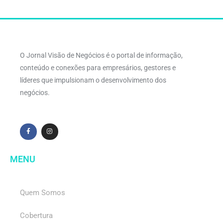
O Jornal Visão de Negócios é o portal de informação,
conteúdo e conexões para empresários, gestores e
líderes que impulsionam o desenvolvimento dos
negócios.
MENU
Quem Somos
Cobertura