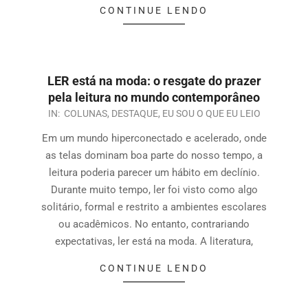
CONTINUE LENDO
LER está na moda: o resgate do prazer
pela leitura no mundo contemporâneo
IN:
COLUNAS
,
DESTAQUE
,
EU SOU O QUE EU LEIO
Em um mundo hiperconectado e acelerado, onde
as telas dominam boa parte do nosso tempo, a
leitura poderia parecer um hábito em declínio.
Durante muito tempo, ler foi visto como algo
solitário, formal e restrito a ambientes escolares
ou acadêmicos. No entanto, contrariando
expectativas, ler está na moda. A literatura,
CONTINUE LENDO