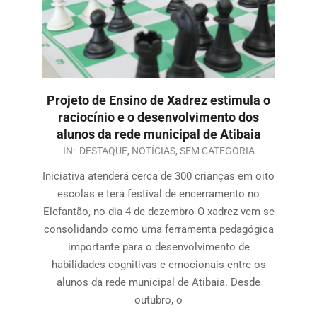
Projeto de Ensino de Xadrez estimula o
raciocínio e o desenvolvimento dos
alunos da rede municipal de Atibaia
IN:
DESTAQUE
,
NOTÍCIAS
,
SEM CATEGORIA
Iniciativa atenderá cerca de 300 crianças em oito
escolas e terá festival de encerramento no
Elefantão, no dia 4 de dezembro O xadrez vem se
consolidando como uma ferramenta pedagógica
importante para o desenvolvimento de
habilidades cognitivas e emocionais entre os
alunos da rede municipal de Atibaia. Desde
outubro, o