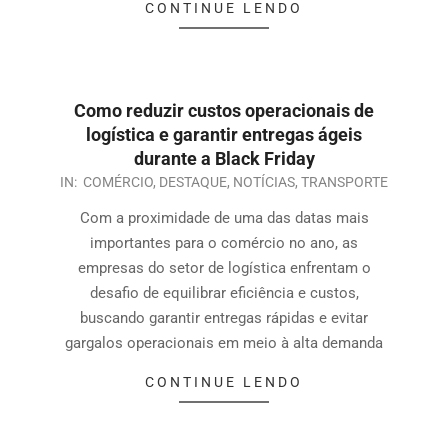
CONTINUE LENDO
Como reduzir custos operacionais de
logística e garantir entregas ágeis
durante a Black Friday
IN:
COMÉRCIO
,
DESTAQUE
,
NOTÍCIAS
,
TRANSPORTE
Com a proximidade de uma das datas mais
importantes para o comércio no ano, as
empresas do setor de logística enfrentam o
desafio de equilibrar eficiência e custos,
buscando garantir entregas rápidas e evitar
gargalos operacionais em meio à alta demanda
CONTINUE LENDO