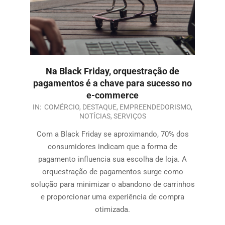
Na Black Friday, orquestração de
pagamentos é a chave para sucesso no
e-commerce
IN:
COMÉRCIO
,
DESTAQUE
,
EMPREENDEDORISMO
,
NOTÍCIAS
,
SERVIÇOS
Com a Black Friday se aproximando, 70% dos
consumidores indicam que a forma de
pagamento influencia sua escolha de loja. A
orquestração de pagamentos surge como
solução para minimizar o abandono de carrinhos
e proporcionar uma experiência de compra
otimizada.