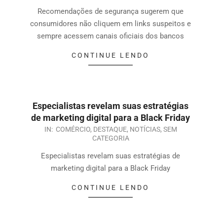
Recomendações de segurança sugerem que
consumidores não cliquem em links suspeitos e
sempre acessem canais oficiais dos bancos
CONTINUE LENDO
Especialistas revelam suas estratégias
de marketing digital para a Black Friday
IN:
COMÉRCIO
,
DESTAQUE
,
NOTÍCIAS
,
SEM
CATEGORIA
Especialistas revelam suas estratégias de
marketing digital para a Black Friday
CONTINUE LENDO