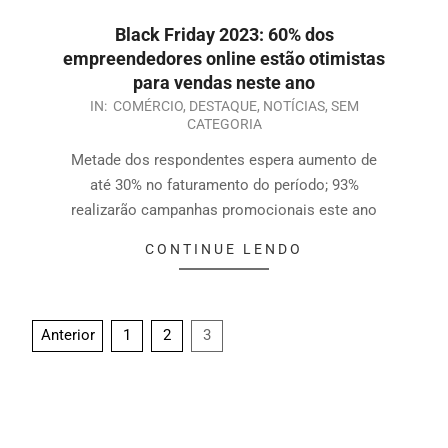
Black Friday 2023: 60% dos
empreendedores online estão otimistas
para vendas neste ano
IN:
COMÉRCIO
,
DESTAQUE
,
NOTÍCIAS
,
SEM
CATEGORIA
Metade dos respondentes espera aumento de
até 30% no faturamento do período; 93%
realizarão campanhas promocionais este ano
CONTINUE LENDO
Anterior
1
2
3