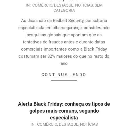
IN:
COMÉRCIO
,
DESTAQUE
,
NOTÍCIAS
,
SEM
CATEGORIA
As dicas são da Redbelt Security, consultoria
especializada em cibersegurança, considerando
pesquisas globais que apontam que as
tentativas de fraudes antes e durante datas
comerciais importantes como a Black Friday
costumam ser 82% maiores do que no resto do
ano
CONTINUE LENDO
Alerta Black Friday: conheça os tipos de
golpes mais comuns, segundo
especialista
IN:
COMÉRCIO
,
DESTAQUE
,
NOTÍCIAS