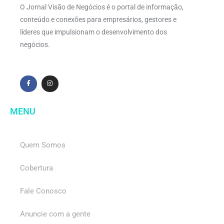
O Jornal Visão de Negócios é o portal de informação,
conteúdo e conexões para empresários, gestores e
líderes que impulsionam o desenvolvimento dos
negócios.
MENU
Quem Somos
Cobertura
Fale Conosco
Anuncie com a gente