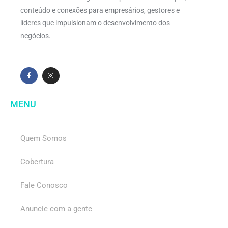
conteúdo e conexões para empresários, gestores e
líderes que impulsionam o desenvolvimento dos
negócios.
MENU
Quem Somos
Cobertura
Fale Conosco
Anuncie com a gente