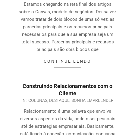
Estamos chegando na reta final dos artigos
sobre o Canvas, modelo de negócios. Dessa vez
vamos tratar de dois blocos de uma só vez, as
parcerias principais e os recursos principais
necessários para que a sua empresa seja um
total sucesso. Parcerias principais e recursos
principais são dois blocos que
CONTINUE LENDO
Construindo Relacionamentos com o
Cliente
IN:
COLUNAS
,
DESTAQUE
,
SONHA EMPREENDER
Relacionamento é uma palavra que envolve
diversos aspectos da vida, podem ser pessoais
até de estratégias empresariais. Basicamente,
está ligado à conexão, comunicação, confiança