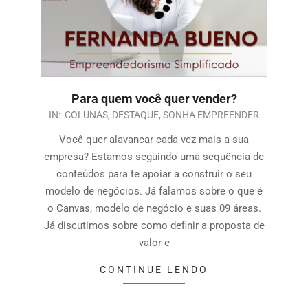
Para quem você quer vender?
IN:
COLUNAS
,
DESTAQUE
,
SONHA EMPREENDER
Você quer alavancar cada vez mais a sua
empresa? Estamos seguindo uma sequência de
conteúdos para te apoiar a construir o seu
modelo de negócios. Já falamos sobre o que é
o Canvas, modelo de negócio e suas 09 áreas.
Já discutimos sobre como definir a proposta de
valor e
CONTINUE LENDO