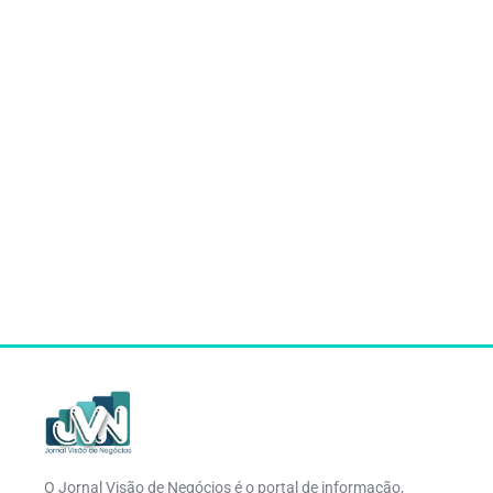
O Jornal Visão de Negócios é o portal de informação,