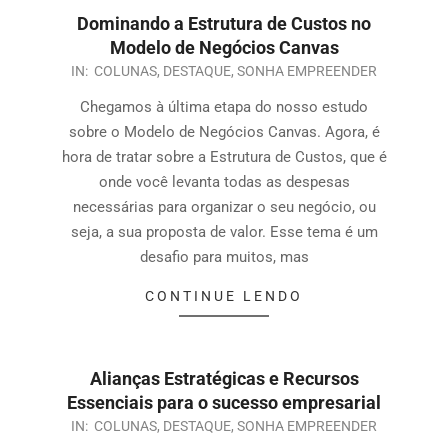
Dominando a Estrutura de Custos no
Modelo de Negócios Canvas
IN:
COLUNAS
,
DESTAQUE
,
SONHA EMPREENDER
Chegamos à última etapa do nosso estudo
sobre o Modelo de Negócios Canvas. Agora, é
hora de tratar sobre a Estrutura de Custos, que é
onde você levanta todas as despesas
necessárias para organizar o seu negócio, ou
seja, a sua proposta de valor. Esse tema é um
desafio para muitos, mas
CONTINUE LENDO
Alianças Estratégicas e Recursos
Essenciais para o sucesso empresarial
IN:
COLUNAS
,
DESTAQUE
,
SONHA EMPREENDER