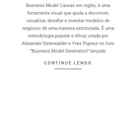
Business Model Canvas em inglês, é uma
ferramenta visual que ajuda a descrever,
visualizar, desafiar e inventar modelos de
negócios de uma maneira estruturada. É uma
metodologia popular e eficaz criada por
Alexander Osterwalder e Yves Pigneur no livro
“Business Model Generation” lançado
CONTINUE LENDO