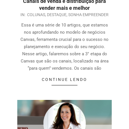
Canais de venda e distribuição para
vender mais e melhor
IN:
COLUNAS
,
DESTAQUE
,
SONHA EMPREENDER
Essa é uma série de 10 artigos, que estamos
nos aprofundando no modelo de negócios
Canvas, ferramenta crucial para o sucesso no
planejamento e execução do seu negócio.
Nesse artigo, falaremos sobre a 3° etapa do
Canvas que são os canais, localizado na área
“para quem” vendemos. Os canais são
CONTINUE LENDO