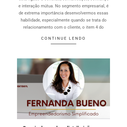
e interação mútua. No segmento empresarial, é
de extrema importância desenvolvermos essas
habilidade, especialmente quando se trata do
relacionamento com o cliente, o item 4 do
CONTINUE LENDO