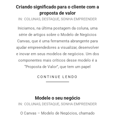
Criando significado para o cliente com a
proposta de valor
IN:
COLUNAS
,
DESTAQUE
,
SONHA EMPREENDER
Iniciamos, na última postagem da coluna, uma
série de artigos sobre o Modelo de Negócios
Canvas, que é uma ferramenta abrangente para
ajudar empreendedores a visualizar, desenvolver
e inovar em seus modelos de negócios. Um dos
componentes mais críticos desse modelo é a
“Proposta de Valor”, que tem um papel
CONTINUE LENDO
Modele o seu negócio
IN:
COLUNAS
,
DESTAQUE
,
SONHA EMPREENDER
O Canvas – Modelo de Negócios, chamado