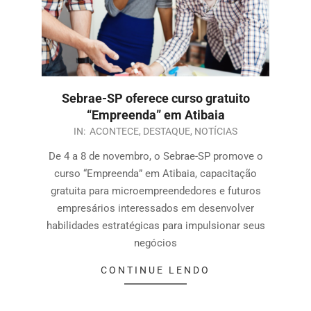
Sebrae-SP oferece curso gratuito
“Empreenda” em Atibaia
IN:
ACONTECE
,
DESTAQUE
,
NOTÍCIAS
De 4 a 8 de novembro, o Sebrae-SP promove o
curso “Empreenda” em Atibaia, capacitação
gratuita para microempreendedores e futuros
empresários interessados em desenvolver
habilidades estratégicas para impulsionar seus
negócios
CONTINUE LENDO