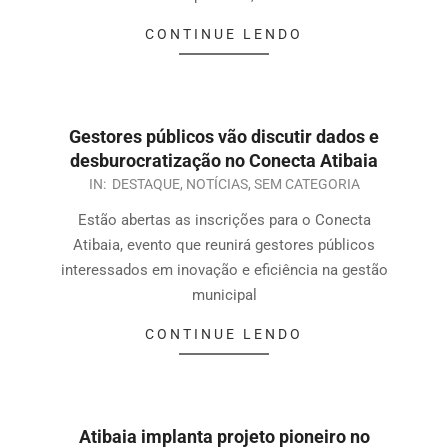
CONTINUE LENDO
Gestores públicos vão discutir dados e
desburocratização no Conecta Atibaia
IN:
DESTAQUE
,
NOTÍCIAS
,
SEM CATEGORIA
Estão abertas as inscrições para o Conecta
Atibaia, evento que reunirá gestores públicos
interessados em inovação e eficiência na gestão
municipal
CONTINUE LENDO
Atibaia implanta projeto pioneiro no