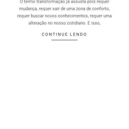
O termo transformação já assusta pois requer
mudança, requer sair de uma zona de conforto,
requer buscar novos conhecimentos, requer uma
alteração no nosso cotidiano. E isso,
CONTINUE LENDO