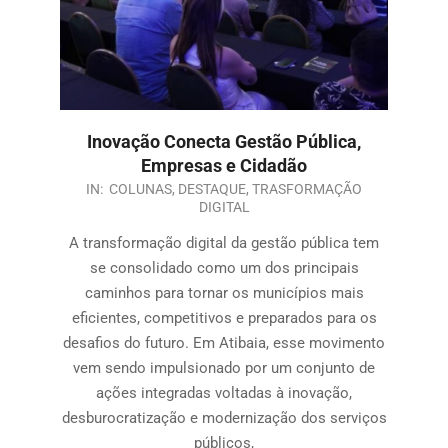
Inovação Conecta Gestão Pública,
Empresas e Cidadão
IN:
COLUNAS
,
DESTAQUE
,
TRASFORMAÇÃO
DIGITAL
A transformação digital da gestão pública tem
se consolidado como um dos principais
caminhos para tornar os municípios mais
eficientes, competitivos e preparados para os
desafios do futuro. Em Atibaia, esse movimento
vem sendo impulsionado por um conjunto de
ações integradas voltadas à inovação,
desburocratização e modernização dos serviços
públicos,