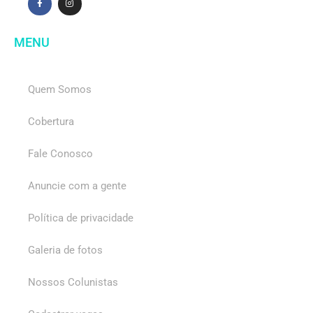
MENU
Quem Somos
Cobertura
Fale Conosco
Anuncie com a gente
Política de privacidade
Galeria de fotos
Nossos Colunistas