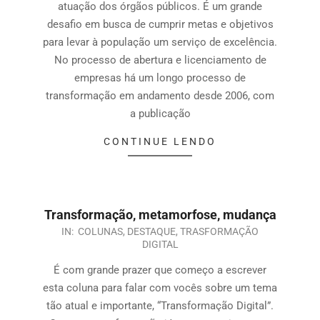
atuação dos órgãos públicos. É um grande
desafio em busca de cumprir metas e objetivos
para levar à população um serviço de excelência.
No processo de abertura e licenciamento de
empresas há um longo processo de
transformação em andamento desde 2006, com
a publicação
CONTINUE LENDO
Transformação, metamorfose, mudança
IN:
COLUNAS
,
DESTAQUE
,
TRASFORMAÇÃO
DIGITAL
É com grande prazer que começo a escrever
esta coluna para falar com vocês sobre um tema
tão atual e importante, “Transformação Digital”.