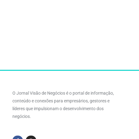
O Jornal Visão de Negócios é o portal de informação,
conteúdo e conexões para empresários, gestores e
líderes que impulsionam o desenvolvimento dos
negócios.