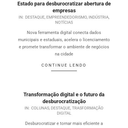
Estado para desburocratizar abertura de
empresas
IN:
DESTAQUE
,
EMPREENDEDORISMO
,
INDÚSTRIA
,
NOTÍCIAS
Nova ferramenta digital conecta dados
municipais e estaduais, acelera o licenciamento
e promete transformar o ambiente de negócios
na cidade
CONTINUE LENDO
Transformação digital e o futuro da
desburocratização
IN:
COLUNAS
,
DESTAQUE
,
TRASFORMAÇÃO
DIGITAL
Desburocratizar e tornar mais eficiente a