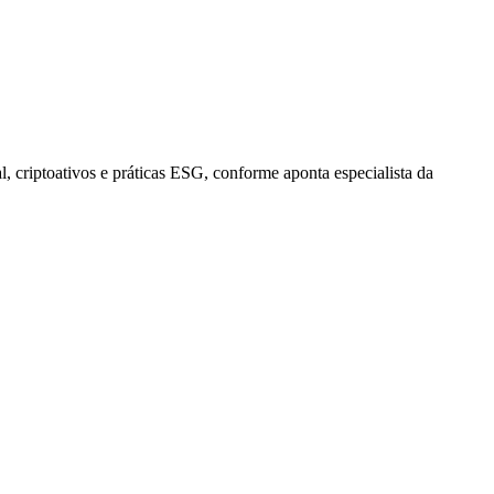
, criptoativos e práticas ESG, conforme aponta especialista da