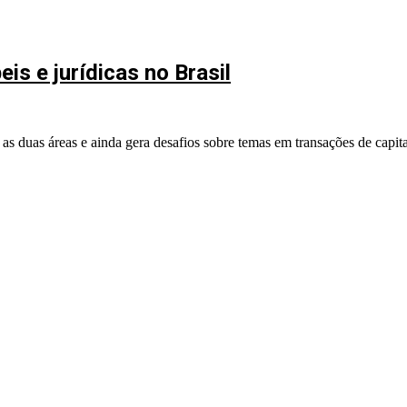
is e jurídicas no Brasil
 duas áreas e ainda gera desafios sobre temas em transações de capital