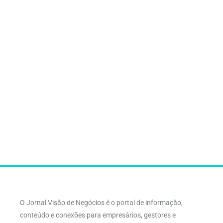
O Jornal Visão de Negócios é o portal de informação,
conteúdo e conexões para empresários, gestores e