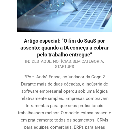
Artigo especial: “O fim do SaaS por
assento: quando a IA começa a cobrar
pelo trabalho entregue”
IN:
DESTAQUE
,
NOTÍCIAS
,
SEM CATEGORIA
,
STARTUPS
*Por: André Fossa, cofundador da Cogni2
Durante mais de duas décadas, a indústria de
software empresarial operou sob uma lógica
relativamente simples. Empresas compravam
ferramentas para que seus profissionais
trabalhassem melhor. O modelo estava presente
em praticamente todos os segmentos: CRMs
para equipes comerciais, ERPs para áreas