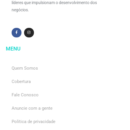
líderes que impulsionam o desenvolvimento dos
negócios.
MENU
Quem Somos
Cobertura
Fale Conosco
Anuncie com a gente
Política de privacidade