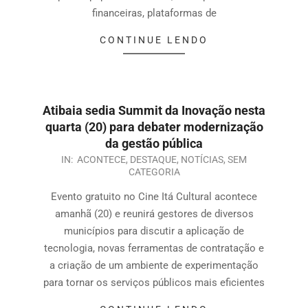
financeiras, plataformas de
CONTINUE LENDO
Atibaia sedia Summit da Inovação nesta
quarta (20) para debater modernização
da gestão pública
IN:
ACONTECE
,
DESTAQUE
,
NOTÍCIAS
,
SEM
CATEGORIA
Evento gratuito no Cine Itá Cultural acontece
amanhã (20) e reunirá gestores de diversos
municípios para discutir a aplicação de
tecnologia, novas ferramentas de contratação e
a criação de um ambiente de experimentação
para tornar os serviços públicos mais eficientes