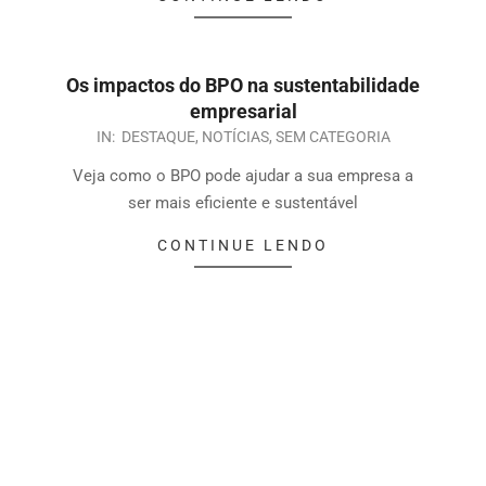
Os impactos do BPO na sustentabilidade
empresarial
IN:
DESTAQUE
,
NOTÍCIAS
,
SEM CATEGORIA
Veja como o BPO pode ajudar a sua empresa a
ser mais eficiente e sustentável
CONTINUE LENDO