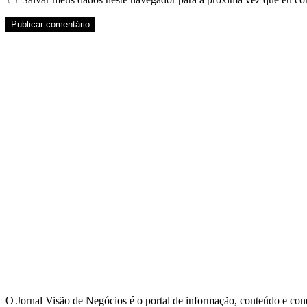
O Jornal Visão de Negócios é o portal de informação, conteúdo e con