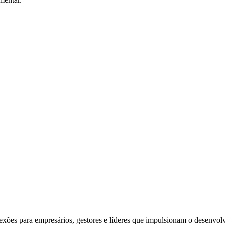
exões para empresários, gestores e líderes que impulsionam o desenvol