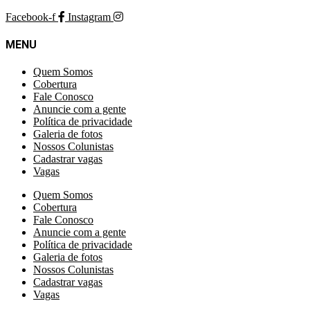
Facebook-f
Instagram
MENU
Quem Somos
Cobertura
Fale Conosco
Anuncie com a gente
Política de privacidade
Galeria de fotos
Nossos Colunistas
Cadastrar vagas
Vagas
Quem Somos
Cobertura
Fale Conosco
Anuncie com a gente
Política de privacidade
Galeria de fotos
Nossos Colunistas
Cadastrar vagas
Vagas