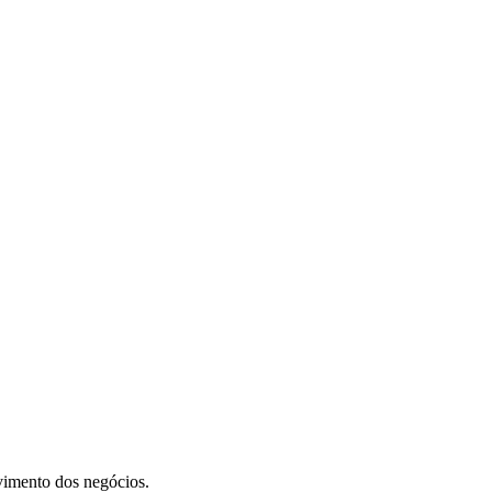
vimento dos negócios.