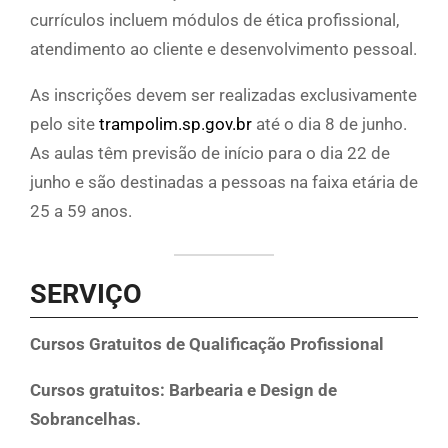
currículos incluem módulos de ética profissional,
atendimento ao cliente e desenvolvimento pessoal.
As inscrições devem ser realizadas exclusivamente
pelo site
trampolim.sp.gov.br
até o dia 8 de junho.
As aulas têm previsão de início para o dia 22 de
junho e são destinadas a pessoas na faixa etária de
25 a 59 anos.
SERVIÇO
Cursos Gratuitos de Qualificação Profissional
Cursos gratuitos: Barbearia e Design de
Sobrancelhas.