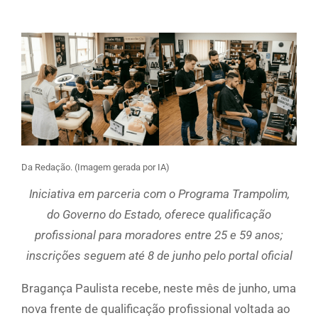
Da Redação. (Imagem gerada por IA)
Iniciativa em parceria com o Programa Trampolim,
do Governo do Estado, oferece qualificação
profissional para moradores entre 25 e 59 anos;
inscrições seguem até 8 de junho pelo portal oficial
Bragança Paulista recebe, neste mês de junho, uma
nova frente de qualificação profissional voltada ao