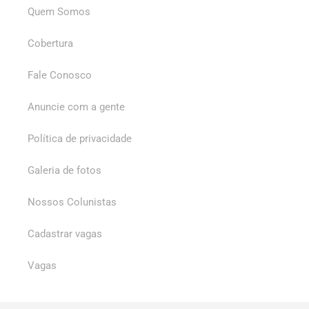
Quem Somos
Cobertura
Fale Conosco
Anuncie com a gente
Política de privacidade
Galeria de fotos
Nossos Colunistas
Cadastrar vagas
Vagas