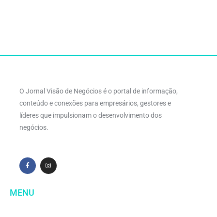
O Jornal Visão de Negócios é o portal de informação,
conteúdo e conexões para empresários, gestores e
líderes que impulsionam o desenvolvimento dos
negócios.
MENU