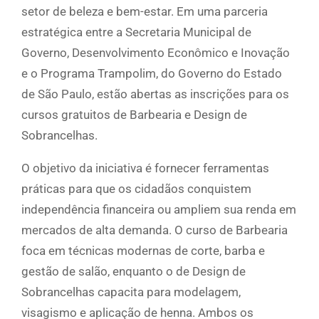
setor de beleza e bem-estar. Em uma parceria
estratégica entre a Secretaria Municipal de
Governo, Desenvolvimento Econômico e Inovação
e o Programa Trampolim, do Governo do Estado
de São Paulo, estão abertas as inscrições para os
cursos gratuitos de Barbearia e Design de
Sobrancelhas.
O objetivo da iniciativa é fornecer ferramentas
práticas para que os cidadãos conquistem
independência financeira ou ampliem sua renda em
mercados de alta demanda. O curso de Barbearia
foca em técnicas modernas de corte, barba e
gestão de salão, enquanto o de Design de
Sobrancelhas capacita para modelagem,
visagismo e aplicação de henna. Ambos os