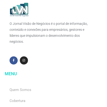
O Jornal Visão de Negócios é o portal de informação,
conteúdo e conexões para empresários, gestores e
líderes que impulsionam o desenvolvimento dos
negócios.
MENU
Quem Somos
Cobertura