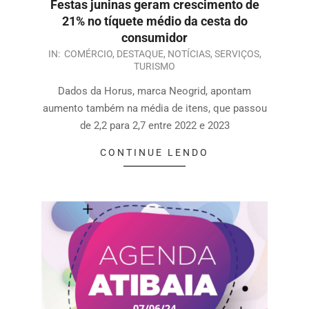
Festas juninas geram crescimento de
21% no tíquete médio da cesta do
consumidor
IN:
COMÉRCIO
,
DESTAQUE
,
NOTÍCIAS
,
SERVIÇOS
,
TURISMO
Dados da Horus, marca Neogrid, apontam
aumento também na média de itens, que passou
de 2,2 para 2,7 entre 2022 e 2023
CONTINUE LENDO