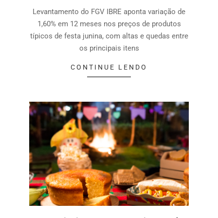
Levantamento do FGV IBRE aponta variação de
1,60% em 12 meses nos preços de produtos
típicos de festa junina, com altas e quedas entre
os principais itens
CONTINUE LENDO