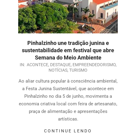
Pinhalzinho une tradição junina e
sustentabilidade em festival que abre
Semana do Meio Ambiente
IN:
ACONTECE
,
DESTAQUE
,
EMPREENDEDORISMO
,
NOTÍCIAS
,
TURISMO
Ao aliar cultura popular à consciência ambiental,
a Festa Junina Sustentável, que acontece em
Pinhalzinho no dia 5 de junho, movimenta a
economia criativa local com feira de artesanato,
praça de alimentação e apresentações
artísticas.
CONTINUE LENDO