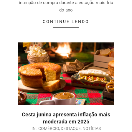
intenção de compra durante a estação mais fria
do ano
CONTINUE LENDO
Cesta junina apresenta inflação mais
moderada em 2025
IN:
COMÉRCIO
,
DESTAQUE
,
NOTÍCIAS