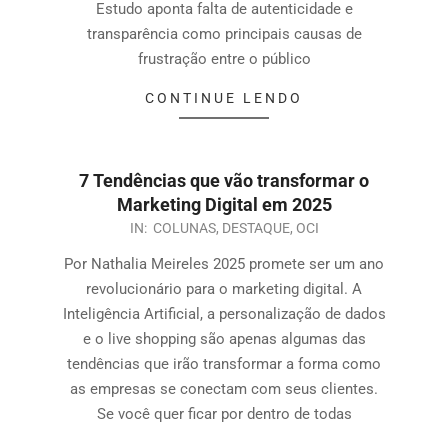
Estudo aponta falta de autenticidade e
transparência como principais causas de
frustração entre o público
CONTINUE LENDO
7 Tendências que vão transformar o
Marketing Digital em 2025
IN:
COLUNAS
,
DESTAQUE
,
OCI
Por Nathalia Meireles 2025 promete ser um ano
revolucionário para o marketing digital. A
Inteligência Artificial, a personalização de dados
e o live shopping são apenas algumas das
tendências que irão transformar a forma como
as empresas se conectam com seus clientes.
Se você quer ficar por dentro de todas