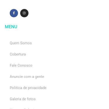
MENU
Quem Somos
Cobertura
Fale Conosco
Anuncie com a gente
Política de privacidade
Galeria de fotos