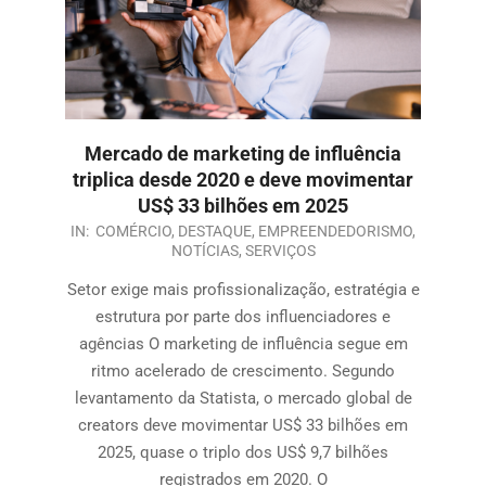
Mercado de marketing de influência
triplica desde 2020 e deve movimentar
US$ 33 bilhões em 2025
IN:
COMÉRCIO
,
DESTAQUE
,
EMPREENDEDORISMO
,
NOTÍCIAS
,
SERVIÇOS
Setor exige mais profissionalização, estratégia e
estrutura por parte dos influenciadores e
agências O marketing de influência segue em
ritmo acelerado de crescimento. Segundo
levantamento da Statista, o mercado global de
creators deve movimentar US$ 33 bilhões em
2025, quase o triplo dos US$ 9,7 bilhões
registrados em 2020. O