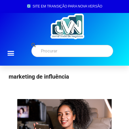
SITE EM TRANSIÇÃO PARA NOVA VERSÃO
marketing de influência