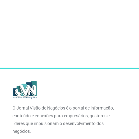
O Jornal Visão de Negócios é o portal de informação,
conteúdo e conexões para empresários, gestores e
líderes que impulsionam o desenvolvimento dos
negócios.