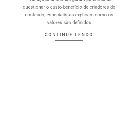
questionar o custo-benefício de criadores de
conteúdo; especialistas explicam como os
valores são definidos
CONTINUE LENDO