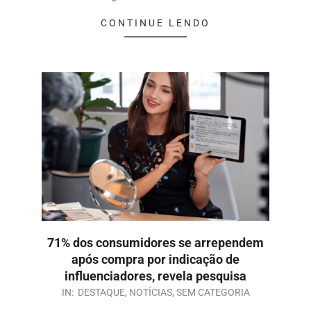
CONTINUE LENDO
71% dos consumidores se arrependem
após compra por indicação de
influenciadores, revela pesquisa
IN:
DESTAQUE
,
NOTÍCIAS
,
SEM CATEGORIA