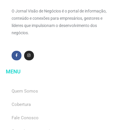
O Jornal Visão de Negócios é o portal de informação,
conteúdo e conexões para empresários, gestores e
líderes que impulsionam o desenvolvimento dos
negócios.
MENU
Quem Somos
Cobertura
Fale Conosco