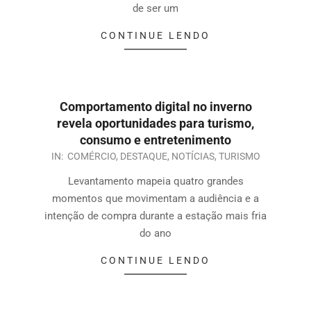
de ser um
CONTINUE LENDO
Comportamento digital no inverno
revela oportunidades para turismo,
consumo e entretenimento
IN:
COMÉRCIO
,
DESTAQUE
,
NOTÍCIAS
,
TURISMO
Levantamento mapeia quatro grandes
momentos que movimentam a audiência e a
intenção de compra durante a estação mais fria
do ano
CONTINUE LENDO