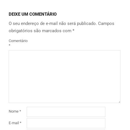
DEIXE UM COMENTÁRIO
O seu endereço de e-mail não será publicado.
Campos
obrigatórios são marcados com
*
Comentário
*
Nome
*
E-mail
*