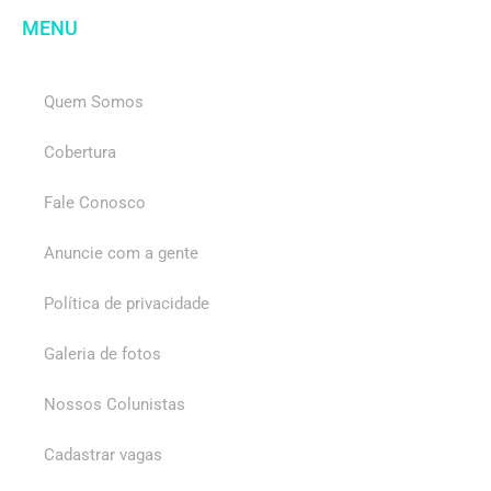
MENU
Quem Somos
Cobertura
Fale Conosco
Anuncie com a gente
Política de privacidade
Galeria de fotos
Nossos Colunistas
Cadastrar vagas