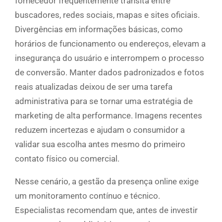
fornecedor frequentemente transita entre
buscadores, redes sociais, mapas e sites oficiais.
Divergências em informações básicas, como
horários de funcionamento ou endereços, elevam a
insegurança do usuário e interrompem o processo
de conversão. Manter dados padronizados e fotos
reais atualizadas deixou de ser uma tarefa
administrativa para se tornar uma estratégia de
marketing de alta performance. Imagens recentes
reduzem incertezas e ajudam o consumidor a
validar sua escolha antes mesmo do primeiro
contato físico ou comercial.
Nesse cenário, a gestão da presença online exige
um monitoramento contínuo e técnico.
Especialistas recomendam que, antes de investir