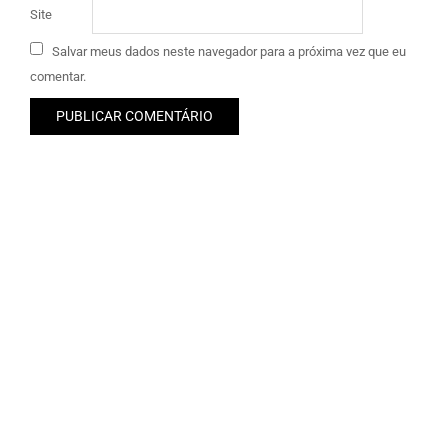
Site
Salvar meus dados neste navegador para a próxima vez que eu
comentar.