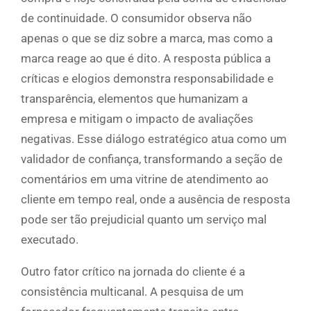
de continuidade. O consumidor observa não
apenas o que se diz sobre a marca, mas como a
marca reage ao que é dito. A resposta pública a
críticas e elogios demonstra responsabilidade e
transparência, elementos que humanizam a
empresa e mitigam o impacto de avaliações
negativas. Esse diálogo estratégico atua como um
validador de confiança, transformando a seção de
comentários em uma vitrine de atendimento ao
cliente em tempo real, onde a ausência de resposta
pode ser tão prejudicial quanto um serviço mal
executado.
Outro fator crítico na jornada do cliente é a
consistência multicanal. A pesquisa de um