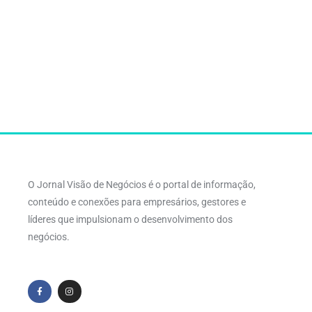
O Jornal Visão de Negócios é o portal de informação,
conteúdo e conexões para empresários, gestores e
líderes que impulsionam o desenvolvimento dos
negócios.