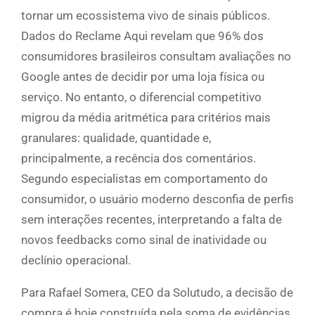
tornar um ecossistema vivo de sinais públicos.
Dados do Reclame Aqui revelam que 96% dos
consumidores brasileiros consultam avaliações no
Google antes de decidir por uma loja física ou
serviço. No entanto, o diferencial competitivo
migrou da média aritmética para critérios mais
granulares: qualidade, quantidade e,
principalmente, a recência dos comentários.
Segundo especialistas em comportamento do
consumidor, o usuário moderno desconfia de perfis
sem interações recentes, interpretando a falta de
novos feedbacks como sinal de inatividade ou
declínio operacional.
Para Rafael Somera, CEO da Solutudo, a decisão de
compra é hoje construída pela soma de evidências