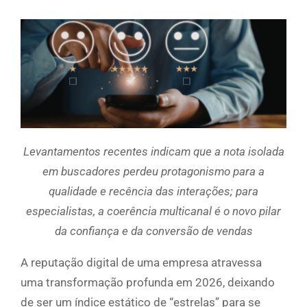
Levantamentos recentes indicam que a nota isolada
em buscadores perdeu protagonismo para a
qualidade e recência das interações; para
especialistas, a coerência multicanal é o novo pilar
da confiança e da conversão de vendas
A reputação digital de uma empresa atravessa
uma transformação profunda em 2026, deixando
de ser um índice estático de “estrelas” para se