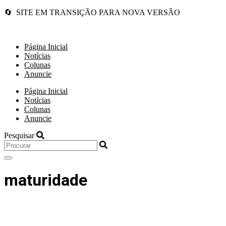
🔄 SITE EM TRANSIÇÃO PARA NOVA VERSÃO
Página Inicial
Notícias
Colunas
Anuncie
Página Inicial
Notícias
Colunas
Anuncie
Pesquisar
maturidade