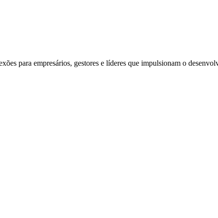
exões para empresários, gestores e líderes que impulsionam o desenvol