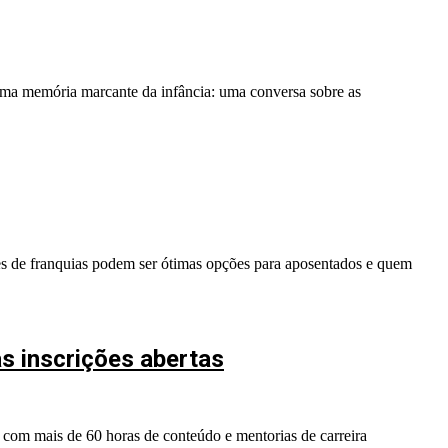
 uma memória marcante da infância: uma conversa sobre as
des de franquias podem ser ótimas opções para aposentados e quem
s inscrições abertas
, com mais de 60 horas de conteúdo e mentorias de carreira