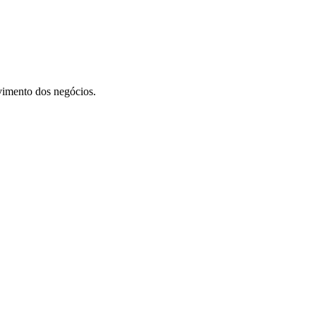
vimento dos negócios.