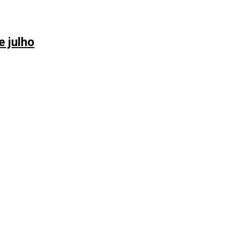
e julho