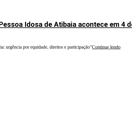
 Pessoa Idosa de Atibaia acontece em 4 d
: urgência por equidade, direitos e participação”
Continue lendo