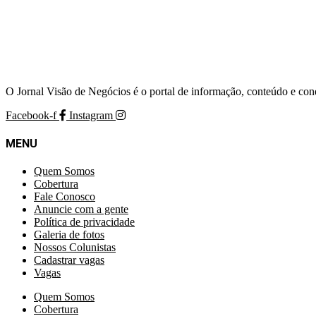
O Jornal Visão de Negócios é o portal de informação, conteúdo e con
Facebook-f
Instagram
MENU
Quem Somos
Cobertura
Fale Conosco
Anuncie com a gente
Política de privacidade
Galeria de fotos
Nossos Colunistas
Cadastrar vagas
Vagas
Quem Somos
Cobertura