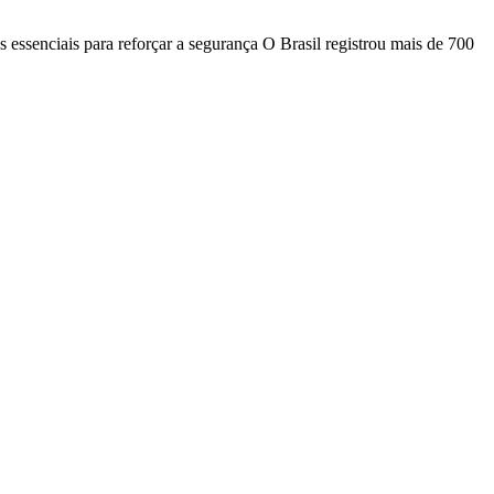
s essenciais para reforçar a segurança O Brasil registrou mais de 700