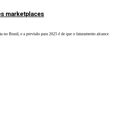
es marketplaces
 no Brasil, e a previsão para 2025 é de que o faturamento alcance