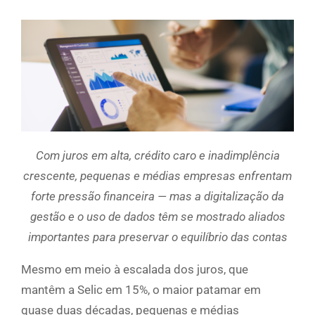
Com juros em alta, crédito caro e inadimplência
crescente, pequenas e médias empresas enfrentam
forte pressão financeira — mas a digitalização da
gestão e o uso de dados têm se mostrado aliados
importantes para preservar o equilíbrio das contas
Mesmo em meio à escalada dos juros, que
mantêm a Selic em 15%, o maior patamar em
quase duas décadas, pequenas e médias