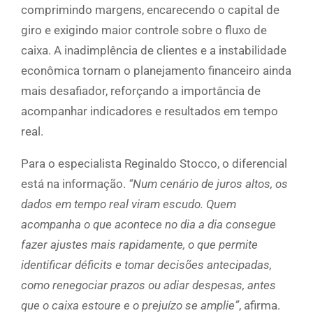
comprimindo margens, encarecendo o capital de
giro e exigindo maior controle sobre o fluxo de
caixa. A inadimplência de clientes e a instabilidade
econômica tornam o planejamento financeiro ainda
mais desafiador, reforçando a importância de
acompanhar indicadores e resultados em tempo
real.
Para o especialista Reginaldo Stocco, o diferencial
está na informação.
“Num cenário de juros altos, os
dados em tempo real viram escudo. Quem
acompanha o que acontece no dia a dia consegue
fazer ajustes mais rapidamente, o que permite
identificar déficits e tomar decisões antecipadas,
como renegociar prazos ou adiar despesas, antes
que o caixa estoure e o prejuízo se amplie”
, afirma.