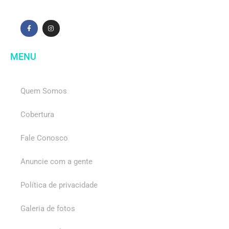
MENU
Quem Somos
Cobertura
Fale Conosco
Anuncie com a gente
Política de privacidade
Galeria de fotos