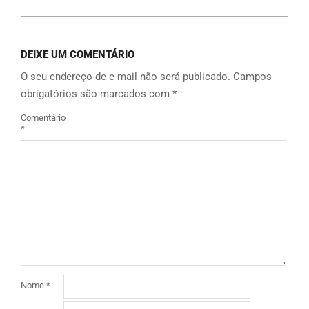
DEIXE UM COMENTÁRIO
O seu endereço de e-mail não será publicado.
Campos
obrigatórios são marcados com
*
Comentário
*
Nome
*