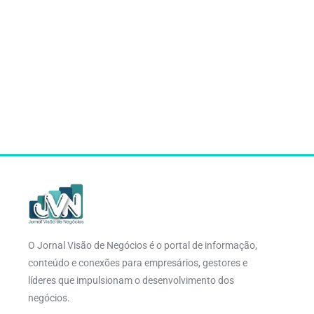
O Jornal Visão de Negócios é o portal de informação,
conteúdo e conexões para empresários, gestores e
líderes que impulsionam o desenvolvimento dos
negócios.