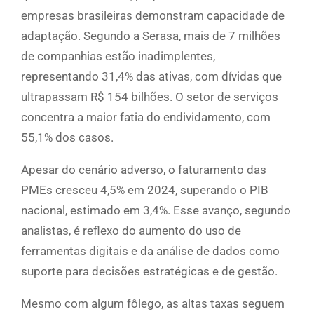
empresas brasileiras demonstram capacidade de
adaptação. Segundo a Serasa, mais de 7 milhões
de companhias estão inadimplentes,
representando 31,4% das ativas, com dívidas que
ultrapassam R$ 154 bilhões. O setor de serviços
concentra a maior fatia do endividamento, com
55,1% dos casos.
Apesar do cenário adverso, o faturamento das
PMEs cresceu 4,5% em 2024, superando o PIB
nacional, estimado em 3,4%. Esse avanço, segundo
analistas, é reflexo do aumento do uso de
ferramentas digitais e da análise de dados como
suporte para decisões estratégicas e de gestão.
Mesmo com algum fôlego, as altas taxas seguem