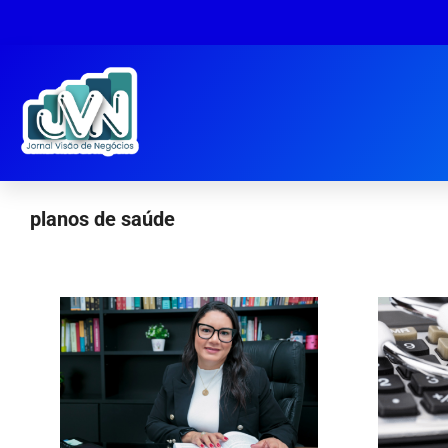
planos de saúde