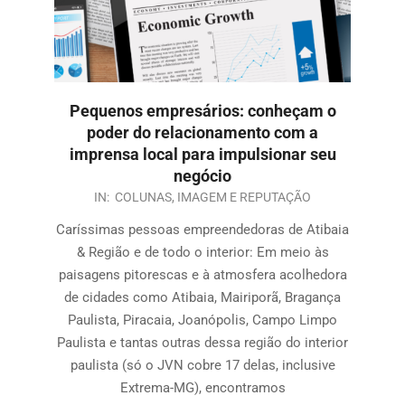
Pequenos empresários: conheçam o
poder do relacionamento com a
imprensa local para impulsionar seu
negócio
IN:
COLUNAS
,
IMAGEM E REPUTAÇÃO
Caríssimas pessoas empreendedoras de Atibaia
& Região e de todo o interior: Em meio às
paisagens pitorescas e à atmosfera acolhedora
de cidades como Atibaia, Mairiporã, Bragança
Paulista, Piracaia, Joanópolis, Campo Limpo
Paulista e tantas outras dessa região do interior
paulista (só o JVN cobre 17 delas, inclusive
Extrema-MG), encontramos