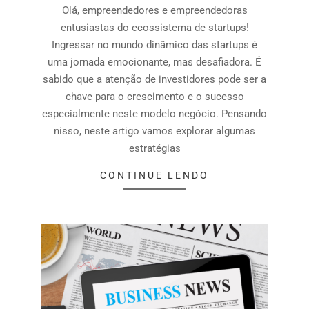
Olá, empreendedores e empreendedoras
entusiastas do ecossistema de startups!
Ingressar no mundo dinâmico das startups é
uma jornada emocionante, mas desafiadora. É
sabido que a atenção de investidores pode ser a
chave para o crescimento e o sucesso
especialmente neste modelo negócio. Pensando
nisso, neste artigo vamos explorar algumas
estratégias
CONTINUE LENDO