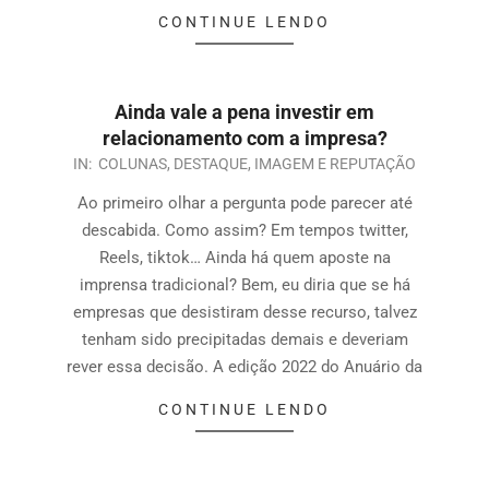
CONTINUE LENDO
Ainda vale a pena investir em
relacionamento com a impresa?
IN:
COLUNAS
,
DESTAQUE
,
IMAGEM E REPUTAÇÃO
Ao primeiro olhar a pergunta pode parecer até
descabida. Como assim? Em tempos twitter,
Reels, tiktok… Ainda há quem aposte na
imprensa tradicional? Bem, eu diria que se há
empresas que desistiram desse recurso, talvez
tenham sido precipitadas demais e deveriam
rever essa decisão. A edição 2022 do Anuário da
CONTINUE LENDO