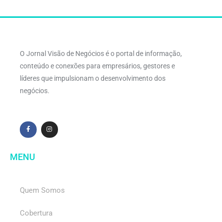
O Jornal Visão de Negócios é o portal de informação,
conteúdo e conexões para empresários, gestores e
líderes que impulsionam o desenvolvimento dos
negócios.
MENU
Quem Somos
Cobertura