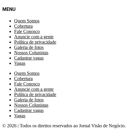
MENU
Quem Somos
Cobertura
Fale Conosco
Anuncie com a gente
Política de privacidade
Galeria de fotos
Nossos Colunistas
Cadastrar vagas
Vagas
Quem Somos
Cobertura
Fale Conosco
Anuncie com a gente
Política de privacidade
Galeria de fotos
Nossos Colunistas
Cadastrar vagas
Vagas
© 2026 | Todos os direitos reservados ao Jornal Visão de Negócio.