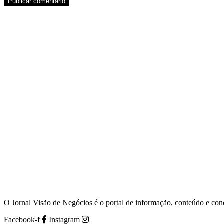
O Jornal Visão de Negócios é o portal de informação, conteúdo e con
Facebook-f
Instagram