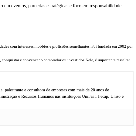
o em eventos, parcerias estratégicas e foco em responsabilidade
idades com interesses, hobbies e profissões semelhantes. Foi fundada em 2002 por
, conquistar e convencer o comprador ou investidor. Nele, é importante ressaltar
a, palestrante e consultora de empresas com mais de 20 anos de
inistração e Recursos Humanos nas instituições UniFaat, Fecap, Uniso e