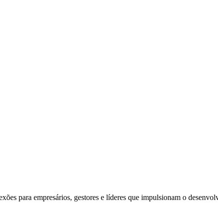
exões para empresários, gestores e líderes que impulsionam o desenvol