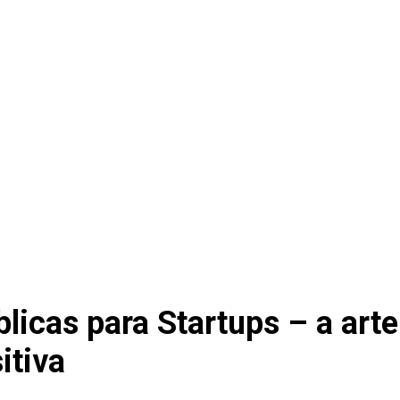
licas para Startups – a arte 
itiva