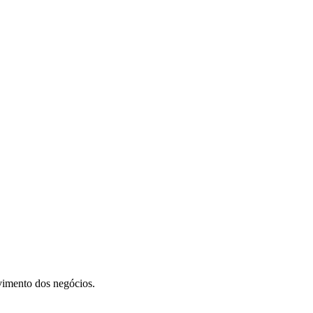
vimento dos negócios.