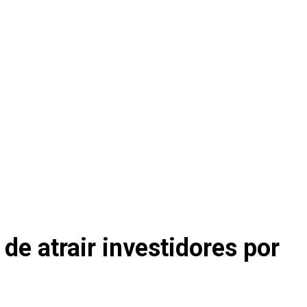
de atrair investidores por