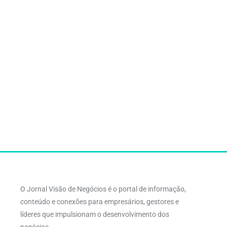
O Jornal Visão de Negócios é o portal de informação,
conteúdo e conexões para empresários, gestores e
líderes que impulsionam o desenvolvimento dos
negócios.