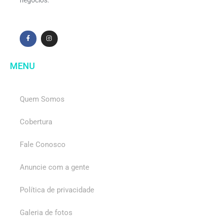
MENU
Quem Somos
Cobertura
Fale Conosco
Anuncie com a gente
Política de privacidade
Galeria de fotos