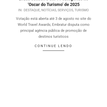
‘Oscar do Turismo’ de 2025
IN:
DESTAQUE
,
NOTÍCIAS
,
SERVIÇOS
,
TURISMO
Votação está aberta até 3 de agosto no site do
World Travel Awards; Embratur disputa como
principal agência pública de promoção de
destinos turísticos
CONTINUE LENDO