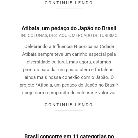
CONTINUE LENDO
Atibaia, um pedaço do Japão no Brasil
IN:
COLUNAS
,
DESTAQUE
,
MERCADO DE TURISMO
Celebrando a Influência Nipônica na Cidade
Atibaia sempre teve um carinho especial pela
diversidade cultural, mas agora, estamos
prontos para dar um passo além e fortalecer
ainda mais nossa conexão com o Japão. O
projeto *Atibaia, um pedaço do Japão no Brasil*
surge com o propósito de celebrar e valorizar
CONTINUE LENDO
Brasil concorre em 11 categorias no