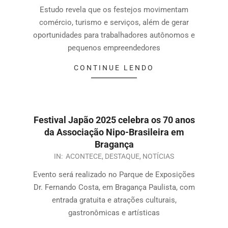
Estudo revela que os festejos movimentam
comércio, turismo e serviços, além de gerar
oportunidades para trabalhadores autônomos e
pequenos empreendedores
CONTINUE LENDO
Festival Japão 2025 celebra os 70 anos
da Associação Nipo-Brasileira em
Bragança
IN:
ACONTECE
,
DESTAQUE
,
NOTÍCIAS
Evento será realizado no Parque de Exposições
Dr. Fernando Costa, em Bragança Paulista, com
entrada gratuita e atrações culturais,
gastronômicas e artísticas