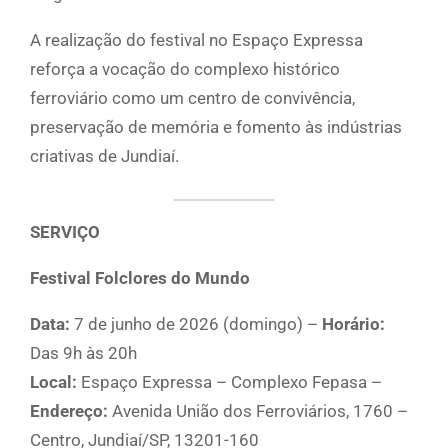
A realização do festival no Espaço Expressa
reforça a vocação do complexo histórico
ferroviário como um centro de convivência,
preservação de memória e fomento às indústrias
criativas de Jundiaí.
SERVIÇO
Festival Folclores do Mundo
Data:
7 de junho de 2026 (domingo) –
Horário:
Das 9h às 20h
Local:
Espaço Expressa – Complexo Fepasa –
Endereço:
Avenida União dos Ferroviários, 1760 –
Centro, Jundiaí/SP, 13201-160