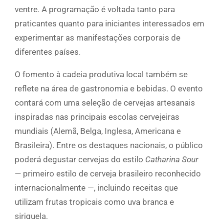
ventre. A programação é voltada tanto para
praticantes quanto para iniciantes interessados em
experimentar as manifestações corporais de
diferentes países.
O fomento à cadeia produtiva local também se
reflete na área de gastronomia e bebidas. O evento
contará com uma seleção de cervejas artesanais
inspiradas nas principais escolas cervejeiras
mundiais (Alemã, Belga, Inglesa, Americana e
Brasileira). Entre os destaques nacionais, o público
poderá degustar cervejas do estilo
Catharina Sour
— primeiro estilo de cerveja brasileiro reconhecido
internacionalmente —, incluindo receitas que
utilizam frutas tropicais como uva branca e
siriguela.