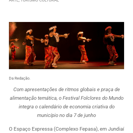
Da Redação.
Com apresentações de ritmos globais e praça de
alimentação temática, o Festival Folclores do Mundo
integra o calendário de economia criativa do
município no dia 7 de junho
O Espaço Expressa (Complexo Fepasa), em Jundiaí