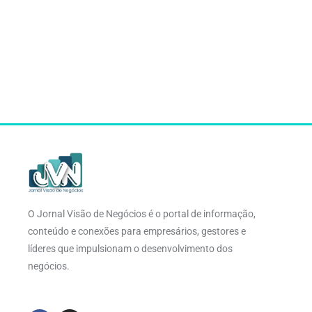
O Jornal Visão de Negócios é o portal de informação,
conteúdo e conexões para empresários, gestores e
líderes que impulsionam o desenvolvimento dos
negócios.