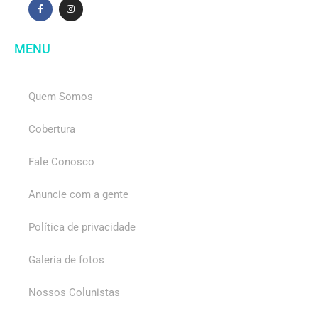
MENU
Quem Somos
Cobertura
Fale Conosco
Anuncie com a gente
Política de privacidade
Galeria de fotos
Nossos Colunistas