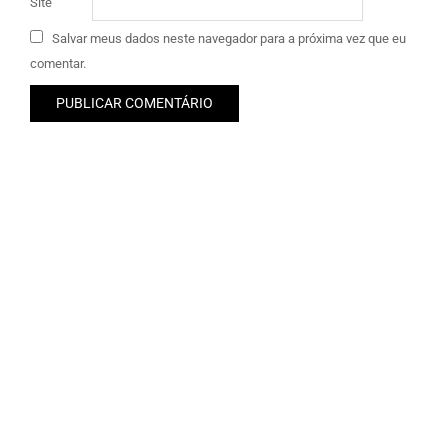
Site
Salvar meus dados neste navegador para a próxima vez que eu
comentar.