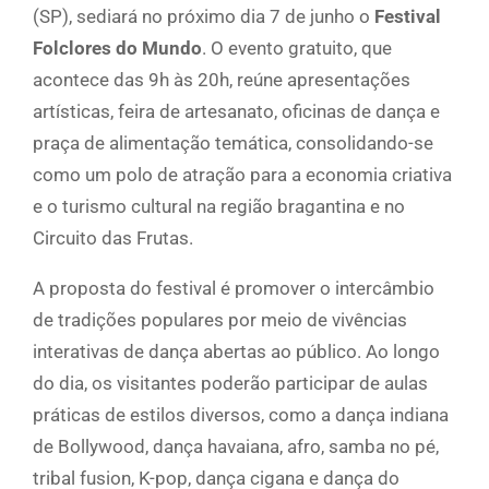
(SP), sediará no próximo dia 7 de junho o
Festival
Folclores do Mundo
. O evento gratuito, que
acontece das 9h às 20h, reúne apresentações
artísticas, feira de artesanato, oficinas de dança e
praça de alimentação temática, consolidando-se
como um polo de atração para a economia criativa
e o turismo cultural na região bragantina e no
Circuito das Frutas.
A proposta do festival é promover o intercâmbio
de tradições populares por meio de vivências
interativas de dança abertas ao público. Ao longo
do dia, os visitantes poderão participar de aulas
práticas de estilos diversos, como a dança indiana
de Bollywood, dança havaiana, afro, samba no pé,
tribal fusion, K-pop, dança cigana e dança do