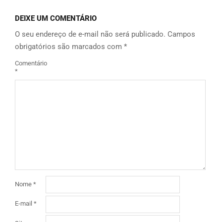
DEIXE UM COMENTÁRIO
O seu endereço de e-mail não será publicado.
Campos
obrigatórios são marcados com
*
Comentário
*
Nome
*
E-mail
*