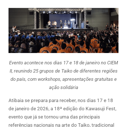
Evento acontece nos dias 17 e 18 de janeiro no CIEM
II, reunindo 25 grupos de Taiko de diferentes regiões
do país, com workshops, apresentações gratuitas e
ação solidária
Atibaia se prepara para receber, nos dias 17 e 18
de janeiro de 2026, a 18ª edição do Kawasuji Fest,
evento que já se tornou uma das principais
referências nacionais na arte do Taiko, tradicional