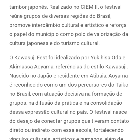
tambor japonês. Realizado no CIEM II, o festival
reúne grupos de diversas regiões do Brasil,
promove intercâmbio cultural e artístico e reforça
o papel do município como polo de valorização da
cultura japonesa e do turismo cultural.
O Kawasuji Fest foi idealizado por Yukihisa Oda e
Akimassa Aoyama, referências do estilo Kawasuji.
Nascido no Japão e residente em Atibaia, Aoyama
é reconhecido como um dos percursores do Taiko
no Brasil, com atuação decisiva na formação de
grupos, na difusão da prática e na consolidação
dessa expressão cultural no país. O festival nasce
do desejo de conectar grupos que tiveram contato
direto ou indireto com essa escola, fortalecendo
vínculos culturais, artísticos e humanos, além de