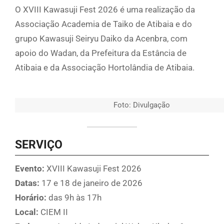
O XVIII Kawasuji Fest 2026 é uma realização da
Associação Academia de Taiko de Atibaia e do
grupo Kawasuji Seiryu Daiko da Acenbra, com
apoio do Wadan, da Prefeitura da Estância de
Atibaia e da Associação Hortolândia de Atibaia.
Foto: Divulgação
SERVIÇO
Evento:
XVIII Kawasuji Fest 2026
Datas:
17 e 18 de janeiro de 2026
Horário:
das 9h às 17h
Local:
CIEM II