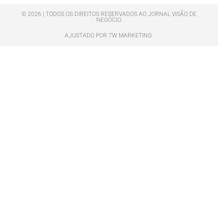
© 2026 | TODOS OS DIREITOS RESERVADOS AO JORNAL VISÃO DE
NEGÓCIO.
AJUSTADO POR 7W MARKETING.