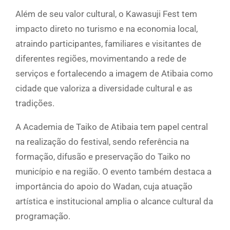
Além de seu valor cultural, o Kawasuji Fest tem
impacto direto no turismo e na economia local,
atraindo participantes, familiares e visitantes de
diferentes regiões, movimentando a rede de
serviços e fortalecendo a imagem de Atibaia como
cidade que valoriza a diversidade cultural e as
tradições.
A Academia de Taiko de Atibaia tem papel central
na realização do festival, sendo referência na
formação, difusão e preservação do Taiko no
município e na região. O evento também destaca a
importância do apoio do Wadan, cuja atuação
artística e institucional amplia o alcance cultural da
programação.