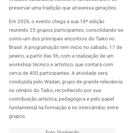
preservar uma tradição que atravessa gerações.
Em 2026, o evento chega à sua 18ª edição
reunindo 25 grupos participantes, consolidando-se
como um dos principais encontros do Taiko no
Brasil. A programação tem início no sábado, 17 de
janeiro, a partir das 9h, com a realização de um
workshop técnico e artístico, que contará com
cerca de 400 participantes. A atividade será
conduzida pelo Wadan, grupo de grande relevância
no cenário do Taiko, reconhecido por sua
contribuição artística, pedagógica e pelo papel
fundamental na formação e no intercâmbio entre
grupos.
Foto: Divulgação