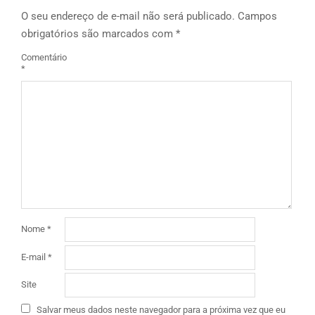
O seu endereço de e-mail não será publicado.
Campos
obrigatórios são marcados com
*
Comentário
*
Nome
*
E-mail
*
Site
Salvar meus dados neste navegador para a próxima vez que eu