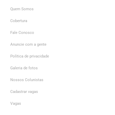
Quem Somos
Cobertura
Fale Conosco
Anuncie com a gente
Política de privacidade
Galeria de fotos
Nossos Colunistas
Cadastrar vagas
Vagas