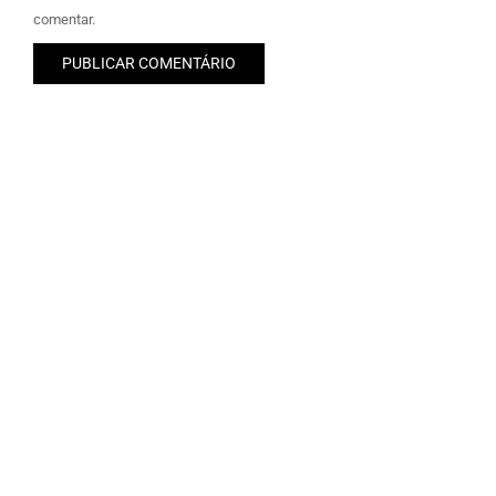
comentar.