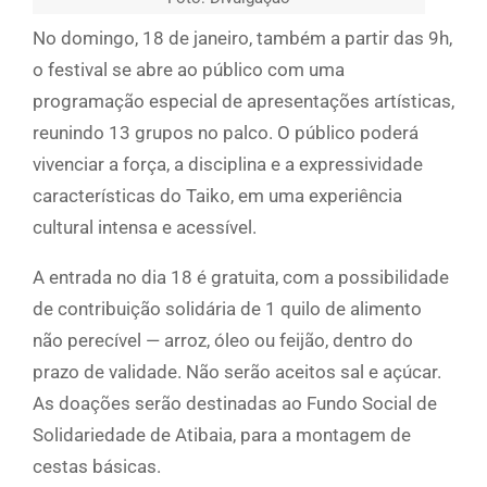
No domingo, 18 de janeiro, também a partir das 9h,
o festival se abre ao público com uma
programação especial de apresentações artísticas,
reunindo 13 grupos no palco. O público poderá
vivenciar a força, a disciplina e a expressividade
características do Taiko, em uma experiência
cultural intensa e acessível.
A entrada no dia 18 é gratuita, com a possibilidade
de contribuição solidária de 1 quilo de alimento
não perecível — arroz, óleo ou feijão, dentro do
prazo de validade. Não serão aceitos sal e açúcar.
As doações serão destinadas ao Fundo Social de
Solidariedade de Atibaia, para a montagem de
cestas básicas.