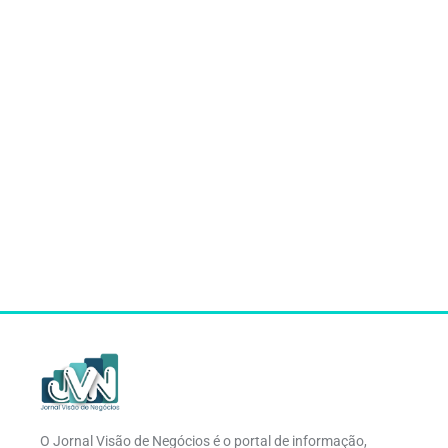
O Jornal Visão de Negócios é o portal de informação,