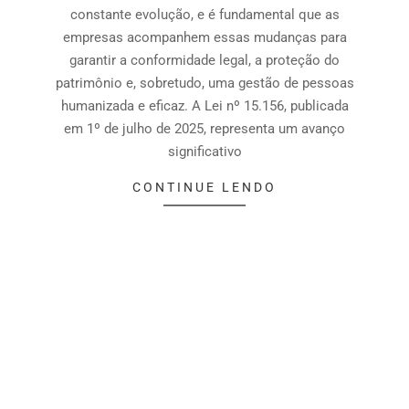
constante evolução, e é fundamental que as
empresas acompanhem essas mudanças para
garantir a conformidade legal, a proteção do
patrimônio e, sobretudo, uma gestão de pessoas
humanizada e eficaz. A Lei nº 15.156, publicada
em 1º de julho de 2025, representa um avanço
significativo
CONTINUE LENDO