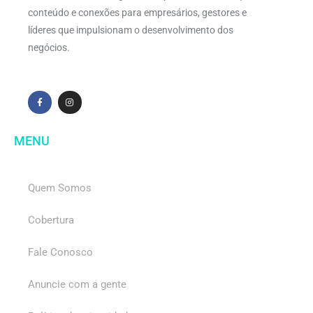
conteúdo e conexões para empresários, gestores e
líderes que impulsionam o desenvolvimento dos
negócios.
MENU
Quem Somos
Cobertura
Fale Conosco
Anuncie com a gente