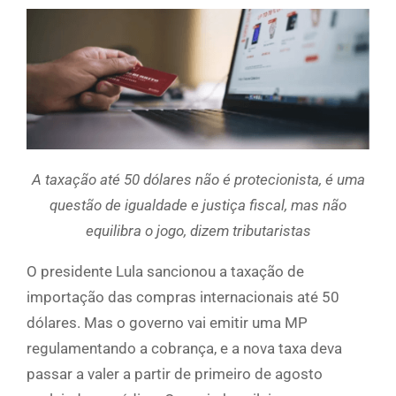
A taxação até 50 dólares não é protecionista, é uma
questão de igualdade e justiça fiscal, mas não
equilibra o jogo, dizem tributaristas
O presidente Lula sancionou a taxação de
importação das compras internacionais até 50
dólares. Mas o governo vai emitir uma MP
regulamentando a cobrança, e a nova taxa deva
passar a valer a partir de primeiro de agosto