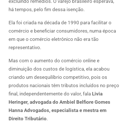
excluindo remédios. O varejo brasileiro esperava,
há tempos, pelo fim dessa isenção.
Ela foi criada na década de 1990 para facilitar o
comércio e beneficiar consumidores, numa época
em que o comércio eletrônico não era tão
representativo.
Mas com o aumento do comércio online e
diminuição dos custos de logística, ela acabou
criando um desequilíbrio competitivo, pois os
produtos nacionais têm tributos incluídos no preço
final, independentemente do valor, fala
Livia
Heringer, advogada do Ambiel Belfiore Gomes
Hanna Advogados, especialista e mestra em
Direito Tributário
.