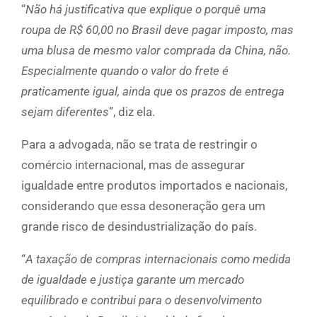
“
Não há justificativa que explique o porquê uma
roupa de R$ 60,00 no Brasil deve pagar imposto, mas
uma blusa de mesmo valor comprada da China, não.
Especialmente quando o valor do frete é
praticamente igual, ainda que os prazos de entrega
sejam diferentes
”, diz ela.
Para a advogada, não se trata de restringir o
comércio internacional, mas de assegurar
igualdade entre produtos importados e nacionais,
considerando que essa desoneração gera um
grande risco de desindustrialização do país.
“
A taxação de compras internacionais como medida
de igualdade e justiça garante um mercado
equilibrado e contribui para o desenvolvimento