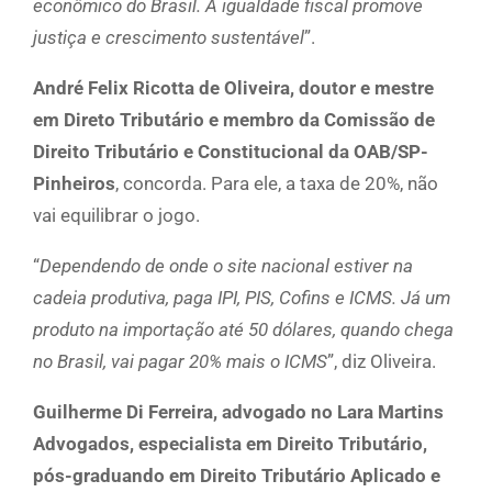
econômico do Brasil. A igualdade fiscal promove
justiça e crescimento sustentável
”.
André Felix Ricotta de Oliveira, doutor e mestre
em Direto Tributário e membro da Comissão de
Direito Tributário e Constitucional da OAB/SP-
Pinheiros
, concorda. Para ele, a taxa de 20%, não
vai equilibrar o jogo.
“
Dependendo de onde o site nacional estiver na
cadeia produtiva, paga IPI, PIS, Cofins e ICMS. Já um
produto na importação até 50 dólares, quando chega
no Brasil, vai pagar 20% mais o ICMS
”, diz Oliveira.
Guilherme Di Ferreira, advogado no Lara Martins
Advogados, especialista em Direito Tributário,
pós-graduando em Direito Tributário Aplicado e