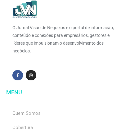
O Jornal Visão de Negócios é o portal de informação,
conteúdo e conexões para empresários, gestores e
líderes que impulsionam o desenvolvimento dos
negócios.
MENU
Quem Somos
Cobertura