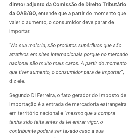
diretor adjunto da Comissão de Direito Tributário
da OAB/GO
, entende que a partir do momento que
valer o aumento, o consumidor deve parar de
importar.
“
Na sua maioria, são produtos supérfluos que são
atrativos em sites internacionais porque no mercado
nacional são muito mais caros. A partir do momento
que tiver aumento, o consumidor para de importar
”,
diz ele.
Segundo Di Ferreira, o fato gerador do Imposto de
Importação é a entrada de mercadoria estrangeira
em território nacional e “
mesmo que a compra
tenha sido feita antes da lei entrar vigor, o
contribuinte poderá ser taxado caso a sua