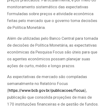
preços praticados. Particularmente, é por meio do
monitoramento sistemático das expectativas
formuladas sobre preços e atividade econômica
feitas pelo mercado que o governo toma decisões
de Política Monetária.
Além de utilizadas pelo Banco Central para tomada
de decisões de Política Monetária, as expectativas
econômicas da Pesquisa Focus são úteis para que
os agentes econômicos possam planejar suas
ações de curto, médio e longo prazos.
As expectativas de mercado são compiladas
semanalmente no Relatório Focus
(
https://www.bcb.gov.br/publicacoes/focus
),
publicação que consolida projeções de mais de
170 instituições financeiras e de gestão de fundos.