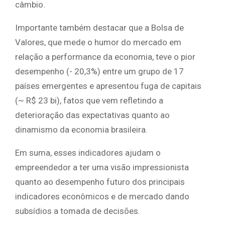
câmbio.
Importante também destacar que a Bolsa de
Valores, que mede o humor do mercado em
relação a performance da economia, teve o pior
desempenho (- 20,3%) entre um grupo de 17
países emergentes e apresentou fuga de capitais
(~ R$ 23 bi), fatos que vem refletindo a
deterioração das expectativas quanto ao
dinamismo da economia brasileira.
Em suma, esses indicadores ajudam o
empreendedor a ter uma visão impressionista
quanto ao desempenho futuro dos principais
indicadores econômicos e de mercado dando
subsídios a tomada de decisões.