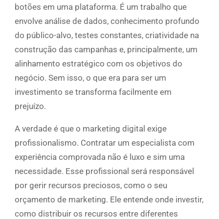
botões em uma plataforma. É um trabalho que
envolve análise de dados, conhecimento profundo
do público-alvo, testes constantes, criatividade na
construção das campanhas e, principalmente, um
alinhamento estratégico com os objetivos do
negócio. Sem isso, o que era para ser um
investimento se transforma facilmente em
prejuízo.
A verdade é que o marketing digital exige
profissionalismo. Contratar um especialista com
experiência comprovada não é luxo e sim uma
necessidade. Esse profissional será responsável
por gerir recursos preciosos, como o seu
orçamento de marketing. Ele entende onde investir,
como distribuir os recursos entre diferentes