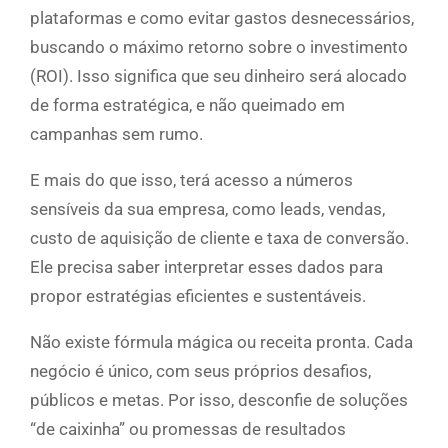
plataformas e como evitar gastos desnecessários,
buscando o máximo retorno sobre o investimento
(ROI). Isso significa que seu dinheiro será alocado
de forma estratégica, e não queimado em
campanhas sem rumo.
E mais do que isso, terá acesso a números
sensíveis da sua empresa, como leads, vendas,
custo de aquisição de cliente e taxa de conversão.
Ele precisa saber interpretar esses dados para
propor estratégias eficientes e sustentáveis.
Não existe fórmula mágica ou receita pronta. Cada
negócio é único, com seus próprios desafios,
públicos e metas. Por isso, desconfie de soluções
“de caixinha” ou promessas de resultados