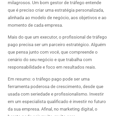
milagrosos. Um bom gestor de tráfego entende
que é preciso criar uma estratégia personalizada,
alinhada ao modelo de negócio, aos objetivos e ao
momento de cada empresa.
Mais do que um executor, o profissional de tráfego
pago precisa ser um parceiro estratégico. Alguém
que pensa junto com você, que compreende o
cenário do seu negócio e que trabalha com
responsabilidade e foco em resultados reais.
Em resumo: o tráfego pago pode ser uma
ferramenta poderosa de crescimento, desde que
usada com seriedade e profissionalismo. Investir
em um especialista qualificado é investir no futuro
da sua empresa. Afinal, no marketing digital, o