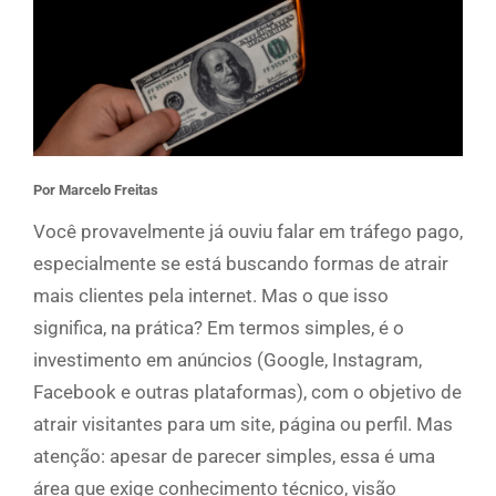
Por Marcelo Freitas
Você provavelmente já ouviu falar em tráfego pago,
especialmente se está buscando formas de atrair
mais clientes pela internet. Mas o que isso
significa, na prática? Em termos simples, é o
investimento em anúncios (Google, Instagram,
Facebook e outras plataformas), com o objetivo de
atrair visitantes para um site, página ou perfil. Mas
atenção: apesar de parecer simples, essa é uma
área que exige conhecimento técnico, visão