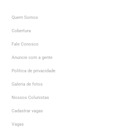
Quem Somos
Cobertura
Fale Conosco
Anuncie com a gente
Política de privacidade
Galeria de fotos
Nossos Colunistas
Cadastrar vagas
Vagas