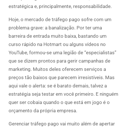
estratégica e, principalmente, responsabilidade.
Hoje, o mercado de tráfego pago sofre com um
problema grave: a banalização. Por ter uma
barreira de entrada muito baixa, bastando um
curso rápido na Hotmart ou alguns vídeos no
YouTube, formou-se uma legião de “especialistas”
que se dizem prontos para gerir campanhas de
marketing. Muitos deles oferecem serviços a
preços tão baixos que parecem irresistíveis. Mas
aqui vale o alerta: se é barato demais, talvez a
estratégia seja testar em você primeiro. E ninguém
quer ser cobaia quando o que está em jogo é o
orçamento da própria empresa.
Gerenciar tráfego pago vai muito além de apertar