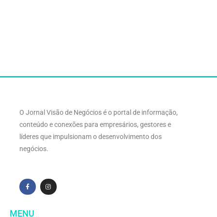
O Jornal Visão de Negócios é o portal de informação,
conteúdo e conexões para empresários, gestores e
líderes que impulsionam o desenvolvimento dos
negócios.
MENU