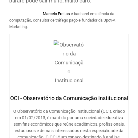
barato pode sair muito, muito caro.
Marcelo Freitas
é bacharel em ciência da
computação, consultor de tráfego pago e fundador da Spot-A
Marketing.
OCI - Observatório da Comunicação Institucional
O Observatório da Comunicação Institucional (OCI), criado
em 01/02/2013, é mantido por uma sociedade educativa
sem fins econômicos que reúne acadêmicos, profissionais,
estudiosos e demais interessados nesta especialidade da
comunicação. O OCI é um espaço destinado à análise,