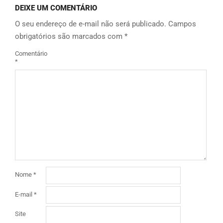
DEIXE UM COMENTÁRIO
O seu endereço de e-mail não será publicado.
Campos
obrigatórios são marcados com
*
Comentário
*
Nome
*
E-mail
*
Site