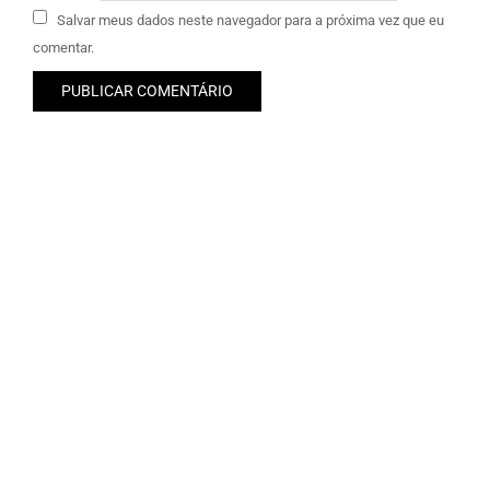
Salvar meus dados neste navegador para a próxima vez que eu
comentar.