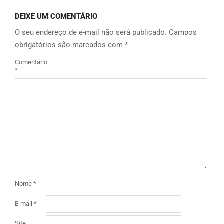
DEIXE UM COMENTÁRIO
O seu endereço de e-mail não será publicado.
Campos
obrigatórios são marcados com
*
Comentário
*
Nome
*
E-mail
*
Site