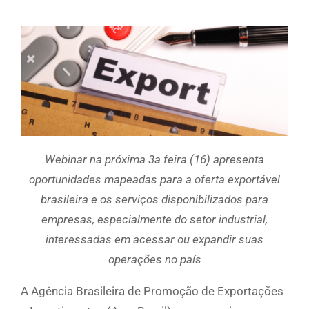
Webinar na próxima 3a feira (16) apresenta
oportunidades mapeadas para a oferta exportável
brasileira e os serviços disponibilizados para
empresas, especialmente do setor industrial,
interessadas em acessar ou expandir suas
operações no país
A Agência Brasileira de Promoção de Exportações