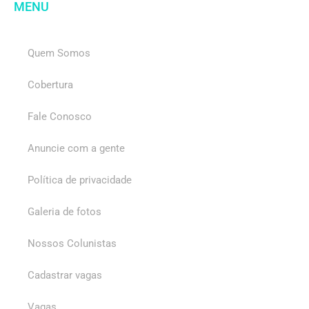
MENU
Quem Somos
Cobertura
Fale Conosco
Anuncie com a gente
Política de privacidade
Galeria de fotos
Nossos Colunistas
Cadastrar vagas
Vagas