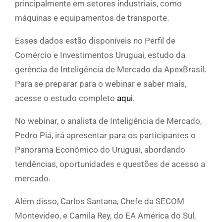
principalmente em setores industriais, como
máquinas e equipamentos de transporte.
Esses dados estão disponíveis no Perfil de
Comércio e Investimentos Uruguai, estudo da
gerência de Inteligência de Mercado da ApexBrasil.
Para se preparar para o webinar e saber mais,
acesse o estudo completo
aqui
.
No webinar, o analista de Inteligência de Mercado,
Pedro Piá, irá apresentar para os participantes o
Panorama Econômico do Uruguai, abordando
tendências, oportunidades e questões de acesso a
mercado.
Além disso, Carlos Santana, Chefe da SECOM
Montevideo, e Camila Rey, do EA América do Sul,