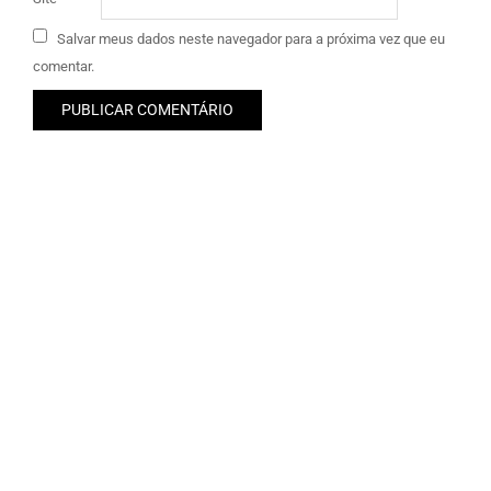
Salvar meus dados neste navegador para a próxima vez que eu
comentar.