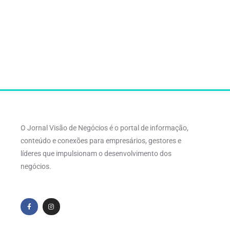
O Jornal Visão de Negócios é o portal de informação,
conteúdo e conexões para empresários, gestores e
líderes que impulsionam o desenvolvimento dos
negócios.