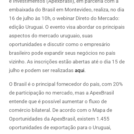
e Investimentos (ApexBrasil), em parceria com a
embaixada do Brasil em Montevideo, realiza, no dia
16 de julho às 10h, o webinar Direto do Mercado:
edição Uruguai. O evento visa abordar os principais
aspectos do mercado uruguaio, suas
oportunidades e discutir como o empresário
brasileiro pode expandir seus negócios no país
vizinho. As inscrições estão abertas até o dia 15 de
julho e podem ser realizadas
aqui
.
O Brasil é o principal fornecedor do país, com 20%
de participação no mercado, mas a ApexBrasil
entende que é possível aumentar o fluxo de
comércio bilateral. De acordo com o Mapa de
Oportunidades da ApexBrasil, existem 1.455
oportunidades de exportação para o Uruguai,