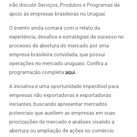
irão discutir Serviços, Produtos e Programas de
apoio às empresas brasileiras no Uruguai.
O evento ainda contará com o relato da
experiência, desafios e estratégias de sucesso no
processo de abertura do mercado por uma
empresa brasileira convidada, que possui
operações no mercado uruguaio. Confira a
programação completa
aqui
.
A iniciativa é uma oportunidade imperdível para
empresas não exportadoras e exportadoras
iniciantes, buscando apresentar mercados
potenciais que auxiliem as empresas em suas
priorizações de mercado e análises visando a
abertura ou ampliação de ações no comércio