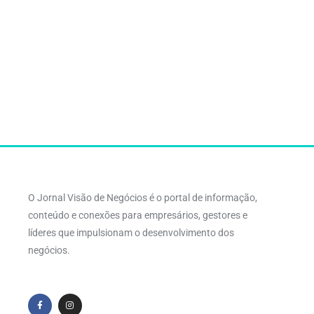
O Jornal Visão de Negócios é o portal de informação,
conteúdo e conexões para empresários, gestores e
líderes que impulsionam o desenvolvimento dos
negócios.