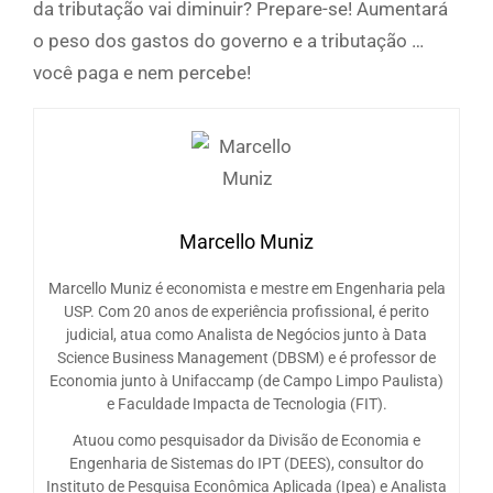
da tributação vai diminuir? Prepare-se! Aumentará
o peso dos gastos do governo e a tributação …
você paga e nem percebe!
Marcello Muniz
Marcello Muniz é economista e mestre em Engenharia pela
USP. Com 20 anos de experiência profissional, é perito
judicial, atua como Analista de Negócios junto à Data
Science Business Management (DBSM) e é professor de
Economia junto à Unifaccamp (de Campo Limpo Paulista)
e Faculdade Impacta de Tecnologia (FIT).
Atuou como pesquisador da Divisão de Economia e
Engenharia de Sistemas do IPT (DEES), consultor do
Instituto de Pesquisa Econômica Aplicada (Ipea) e Analista