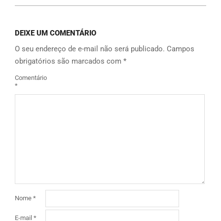
DEIXE UM COMENTÁRIO
O seu endereço de e-mail não será publicado.
Campos
obrigatórios são marcados com
*
Comentário
*
Nome
*
E-mail
*