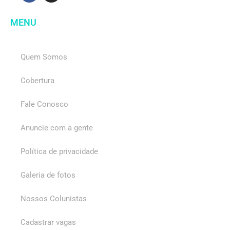
MENU
Quem Somos
Cobertura
Fale Conosco
Anuncie com a gente
Política de privacidade
Galeria de fotos
Nossos Colunistas
Cadastrar vagas