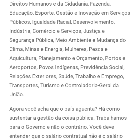
Direitos Humanos e da Cidadania, Fazenda,
Educação, Esporte, Gestão e Inovação em Serviços
Públicos, Igualdade Racial, Desenvolvimento,
Indústria, Comércio e Serviços, Justiça e
Segurança Pública, Meio Ambiente e Mudança do
Clima, Minas e Energia, Mulheres, Pesca e
Aquicultura, Planejamento e Orçamento, Portos e
Aeroportos, Povos Indígenas, Previdência Social,
Relações Exteriores, Saúde, Trabalho e Emprego,
Transportes, Turismo e Controladoria-Geral da
União.
Agora você acha que o país aguenta? Há como
sustentar a gestão da coisa pública. Trabalhamos
para o Governo e não o contrário. Você deve
entender que o salário contratual não é o salário