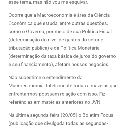
esse tema, mas não vou me esquivar.
Ocorre que a Macroeconomia é área da Ciência
Econômica que estuda, entre outras questões,
como o Governo, por meio de sua Política Fiscal
(determinação do nível de gastos do setor e
tributação pública) e da Política Monetária
(determinação da taxa básica de juros do governo
e seu financiamento), afetam nossos negócios.
Não subestime o entendimento da
Macroeconomia. Infelizmente todas a mazelas que
enfrentarmos possuem relação com isso. Fiz
referências em matérias anteriores no JVN.
Na última segunda-feira (20/05) o Boletim Focus
(publicação que divulgada todas as segundas-