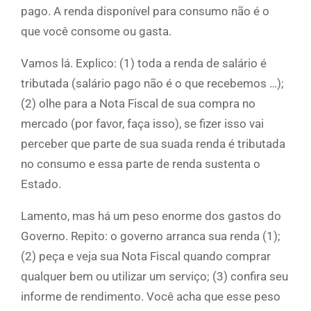
pago. A renda disponível para consumo não é o
que você consome ou gasta.
Vamos lá. Explico: (1) toda a renda de salário é
tributada (salário pago não é o que recebemos …);
(2) olhe para a Nota Fiscal de sua compra no
mercado (por favor, faça isso), se fizer isso vai
perceber que parte de sua suada renda é tributada
no consumo e essa parte de renda sustenta o
Estado.
Lamento, mas há um peso enorme dos gastos do
Governo. Repito: o governo arranca sua renda (1);
(2) peça e veja sua Nota Fiscal quando comprar
qualquer bem ou utilizar um serviço; (3) confira seu
informe de rendimento. Você acha que esse peso