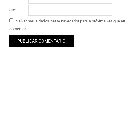
Site
Salvar meus dados neste navegador para a próxima vez que eu
comentar.