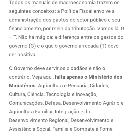
Todos os manuais de macroeconomia trazem os
seguintes conceitos: a Política Fiscal envolve a
administração dos gastos do setor público e seu
financiamento, por meio da tributação. Vamos lá: G
– T. Não há mágica: a diferença entre os gastos do
governo (G) e o que o governo arrecada (T) deve
ser positiva.
O Governo deve servir os cidadãos e não o
contrário. Veja aqui,
falta apenas o Ministério dos
Ministérios
: Agricultura e Pecuária, Cidades,
Cultura, Ciência, Tecnologia e Inovação,
Comunicações, Defesa, Desenvolvimento Agrário e
Agricultura Familiar, Integração e do
Desenvolvimento Regional, Desenvolvimento e
Assistência Social, Família e Combate à Fome,