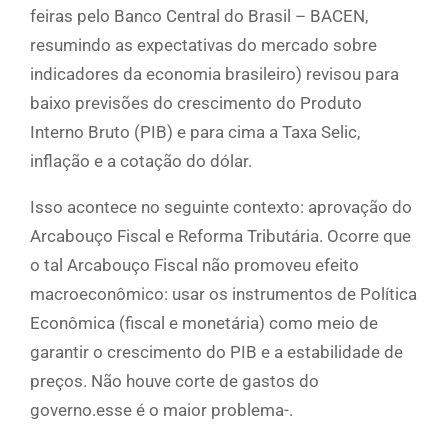
feiras pelo Banco Central do Brasil – BACEN,
resumindo as expectativas do mercado sobre
indicadores da economia brasileiro) revisou para
baixo previsões do crescimento do Produto
Interno Bruto (PIB) e para cima a Taxa Selic,
inflação e a cotação do dólar.
Isso acontece no seguinte contexto: aprovação do
Arcabouço Fiscal e Reforma Tributária. Ocorre que
o tal Arcabouço Fiscal não promoveu efeito
macroeconômico: usar os instrumentos de Política
Econômica (fiscal e monetária) como meio de
garantir o crescimento do PIB e a estabilidade de
preços. Não houve corte de gastos do
governo.esse é o maior problema-.