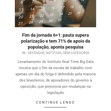
Fim da jornada 6×1: pauta supera
polarização e tem 71% de apoio da
população, aponta pesquisa
IN:
DESTAQUE
,
NOTÍCIAS
,
SEM CATEGORIA
Levantamento do Instituto Real Time Big Data
mostra que o fim da escala de trabalho com
apenas um dia de folga é defendido pela maioria
dos brasileiros, de apoiadores do governo à
oposição, que pressiona por mudanças na
legislação
CONTINUE LENDO