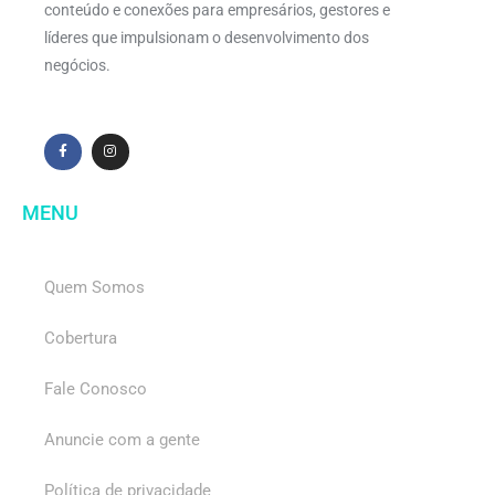
conteúdo e conexões para empresários, gestores e
líderes que impulsionam o desenvolvimento dos
negócios.
MENU
Quem Somos
Cobertura
Fale Conosco
Anuncie com a gente
Política de privacidade