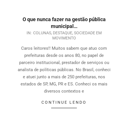
O que nunca fazer na gestão pública
municipal…
IN:
COLUNAS
,
DESTAQUE
,
SOCIEDADE EM
MOVIMENTO
Caros leitores!! Muitos sabem que atuo com
prefeituras desde os anos 80, no papel de
parceiro institucional, prestador de serviços ou
analista de políticas públicas. No Brasil, conheci
e atuei junto a mais de 250 prefeituras, nos
estados de SP, MG, PR e ES. Conheci os mais
diversos contextos e
CONTINUE LENDO