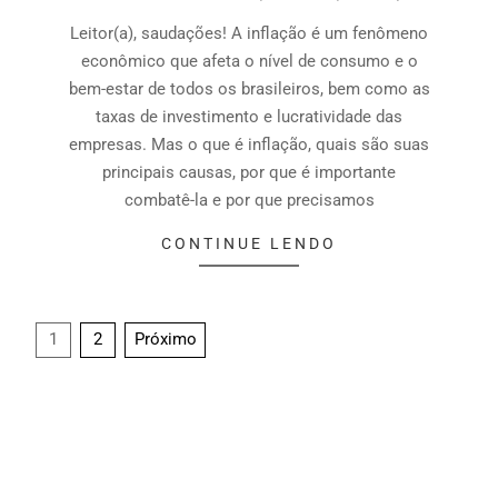
Leitor(a), saudações! A inflação é um fenômeno
econômico que afeta o nível de consumo e o
bem-estar de todos os brasileiros, bem como as
taxas de investimento e lucratividade das
empresas. Mas o que é inflação, quais são suas
principais causas, por que é importante
combatê-la e por que precisamos
CONTINUE LENDO
1
2
Próximo