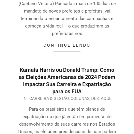
(Caetano Veloso) Passados mais de 100 dias de
mandato de novos prefeitos e prefeitas, vai
terminando o encantamento das campanhas e
começa a vida real – o que produziram as
prefeituras nos
CONTINUE LENDO
Kamala Harris ou Donald Trump: Como
as Eleições Americanas de 2024 Podem
Impactar Sua Carreira e Expatriação
para os EUA
IN:
CARREIRA & GESTÃO
,
COLUNAS
,
DESTAQUE
Para os brasileiros que têm planos de
expatriação ou que já estão em processo de
desenvolvimento de suas carreiras nos Estados
Unidos, as eleições presidenciais de hoje podem