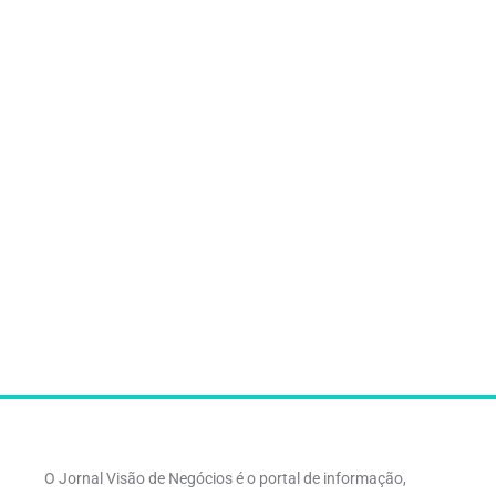
O Jornal Visão de Negócios é o portal de informação,