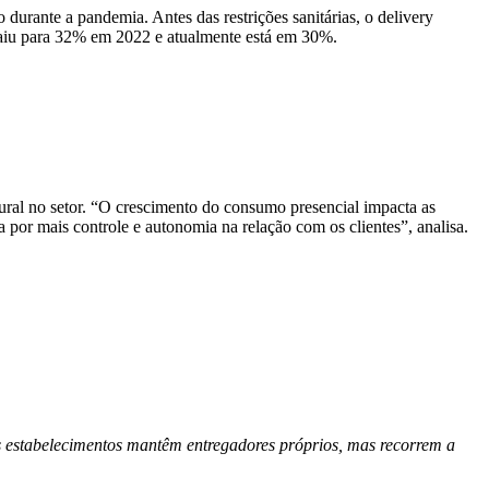
durante a pandemia. Antes das restrições sanitárias, o delivery
aiu para 32% em 2022 e atualmente está em 30%.
ural no setor. “O crescimento do consumo presencial impacta as
por mais controle e autonomia na relação com os clientes”, analisa.
 estabelecimentos mantêm entregadores próprios, mas recorrem a