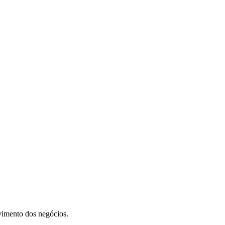
vimento dos negócios.