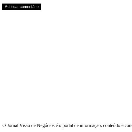
O Jornal Visão de Negócios é o portal de informação, conteúdo e con