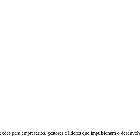
exões para empresários, gestores e líderes que impulsionam o desenvol