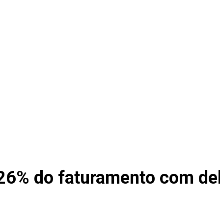
26% do faturamento com del