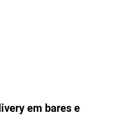
ivery em bares e