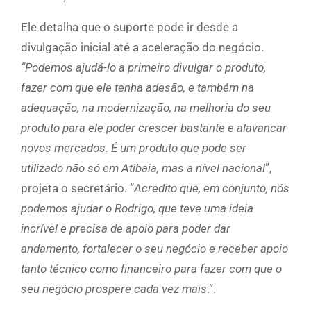
Ele detalha que o suporte pode ir desde a
divulgação inicial até a aceleração do negócio.
“Podemos ajudá-lo a primeiro divulgar o produto,
fazer com que ele tenha adesão, e também na
adequação, na modernização, na melhoria do seu
produto para ele poder crescer bastante e alavancar
novos mercados. É um produto que pode ser
utilizado não só em Atibaia, mas a nível nacional
”,
projeta o secretário. “
Acredito que, em conjunto, nós
podemos ajudar o Rodrigo, que teve uma ideia
incrível e precisa de apoio para poder dar
andamento, fortalecer o seu negócio e receber apoio
tanto técnico como financeiro para fazer com que o
seu negócio prospere cada vez mais
.”.