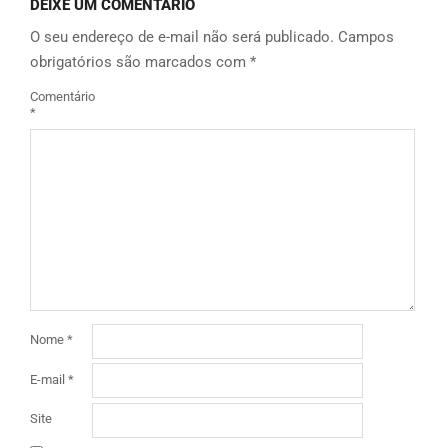
DEIXE UM COMENTÁRIO
O seu endereço de e-mail não será publicado.
Campos
obrigatórios são marcados com
*
Comentário
*
Nome
*
E-mail
*
Site