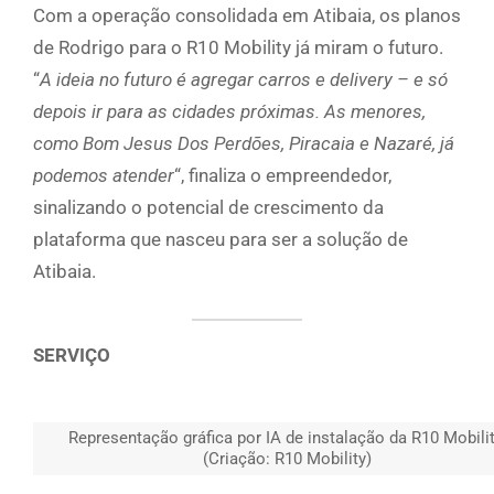
Com a operação consolidada em Atibaia, os planos
de Rodrigo para o R10 Mobility já miram o futuro.
“
A ideia no futuro é agregar carros e delivery – e só
depois ir para as cidades próximas. As menores,
como Bom Jesus Dos Perdões, Piracaia e Nazaré, já
podemos atender
“, finaliza o empreendedor,
sinalizando o potencial de crescimento da
plataforma que nasceu para ser a solução de
Atibaia.
SERVIÇO
Representação gráfica por IA de instalação da R10 Mobilit
(Criação: R10 Mobility)