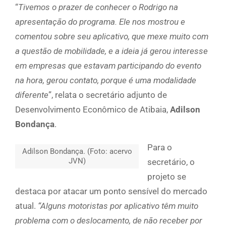
“
Tivemos o prazer de conhecer o Rodrigo na
apresentação do programa. Ele nos mostrou e
comentou sobre seu aplicativo, que mexe muito com
a questão de mobilidade, e a ideia já gerou interesse
em empresas que estavam participando do evento
na hora, gerou contato, porque é uma modalidade
diferente
”, relata o secretário adjunto de
Desenvolvimento Econômico de Atibaia,
Adilson
Bondança
.
Para o
Adilson Bondança. (Foto: acervo
JVN)
secretário, o
projeto se
destaca por atacar um ponto sensível do mercado
atual.
“Alguns motoristas por aplicativo têm muito
problema com o deslocamento, de não receber por