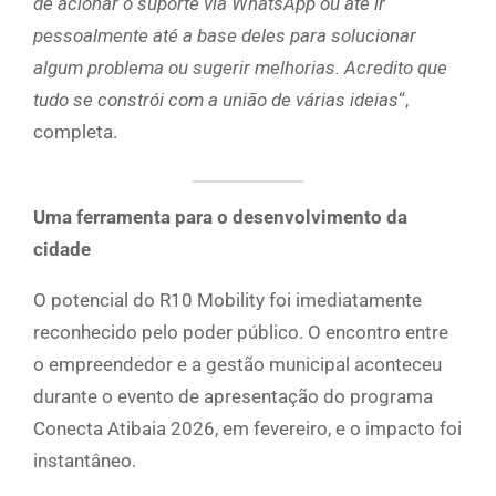
de acionar o suporte via WhatsApp ou até ir
pessoalmente até a base deles para solucionar
algum problema ou sugerir melhorias.
Acredito que
tudo se constrói com a união de várias ideias
“,
completa.
Uma ferramenta para o desenvolvimento da
cidade
O potencial do R10 Mobility foi imediatamente
reconhecido pelo poder público. O encontro entre
o empreendedor e a gestão municipal aconteceu
durante o evento de apresentação do programa
Conecta Atibaia 2026, em fevereiro, e o impacto foi
instantâneo.