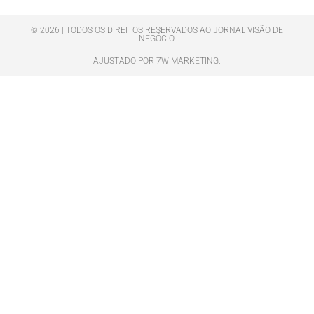
© 2026 | TODOS OS DIREITOS RESERVADOS AO JORNAL VISÃO DE
NEGÓCIO.
AJUSTADO POR 7W MARKETING.