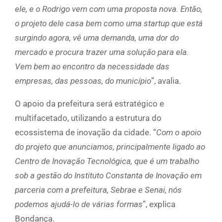
ele, e o Rodrigo vem com uma proposta nova. Então,
o projeto dele casa bem como uma startup que está
surgindo agora, vê uma demanda, uma dor do
mercado e procura trazer uma solução para ela.
Vem bem ao encontro da necessidade das
empresas, das pessoas, do município
”, avalia.
O apoio da prefeitura será estratégico e
multifacetado, utilizando a estrutura do
ecossistema de inovação da cidade. “
Com o apoio
do projeto que anunciamos, principalmente ligado ao
Centro de Inovação Tecnológica, que é um trabalho
sob a gestão do Instituto Constanta de Inovação em
parceria com a prefeitura, Sebrae e Senai, nós
podemos ajudá-lo de várias formas
”, explica
Bondança.