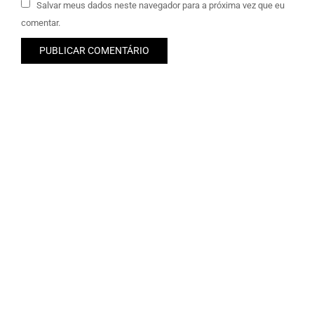
Salvar meus dados neste navegador para a próxima vez que eu
comentar.