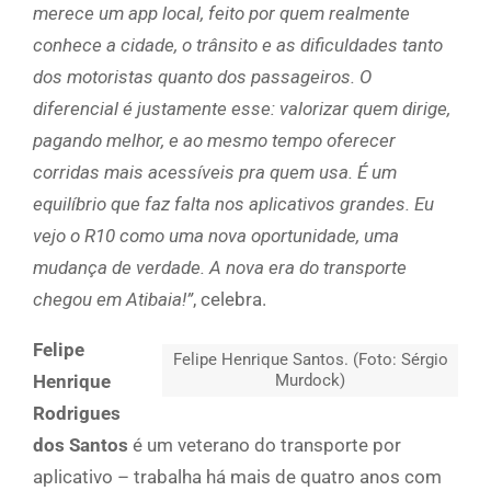
merece um app local, feito por quem realmente
conhece a cidade, o trânsito e as dificuldades tanto
dos motoristas quanto dos passageiros. O
diferencial é justamente esse: valorizar quem dirige,
pagando melhor, e ao mesmo tempo oferecer
corridas mais acessíveis pra quem usa. É um
equilíbrio que faz falta nos aplicativos grandes. Eu
vejo o R10 como uma nova oportunidade, uma
mudança de verdade. A nova era do transporte
chegou em Atibaia!”
, celebra.
Felipe
Felipe Henrique Santos. (Foto: Sérgio
Murdock)
Henrique
Rodrigues
dos Santos
é um veterano do transporte por
aplicativo – trabalha há mais de quatro anos com