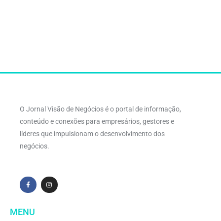
O Jornal Visão de Negócios é o portal de informação,
conteúdo e conexões para empresários, gestores e
líderes que impulsionam o desenvolvimento dos
negócios.
MENU