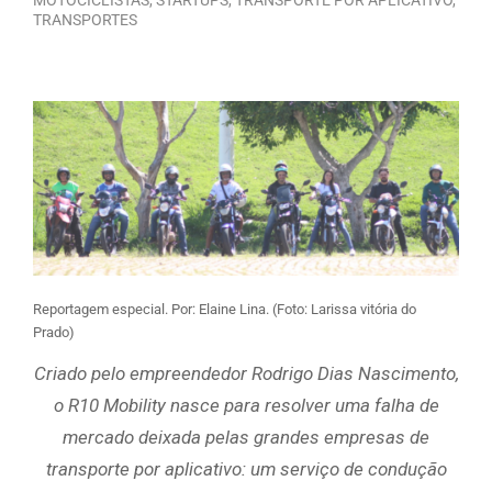
TRANSPORTES
Reportagem especial. Por: Elaine Lina. (Foto: Larissa vitória do
Prado)
Criado pelo empreendedor Rodrigo Dias Nascimento,
o R10 Mobility nasce para resolver uma falha de
mercado deixada pelas grandes empresas de
transporte por aplicativo: um serviço de condução