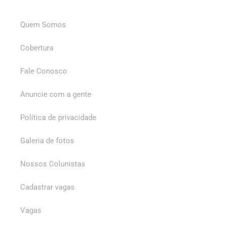
Quem Somos
Cobertura
Fale Conosco
Anuncie com a gente
Política de privacidade
Galeria de fotos
Nossos Colunistas
Cadastrar vagas
Vagas