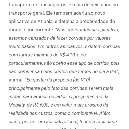
transporte de passageiros, e mais de seis anos no
transporte geral. Ele também aderiu ao novo
aplicativo de Atibaia, e detalha a precariedade do
modelo concorrente. “
Nós, motoristas de aplicativo,
estamos cansados de fazer corridas por valores
muito baixos. Em outros aplicativos, existem corridas
com tarifas mínimas de R$ 4,10, e eu,
particularmente, não aceito esse tipo de corrida, pois
não compensa pelos custos que temos no dia a dia
“,
afirma. “
Eu gostei da proposta [do R10]
principalmente pelo fato das corridas serem mais
justas para ambos os lados. O preço mínimo da
Mobility, de R$ 6,00, é um valor mais próximo da
realidade dos custos, como o combustível
.
Além
disso, por ser um aplicativo local, tenho a facilidade