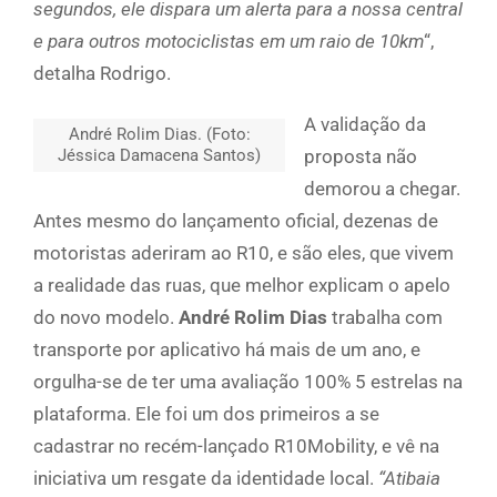
segundos, ele dispara um alerta para a nossa central
e para outros motociclistas em um raio de 10km
“,
detalha Rodrigo.
A validação da
André Rolim Dias. (Foto:
Jéssica Damacena Santos)
proposta não
demorou a chegar.
Antes mesmo do lançamento oficial, dezenas de
motoristas aderiram ao R10, e são eles, que vivem
a realidade das ruas, que melhor explicam o apelo
do novo modelo.
André Rolim Dias
trabalha com
transporte por aplicativo há mais de um ano, e
orgulha-se de ter uma avaliação 100% 5 estrelas na
plataforma. Ele foi um dos primeiros a se
cadastrar no recém-lançado R10Mobility, e vê na
iniciativa um resgate da identidade local.
“Atibaia