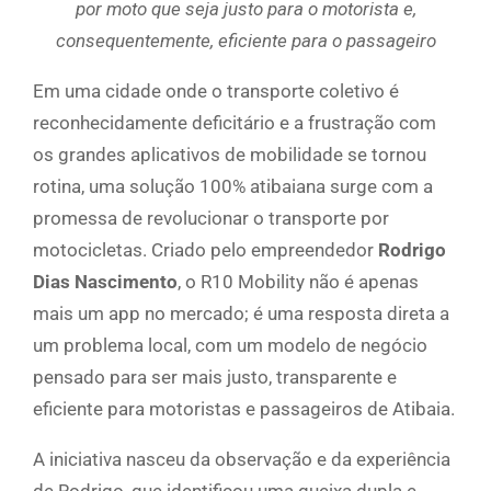
por moto que seja justo para o motorista e,
consequentemente, eficiente para o passageiro
Em uma cidade onde o transporte coletivo é
reconhecidamente deficitário e a frustração com
os grandes aplicativos de mobilidade se tornou
rotina, uma solução 100% atibaiana surge com a
promessa de revolucionar o transporte por
motocicletas. Criado pelo empreendedor
Rodrigo
Dias Nascimento
, o R10 Mobility não é apenas
mais um app no mercado; é uma resposta direta a
um problema local, com um modelo de negócio
pensado para ser mais justo, transparente e
eficiente para motoristas e passageiros de Atibaia.
A iniciativa nasceu da observação e da experiência