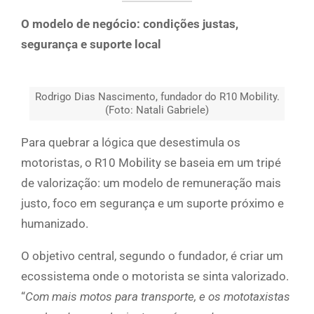
O modelo de negócio: condições justas,
segurança e suporte local
Rodrigo Dias Nascimento, fundador do R10 Mobility.
(Foto: Natali Gabriele)
Para quebrar a lógica que desestimula os
motoristas, o R10 Mobility se baseia em um tripé
de valorização: um modelo de remuneração mais
justo, foco em segurança e um suporte próximo e
humanizado.
O objetivo central, segundo o fundador, é criar um
ecossistema onde o motorista se sinta valorizado.
“
Com mais motos para transporte, e os mototaxistas