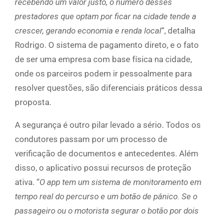
recebendo um valor justo, o número desses
prestadores que optam por ficar na cidade tende a
crescer, gerando economia e renda local
“, detalha
Rodrigo. O sistema de pagamento direto, e o fato
de ser uma empresa com base física na cidade,
onde os parceiros podem ir pessoalmente para
resolver questões, são diferenciais práticos dessa
proposta.
A segurança é outro pilar levado a sério. Todos os
condutores passam por um processo de
verificação de documentos e antecedentes. Além
disso, o aplicativo possui recursos de proteção
ativa. “
O app tem um sistema de monitoramento em
tempo real do percurso e um botão de pânico. Se o
passageiro ou o motorista segurar o botão por dois