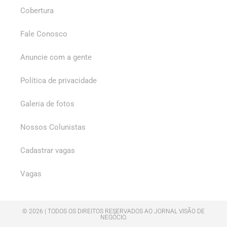
Cobertura
Fale Conosco
Anuncie com a gente
Política de privacidade
Galeria de fotos
Nossos Colunistas
Cadastrar vagas
Vagas
© 2026 | TODOS OS DIREITOS RESERVADOS AO JORNAL VISÃO DE
NEGÓCIO.