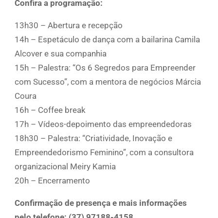
Confira a programação:
13h30 – Abertura e recepção
14h – Espetáculo de dança com a bailarina Camila
Alcover e sua companhia
15h – Palestra: “Os 6 Segredos para Empreender
com Sucesso”, com a mentora de negócios Márcia
Coura
16h – Coffee break
17h – Vídeos-depoimento das empreendedoras
18h30 – Palestra: “Criatividade, Inovação e
Empreendedorismo Feminino”, com a consultora
organizacional Meiry Kamia
20h – Encerramento
Confirmação de presença e mais informações
pelo telefone: (37) 97188-4158