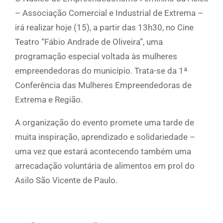
– Associação Comercial e Industrial de Extrema –
irá realizar hoje (15), a partir das 13h30, no Cine
Teatro “Fábio Andrade de Oliveira”, uma
programação especial voltada às mulheres
empreendedoras do município. Trata-se da 1ª
Conferência das Mulheres Empreendedoras de
Extrema e Região.
A organização do evento promete uma tarde de
muita inspiração, aprendizado e solidariedade –
uma vez que estará acontecendo também uma
arrecadação voluntária de alimentos em prol do
Asilo São Vicente de Paulo.