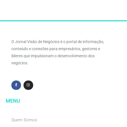
O Jornal Visão de Negócios é o portal de informação,
conteúdo e conexões para empresários, gestores e
líderes que impulsionam o desenvolvimento dos
negócios.
MENU
Quem Somos