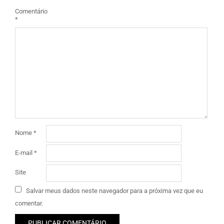
Comentário
*
Nome
*
E-mail
*
Site
Salvar meus dados neste navegador para a próxima vez que eu
comentar.