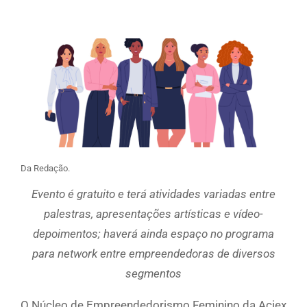
Da Redação.
Evento é gratuito e terá atividades variadas entre
palestras, apresentações artísticas e vídeo-
depoimentos; haverá ainda espaço no programa
para network entre empreendedoras de diversos
segmentos
O Núcleo de Empreendedorismo Feminino da Aciex